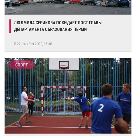
ЛЮДМИЛА СЕРИКОВА ПОКИДАЕТ ПОСТ ГЛАВЫ
ДЕПАРТАМЕНТА ОБРАЗОВАНИЯ ПЕРМИ
27 октября 2020, 15:38
СПОРТ