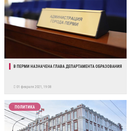
​В ПЕРМИ НАЗНАЧЕНА ГЛАВА ДЕПАРТАМЕНТА ОБРАЗОВАНИЯ
01 февраля 2021, 19:08
ПОЛИТИКА