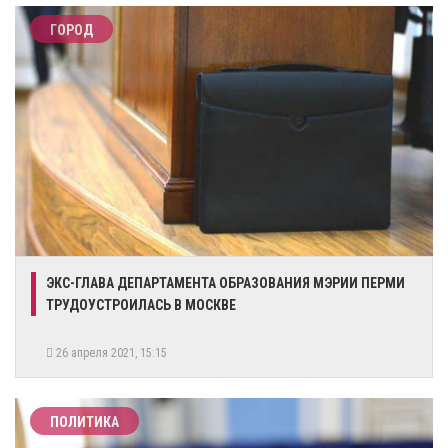
ГОРОД
​ЭКС-ГЛАВА ДЕПАРТАМЕНТА ОБРАЗОВАНИЯ МЭРИИ ПЕРМИ
ТРУДОУСТРОИЛАСЬ В МОСКВЕ
26 апреля 2021, 15:15
ПОЛИТИКА