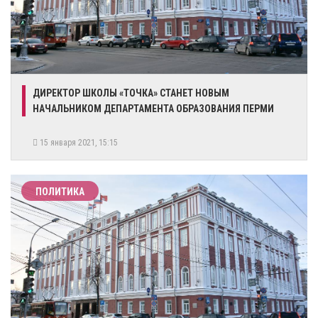
​ДИРЕКТОР ШКОЛЫ «ТОЧКА» СТАНЕТ НОВЫМ
НАЧАЛЬНИКОМ ДЕПАРТАМЕНТА ОБРАЗОВАНИЯ ПЕРМИ
15 января 2021, 15:15
ПОЛИТИКА