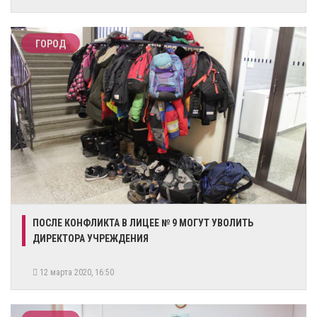
ГОРОД
​ПОСЛЕ КОНФЛИКТА В ЛИЦЕЕ № 9 МОГУТ УВОЛИТЬ
ДИРЕКТОРА УЧРЕЖДЕНИЯ
12 марта 2020, 16:50