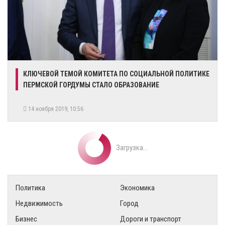
КЛЮЧЕВОЙ ТЕМОЙ КОМИТЕТА ПО СОЦИАЛЬНОЙ ПОЛИТИКЕ
ПЕРМСКОЙ ГОРДУМЫ СТАЛО ОБРАЗОВАНИЕ
14 ноября 2019, 10:56
Загрузка...
Политика
Экономика
Недвижимость
Город
Бизнес
Дороги и транспорт