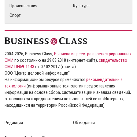
Происшествия
Культура
Спорт
2004-2026, Business Class,
Выписка из реестра зарегистрированных
СМИ
по состоянию на 29.08.2018 (интернет-сайт),
свидетельство
СМИ ПИ59-1143
от 07.02.2017 (газета)
ООО “Центр деловой информации”
На информационном ресурсе применяются
рекомендательные
технологии
(информационные технологии предоставления
информации на основе сбора, систематизации и анализа сведений,
относящихся к предпочтениям пользователей сети «Интернет»,
находящихся на территории Российской Федерации).
Редакция
Об издании