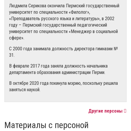
Людмила Серикова окончила Пермский государственный
университет по специальности «Филолог»,
«Преподаватель русского языка и литературы», в 2002
году – Пермский государственный педагогический
университет по специальности «Менеджер в социальной
сфере».
С 2000 года занимала должность директора гимназии №
31.
В феврале 2017 года заняла должность начальника
департамента образования администрации Перми.
В октябре 2020 года покинула мэрию, поскольку решила
заняться наукой.
Другие персоны
Материалы с персоной