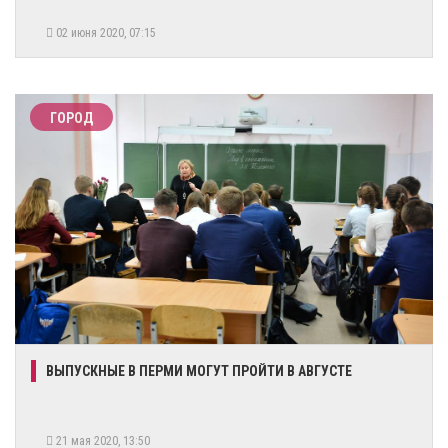
02 июня 2020, 07:15
ГОРОД
ВЫПУСКНЫЕ В ПЕРМИ МОГУТ ПРОЙТИ В АВГУСТЕ
21 мая 2020, 13:50