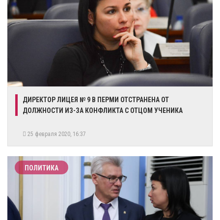
ДИРЕКТОР ЛИЦЕЯ № 9 В ПЕРМИ ОТСТРАНЕНА ОТ
ДОЛЖНОСТИ ИЗ-ЗА КОНФЛИКТА С ОТЦОМ УЧЕНИКА
25 февраля 2020, 16:37
ПОЛИТИКА