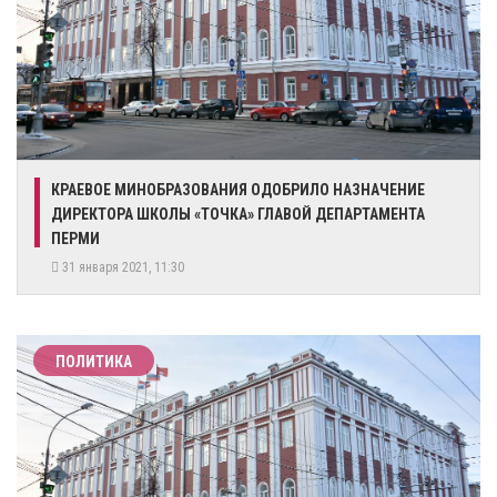
​КРАЕВОЕ МИНОБРАЗОВАНИЯ ОДОБРИЛО НАЗНАЧЕНИЕ
ДИРЕКТОРА ШКОЛЫ «ТОЧКА» ГЛАВОЙ ДЕПАРТАМЕНТА
ПЕРМИ
31 января 2021, 11:30
ПОЛИТИКА