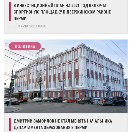
​В ИНВЕСТИЦИОННЫЙ ПЛАН НА 2021 ГОД ВКЛЮЧАТ
СПОРТИВНУЮ ПЛОЩАДКУ В ДЗЕРЖИНСКОМ РАЙОНЕ
ПЕРМИ
03 июня 2020, 09:30
ПОЛИТИКА
ДМИТРИЙ САМОЙЛОВ НЕ СТАЛ МЕНЯТЬ НАЧАЛЬНИКА
ДЕПАРТАМЕНТА ОБРАЗОВАНИЯ В ПЕРМИ