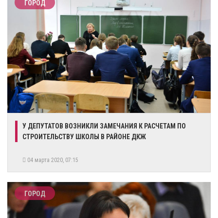
ГОРОД
У ДЕПУТАТОВ ВОЗНИКЛИ ЗАМЕЧАНИЯ К РАСЧЕТАМ ПО
СТРОИТЕЛЬСТВУ ШКОЛЫ В РАЙОНЕ ДКЖ
04 марта 2020, 07:15
ГОРОД