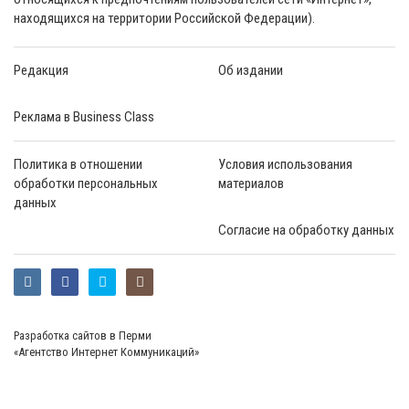
находящихся на территории Российской Федерации).
Редакция
Об издании
Реклама в Business Class
Политика в отношении
Условия использования
обработки персональных
материалов
данных
Согласие на обработку данных
Разработка сайтов в Перми
«Агентство Интернет Коммуникаций»