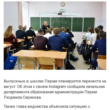
Выпускные в школах Перми планируется перенести на
август. Об этом с своем Instagram сообщила начальник
департамента образования администрации Перми
Людмила Серикова.
Также глава ведомства объяснила ситуацию с