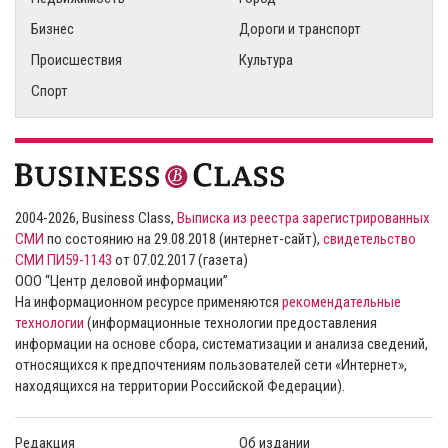
Бизнес
Дороги и транспорт
Происшествия
Культура
Спорт
2004-2026, Business Class,
Выписка из реестра зарегистрированных
СМИ
по состоянию на 29.08.2018 (интернет-сайт),
свидетельство
СМИ ПИ59-1143
от 07.02.2017 (газета)
ООО “Центр деловой информации”
На информационном ресурсе применяются
рекомендательные
технологии
(информационные технологии предоставления
информации на основе сбора, систематизации и анализа сведений,
относящихся к предпочтениям пользователей сети «Интернет»,
находящихся на территории Российской Федерации).
Редакция
Об издании