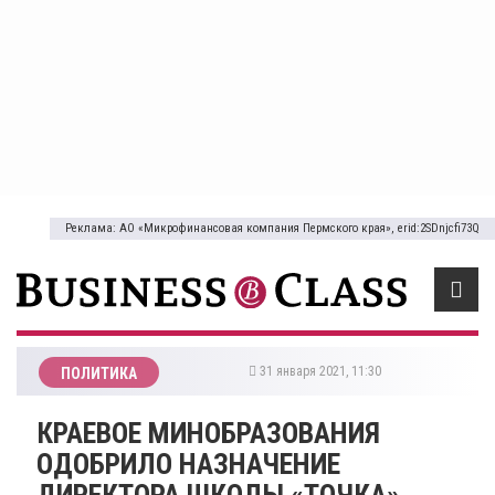
Реклама: АО «Микрофинансовая компания Пермского края», erid:2SDnjcfi73Q
31 января 2021, 11:30
ПОЛИТИКА
​КРАЕВОЕ МИНОБРАЗОВАНИЯ
ОДОБРИЛО НАЗНАЧЕНИЕ
ДИРЕКТОРА ШКОЛЫ «ТОЧКА»