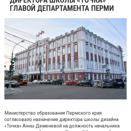
ГЛАВОЙ ДЕПАРТАМЕНТА ПЕРМИ
Министерство образования Пермского края
согласовало назначение директора школы дизайна
«Точка» Анны Деменевой на должность начальника