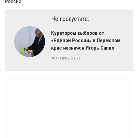
России.
Не пропустите:
Куратором выборов от
«Единой России» в Пермском
крае назначен Игорь Сапко
30 января 2021, 21:01