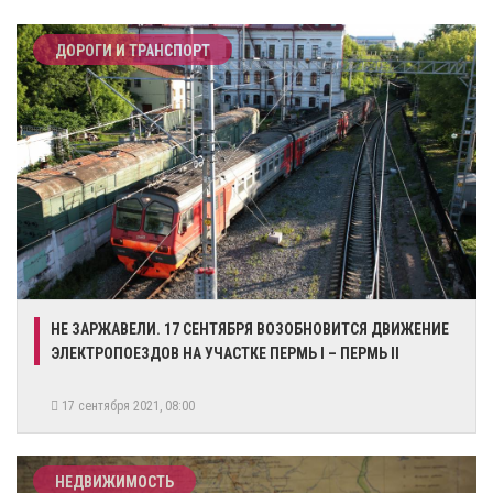
ДОРОГИ И ТРАНСПОРТ
НЕ ЗАРЖАВЕЛИ. 17 СЕНТЯБРЯ ВОЗОБНОВИТСЯ ДВИЖЕНИЕ
ЭЛЕКТРОПОЕЗДОВ НА УЧАСТКЕ ПЕРМЬ I – ПЕРМЬ II
17 сентября 2021, 08:00
НЕДВИЖИМОСТЬ