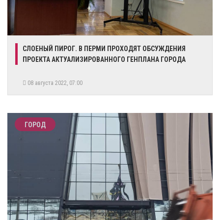
СЛОЕНЫЙ ПИРОГ. В ПЕРМИ ПРОХОДЯТ ОБСУЖДЕНИЯ
ПРОЕКТА АКТУАЛИЗИРОВАННОГО ГЕНПЛАНА ГОРОДА
08 августа 2022, 07:00
ГОРОД