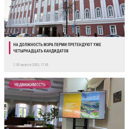
​НА ДОЛЖНОСТЬ МЭРА ПЕРМИ ПРЕТЕНДУЮТ УЖЕ
ЧЕТЫРНАДЦАТЬ КАНДИДАТОВ
03 августа 2023, 17:03
НЕДВИЖИМОСТЬ