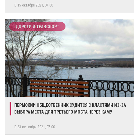
15 октября 2021, 07:00
ДОРОГИ И ТРАНСПОРТ
ПЕРМСКИЙ ОБЩЕСТВЕННИК СУДИТСЯ С ВЛАСТЯМИ ИЗ-ЗА
ВЫБОРА МЕСТА ДЛЯ ТРЕТЬЕГО МОСТА ЧЕРЕЗ КАМУ
23 сентября 2021, 07:00