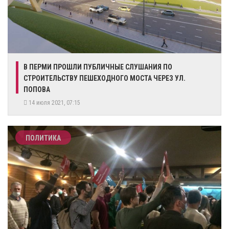
В ПЕРМИ ПРОШЛИ ПУБЛИЧНЫЕ СЛУШАНИЯ ПО
СТРОИТЕЛЬСТВУ ПЕШЕХОДНОГО МОСТА ЧЕРЕЗ УЛ.
ПОПОВА
14 июля 2021, 07:15
ПОЛИТИКА