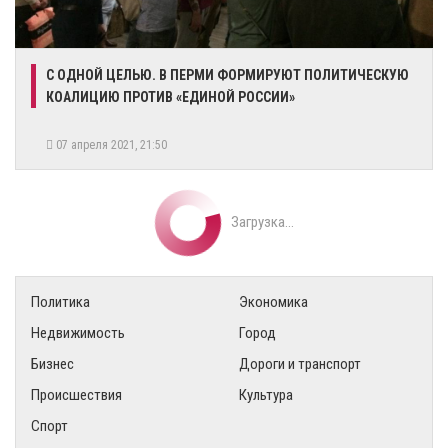
С ОДНОЙ ЦЕЛЬЮ. В ПЕРМИ ФОРМИРУЮТ ПОЛИТИЧЕСКУЮ
КОАЛИЦИЮ ПРОТИВ «ЕДИНОЙ РОССИИ»
07 апреля 2021, 21:50
Загрузка...
Политика
Экономика
Недвижимость
Город
Бизнес
Дороги и транспорт
Происшествия
Культура
Спорт