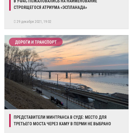
В УФАС ПОЖАЛОВАЛИСЬ НА НАИМЕНОВАНИЕ
СТРОЯЩЕГОСЯ АТРИУМА «ЭСПЛАНАДА»
29 декабря 2021, 19:02
ДОРОГИ И ТРАНСПОРТ
ПРЕДСТАВИТЕЛИ МИНТРАНСА В СУДЕ: МЕСТО ДЛЯ
ТРЕТЬЕГО МОСТА ЧЕРЕЗ КАМУ В ПЕРМИ НЕ ВЫБРАНО