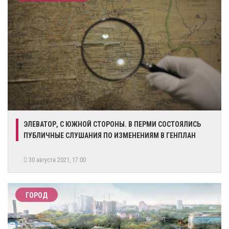
ЭЛЕВАТОР, С ЮЖНОЙ СТОРОНЫ. В ПЕРМИ СОСТОЯЛИСЬ
ПУБЛИЧНЫЕ СЛУШАНИЯ ПО ИЗМЕНЕНИЯМ В ГЕНПЛАН
30 августа 2021, 17:00
ГОРОД