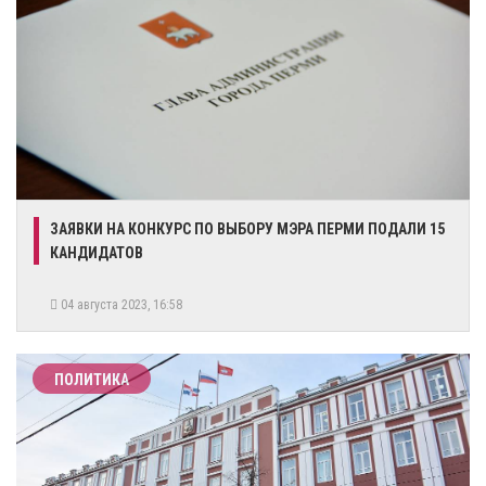
​ЗАЯВКИ НА КОНКУРС ПО ВЫБОРУ МЭРА ПЕРМИ ПОДАЛИ 15
КАНДИДАТОВ
04 августа 2023, 16:58
ПОЛИТИКА