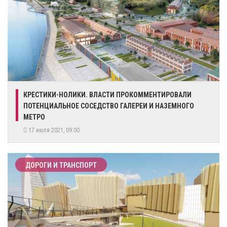
КРЕСТИКИ-НОЛИКИ. ВЛАСТИ ПРОКОММЕНТИРОВАЛИ
ПОТЕНЦИАЛЬНОЕ СОСЕДСТВО ГАЛЕРЕИ И НАЗЕМНОГО
МЕТРО
17 июля 2021, 09:00
ДОРОГИ И ТРАНСПОРТ