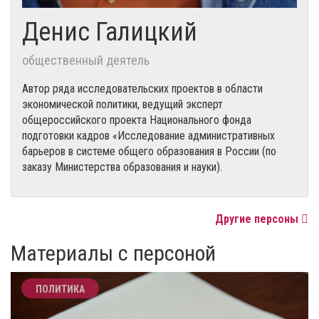
Денис Галицкий
общественный деятель
Автор ряда исследовательских проектов в области
экономической политики, ведущий эксперт
общероссийского проекта Национального фонда
подготовки кадров «Исследование административных
барьеров в системе общего образования в России (по
заказу Министерства образования и науки).
Другие персоны
Материалы с персоной
ПОЛИТИКА