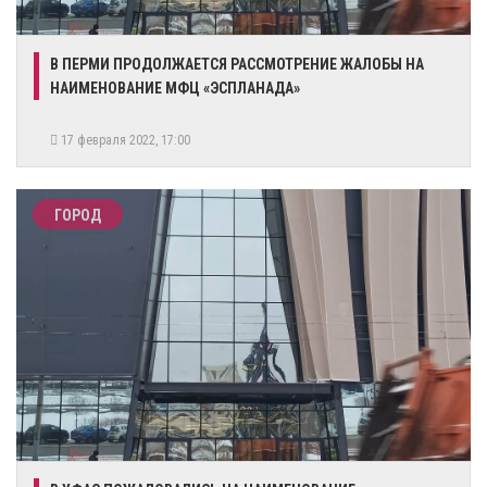
В ПЕРМИ ПРОДОЛЖАЕТСЯ РАССМОТРЕНИЕ ЖАЛОБЫ НА
НАИМЕНОВАНИЕ МФЦ «ЭСПЛАНАДА»
17 февраля 2022, 17:00
ГОРОД