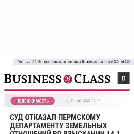
Реклама: АО «Микрофинансовая компания Пермского края», erid:2SDnjcfi73Q
11 июня 2023, 13:47
НЕДВИЖИМОСТЬ
​СУД ОТКАЗАЛ ПЕРМСКОМУ
ДЕПАРТАМЕНТУ ЗЕМЕЛЬНЫХ
ОТНОШЕНИЙ ВО ВЗЫСКАНИИ 14,1