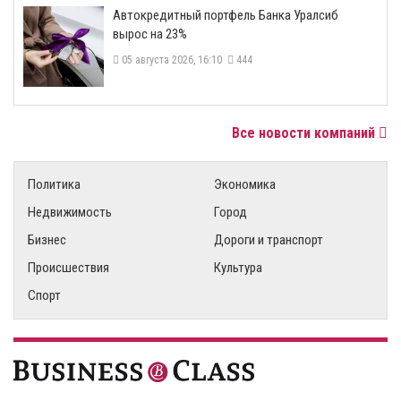
​Автокредитный портфель Банка Уралсиб
вырос на 23%
05 августа 2026, 16:10
444
Все новости компаний
Политика
Экономика
Недвижимость
Город
Бизнес
Дороги и транспорт
Происшествия
Культура
Спорт