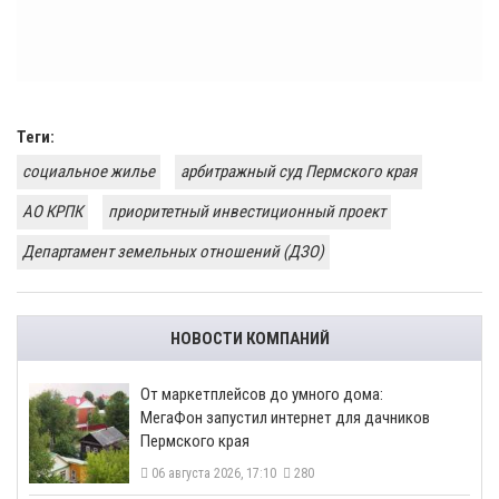
Теги:
социальное жилье
арбитражный суд Пермского края
АО КРПК
приоритетный инвестиционный проект
​Департамент земельных отношений (ДЗО)
НОВОСТИ КОМПАНИЙ
От маркетплейсов до умного дома:
МегаФон запустил интернет для дачников
Пермского края
06 августа 2026, 17:10
280