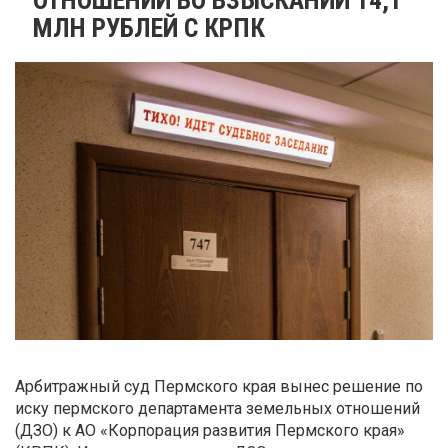
МЛН РУБЛЕЙ С КРПК
Арбитражный суд Пермского края вынес решение по
иску пермского департамента земельных отношений
(ДЗО) к АО «Корпорация развития Пермского края»