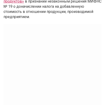
продуктов»
в признании незаконным решения МИФНС
№ 19 о доначислении налога на добавленную
стоимость в отношении продукции, производимой
предприятием.