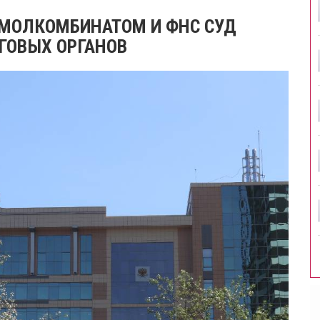
 МОЛКОМБИНАТОМ И ФНС СУД
ГОВЫХ ОРГАНОВ