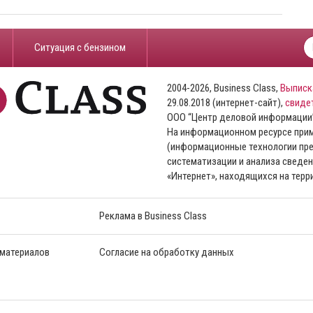
​Ситуация с бензином
2004-2026, Business Class,
Выписк
29.08.2018 (интернет-сайт),
свиде
ООО “Центр деловой информации
На информационном ресурсе пр
(информационные технологии пре
систематизации и анализа сведен
«Интернет», находящихся на тер
Реклама в Business Class
 материалов
Согласие на обработку данных