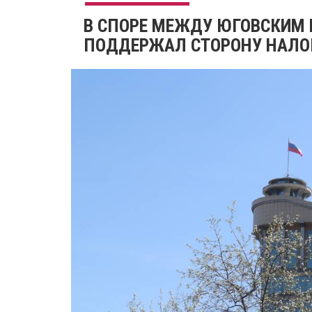
​В СПОРЕ МЕЖДУ ЮГОВСКИМ
ПОДДЕРЖАЛ СТОРОНУ НАЛО