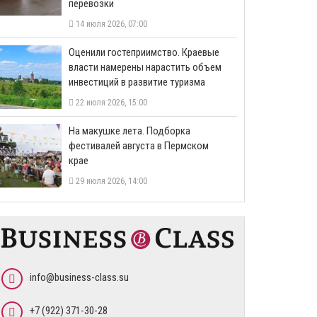
перевозки
14 июля 2026, 07:00
Оценили гостеприимство. Краевые
власти намерены нарастить объем
инвестиций в развитие туризма
22 июля 2026, 15:00
На макушке лета. Подборка
фестивалей августа в Пермском
крае
29 июля 2026, 14:00
info@business-class.su
+7 (922) 371-30-28