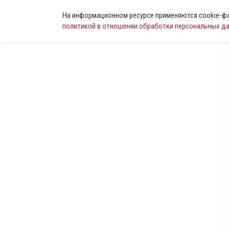
На информационном ресурсе применяются cookie-фай
политикой в отношении обработки персональных д