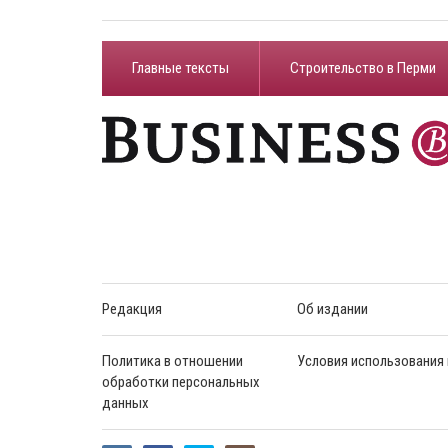
Главные тексты
Строительство в Перми
Редакция
Об издании
Политика в отношении
Условия использования
обработки персональных
данных