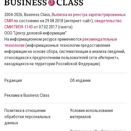
2004-2026, Business Class,
Выписка из реестра зарегистрированных
СМИ
по состоянию на 29.08.2018 (интернет-сайт),
свидетельство
СМИ ПИ59-1143
от 07.02.2017 (газета)
ООО “Центр деловой информации”
На информационном ресурсе применяются
рекомендательные
технологии
(информационные технологии предоставления
информации на основе сбора, систематизации и анализа сведений,
относящихся к предпочтениям пользователей сети «Интернет»,
находящихся на территории Российской Федерации).
Редакция
Об издании
Реклама в Business Class
Политика в отношении
Условия использования
обработки персональных
материалов
данных