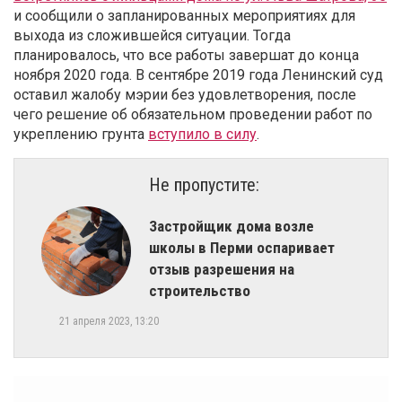
и сообщили о запланированных мероприятиях для
выхода из сложившейся ситуации. Тогда
планировалось, что все работы завершат до конца
ноября 2020 года. В сентябре 2019 года Ленинский суд
оставил жалобу мэрии без удовлетворения, после
чего решение об обязательном проведении работ по
укреплению грунта
вступило в силу
.
Не пропустите:
Застройщик дома возле
школы в Перми оспаривает
отзыв разрешения на
строительство
21 апреля 2023, 13:20