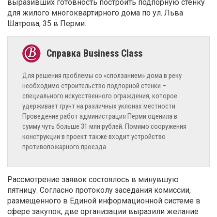
выразивших готовность построить подпорную стенку
для жилого многоквартирного дома по ул. Льва
Шатрова, 35 в Перми.
Для решения проблемы со «сползанием» дома в реку
необходимо строительство подпорной стенки –
специального искусственного ограждения, которое
удерживает грунт на различных уклонах местности.
Проведение работ администрация Перми оценила в
сумму чуть больше 31 млн рублей. Помимо сооружения
конструкции в проект также входит устройство
противопожарного проезда.
Рассмотрение заявок состоялось в минувшую
пятницу. Согласно протоколу заседания комиссии,
размещенного в Единой информационной системе в
сфере закупок, две организации выразили желание