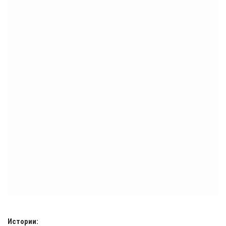
Истории: