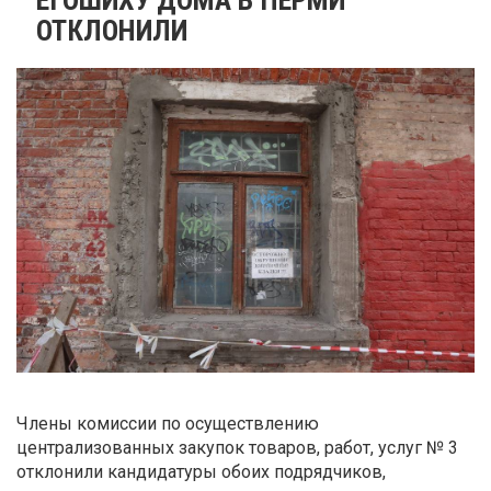
ОТКЛОНИЛИ
Члены комиссии по осуществлению
централизованных закупок товаров, работ, услуг № 3
отклонили кандидатуры обоих подрядчиков,