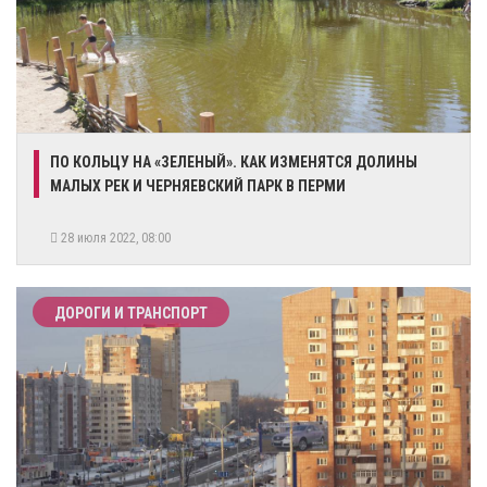
ПО КОЛЬЦУ НА «ЗЕЛЕНЫЙ». КАК ИЗМЕНЯТСЯ ДОЛИНЫ
МАЛЫХ РЕК И ЧЕРНЯЕВСКИЙ ПАРК В ПЕРМИ
28 июля 2022, 08:00
ДОРОГИ И ТРАНСПОРТ