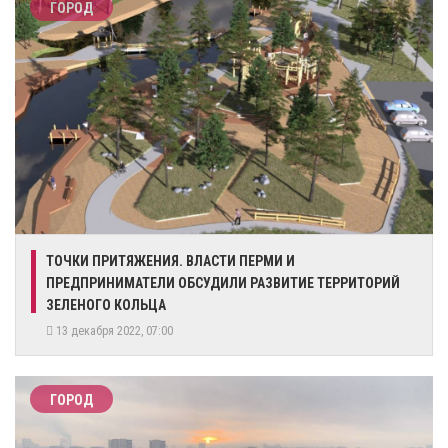
ГОРОД
​ТОЧКИ ПРИТЯЖЕНИЯ. ВЛАСТИ ПЕРМИ И
ПРЕДПРИНИМАТЕЛИ ОБСУДИЛИ РАЗВИТИЕ ТЕРРИТОРИЙ
ЗЕЛЕНОГО КОЛЬЦА
13 декабря 2022, 07:00
ГОРОД