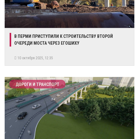
В ПЕРМИ ПРИСТУПИЛИ К СТРОИТЕЛЬСТВУ ВТОРОЙ
ОЧЕРЕДИ МОСТА ЧЕРЕЗ ЕГОШИХУ
10 октября 2025, 12:35
ДОРОГИ И ТРАНСПОРТ