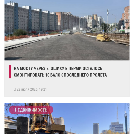
НА МОСТУ ЧЕРЕЗ ЕГОШИХУ В ПЕРМИ ОСТАЛОСЬ
СМОНТИРОВАТЬ 10 БАЛОК ПОСЛЕДНЕГО ПРОЛЕТА
22 июля 2026, 19:21
НЕДВИЖИМОСТЬ