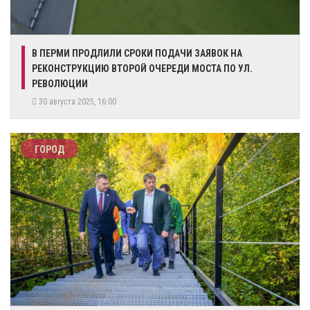
В ПЕРМИ ПРОДЛИЛИ СРОКИ ПОДАЧИ ЗАЯВОК НА
РЕКОНСТРУКЦИЮ ВТОРОЙ ОЧЕРЕДИ МОСТА ПО УЛ.
РЕВОЛЮЦИИ
30 августа 2025, 16:00
ГОРОД