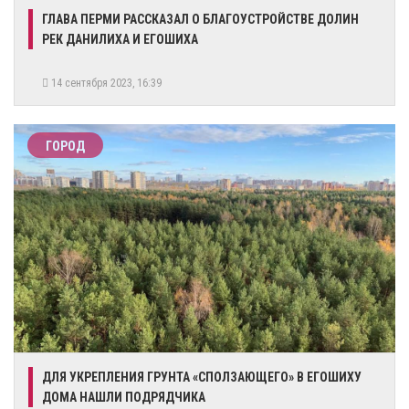
ГЛАВА ПЕРМИ РАССКАЗАЛ О БЛАГОУСТРОЙСТВЕ ДОЛИН
РЕК ДАНИЛИХА И ЕГОШИХА
14 сентября 2023, 16:39
ГОРОД
​ДЛЯ УКРЕПЛЕНИЯ ГРУНТА «СПОЛЗАЮЩЕГО» В ЕГОШИХУ
ДОМА НАШЛИ ПОДРЯДЧИКА