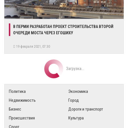
В ПЕРМИ РАЗРАБОТАН ПРОЕКТ СТРОИТЕЛЬСТВА ВТОРОЙ
ОЧЕРЕДИ МОСТА ЧЕРЕЗ ЕГОШИХУ
19 февраля 2021, 07:30
Загрузка...
Политика
Экономика
Недвижимость
Город
Бизнес
Дороги и транспорт
Происшествия
Культура
Спорт