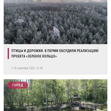
​ПТИЦЫ И ДОРОЖКИ. В ПЕРМИ ОБСУДИЛИ РЕАЛИЗАЦИЮ
ПРОЕКТА «ЗЕЛЕНОЕ КОЛЬЦО»
05 декабря 2022, 15:45
ГОРОД