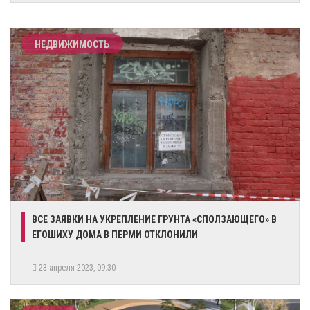
НЕДВИЖИМОСТЬ
​ВСЕ ЗАЯВКИ НА УКРЕПЛЕНИЕ ГРУНТА «СПОЛЗАЮЩЕГО» В
ЕГОШИХУ ДОМА В ПЕРМИ ОТКЛОНИЛИ
23 апреля 2023, 09:30