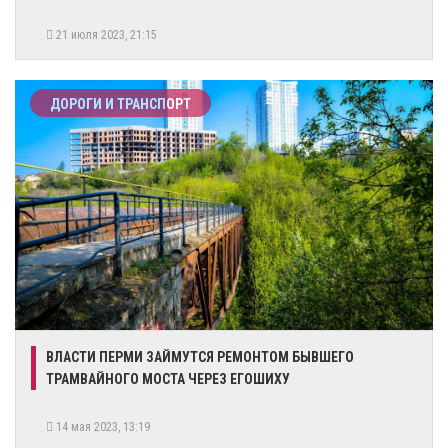
21 июля 2023, 21:15
ДОРОГИ И ТРАНСПОРТ
ВЛАСТИ ПЕРМИ ЗАЙМУТСЯ РЕМОНТОМ БЫВШЕГО
ТРАМВАЙНОГО МОСТА ЧЕРЕЗ ЕГОШИХУ
14 мая 2023, 13:19