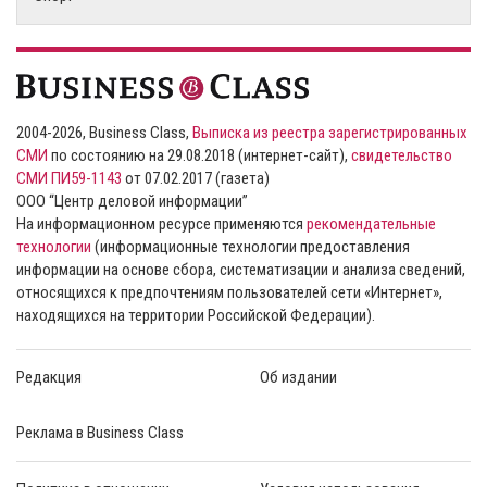
2004-2026, Business Class,
Выписка из реестра зарегистрированных
СМИ
по состоянию на 29.08.2018 (интернет-сайт),
свидетельство
СМИ ПИ59-1143
от 07.02.2017 (газета)
ООО “Центр деловой информации”
На информационном ресурсе применяются
рекомендательные
технологии
(информационные технологии предоставления
информации на основе сбора, систематизации и анализа сведений,
относящихся к предпочтениям пользователей сети «Интернет»,
находящихся на территории Российской Федерации).
Редакция
Об издании
Реклама в Business Class