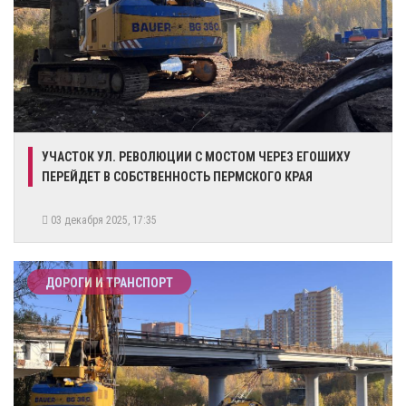
УЧАСТОК УЛ. РЕВОЛЮЦИИ С МОСТОМ ЧЕРЕЗ ЕГОШИХУ
ПЕРЕЙДЕТ В СОБСТВЕННОСТЬ ПЕРМСКОГО КРАЯ
03 декабря 2025, 17:35
ДОРОГИ И ТРАНСПОРТ