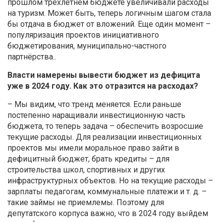
прошлом трехлетнем бюджете увеличивали расходы
на туризм. Может быть, теперь логичным шагом стала
бы отдача в бюджет от вложений. Еще один момент –
популяризация проектов инициативного
бюджетирования, муниципально-частного
партнёрства..
Власти намерены вывести бюджет из дефицита
уже в 2024 году. Как это отразится на расходах?
– Мы видим, что тренд меняется. Если раньше
постепенно наращивали инвестиционную часть
бюджета, то теперь задача – обеспечить возросшие
текущие расходы. Для реализации инвестиционных
проектов мы имели моральное право зайти в
дефицитный бюджет, брать кредиты – для
строительства школ, спортивных и других
инфраструктурных объектов. Но на текущие расходы –
зарплаты педагогам, коммунальные платежи и т. д. –
такие займы не приемлемы. Поэтому для
депутатского корпуса важно, что в 2024 году выйдем