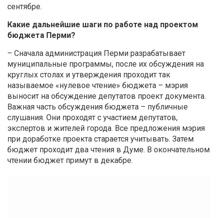
сентябре.
Какие дальнейшие шаги по работе над проектом
бюджета Перми?
– Сначала администрация Перми разрабатывает
муниципальные программы, после их обсуждения на
круглых столах и утверждения проходит так
называемое «нулевое чтение» бюджета – мэрия
выносит на обсуждение депутатов проект документа.
Важная часть обсуждения бюджета – публичные
слушания. Они проходят с участием депутатов,
экспертов и жителей города. Все предложения мэрия
при доработке проекта старается учитывать. Затем
бюджет проходит два чтения в Думе. В окончательном
чтении бюджет примут в декабре.