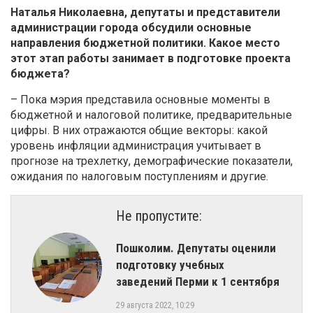
Наталья Николаевна, депутаты и представители
администрации города обсудили основные
направления бюджетной политики. Какое место
этот этап работы занимает в подготовке проекта
бюджета?
– Пока мэрия представила основные моменты в
бюджетной и налоговой политике, предварительные
цифры. В них отражаются общие векторы: какой
уровень инфляции администрация учитывает в
прогнозе на трехлетку, демографические показатели,
ожидания по налоговым поступлениям и другие.
Не пропустите:
Пошколим. Депутаты оценили
подготовку учебных
заведений Перми к 1 сентября
29 августа 2022, 10:29