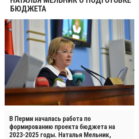
БЮДЖЕТА
В Перми началась работа по
формированию проекта бюджета на
2023-2025 годы. Наталья Мельник,