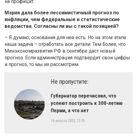
на профицит.
Мэрия дала более пессимистичный прогноз по
инфляции, чем федеральные и статистические
ведомства. Согласны ли вы с такой позицией?
– Я думаю, основания для нее есть. Но на этом этапе
наша задача – отработать все детали. Тем более, что
Минэкономразвития РФ в сентябре даст новый
прогноз. Если администрация подтвердит свои цифры
и прогноз, то мы их рассмотрим.
Не пропустите:
Губернатор перечислил, что
успеют построить к 300-летию
Перми, а что нет
18 августа 2022, 12:05