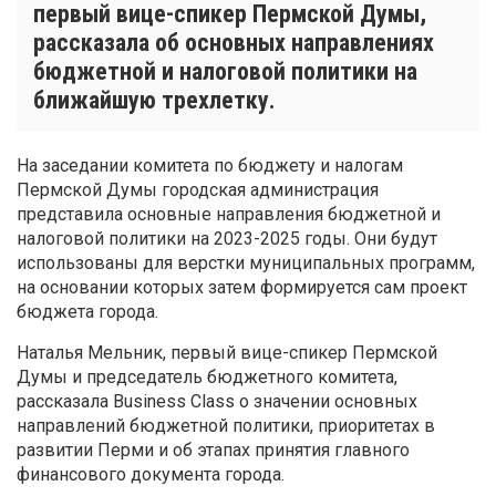
первый вице-спикер Пермской Думы,
рассказала об основных направлениях
бюджетной и налоговой политики на
ближайшую трехлетку.
На заседании комитета по бюджету и налогам
Пермской Думы городская администрация
представила основные направления бюджетной и
налоговой политики на 2023-2025 годы. Они будут
использованы для верстки муниципальных программ,
на основании которых затем формируется сам проект
бюджета города.
Наталья Мельник, первый вице-спикер Пермской
Думы и председатель бюджетного комитета,
рассказала Business Class о значении основных
направлений бюджетной политики, приоритетах в
развитии Перми и об этапах принятия главного
финансового документа города.