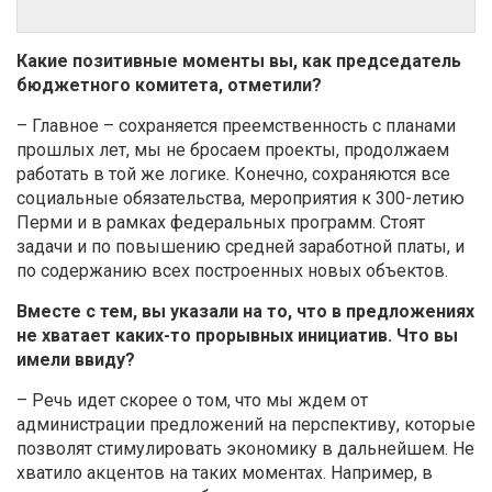
Какие позитивные моменты вы, как председатель
бюджетного комитета, отметили?
– Главное – сохраняется преемственность с планами
прошлых лет, мы не бросаем проекты, продолжаем
работать в той же логике. Конечно, сохраняются все
социальные обязательства, мероприятия к 300-летию
Перми и в рамках федеральных программ. Стоят
задачи и по повышению средней заработной платы, и
по содержанию всех построенных новых объектов.
Вместе с тем, вы указали на то, что в предложениях
не хватает каких-то прорывных инициатив. Что вы
имели ввиду?
– Речь идет скорее о том, что мы ждем от
администрации предложений на перспективу, которые
позволят стимулировать экономику в дальнейшем. Не
хватило акцентов на таких моментах. Например, в