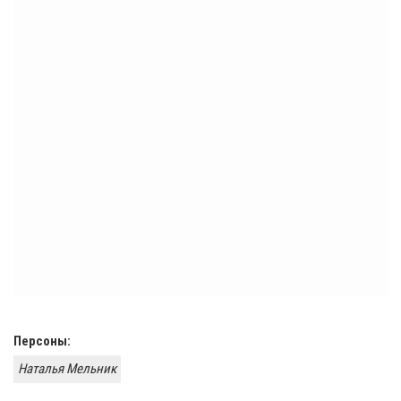
Персоны:
Наталья Мельник