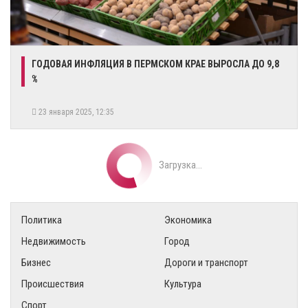
ГОДОВАЯ ИНФЛЯЦИЯ В ПЕРМСКОМ КРАЕ ВЫРОСЛА ДО 9,8
%
23 января 2025, 12:35
Загрузка...
Политика
Экономика
Недвижимость
Город
Бизнес
Дороги и транспорт
Происшествия
Культура
Спорт