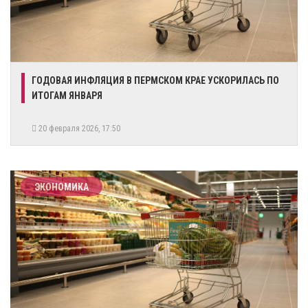
ГОДОВАЯ ИНФЛЯЦИЯ В ПЕРМСКОМ КРАЕ УСКОРИЛАСЬ ПО
ИТОГАМ ЯНВАРЯ
20 февраля 2026, 17:50
ЭКОНОМИКА