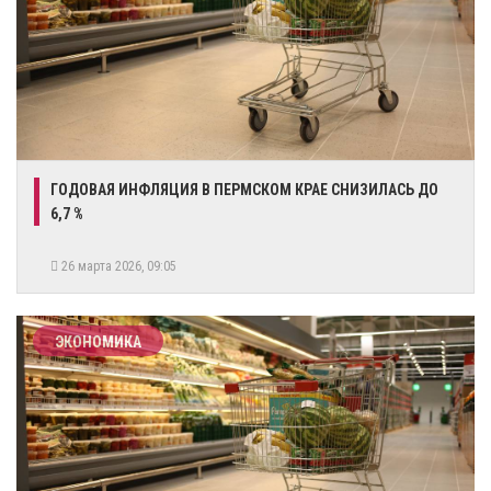
ГОДОВАЯ ИНФЛЯЦИЯ В ПЕРМСКОМ КРАЕ СНИЗИЛАСЬ ДО
6,7 %
26 марта 2026, 09:05
ЭКОНОМИКА