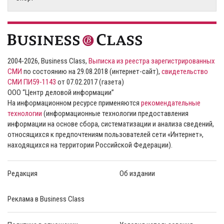
2004-2026, Business Class,
Выписка из реестра зарегистрированных
СМИ
по состоянию на 29.08.2018 (интернет-сайт),
свидетельство
СМИ ПИ59-1143
от 07.02.2017 (газета)
ООО “Центр деловой информации”
На информационном ресурсе применяются
рекомендательные
технологии
(информационные технологии предоставления
информации на основе сбора, систематизации и анализа сведений,
относящихся к предпочтениям пользователей сети «Интернет»,
находящихся на территории Российской Федерации).
Редакция
Об издании
Реклама в Business Class