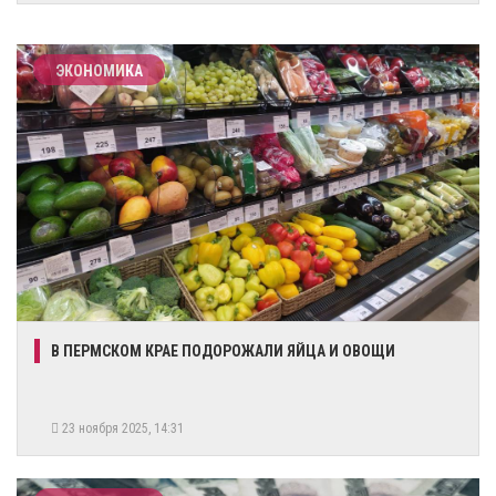
ЭКОНОМИКА
В ПЕРМСКОМ КРАЕ ПОДОРОЖАЛИ ЯЙЦА И ОВОЩИ
23 ноября 2025, 14:31