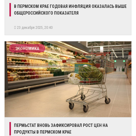
В ПЕРМСКОМ КРАЕ ГОДОВАЯ ИНФЛЯЦИЯ ОКАЗАЛАСЬ ВЫШЕ
ОБЩЕРОССИЙСКОГО ПОКАЗАТЕЛЯ
23 декабря 2025, 20:40
ЭКОНОМИКА
ПЕРМЬСТАТ ВНОВЬ ЗАФИКСИРОВАЛ РОСТ ЦЕН НА
ПРОДУКТЫ В ПЕРМСКОМ КРАЕ