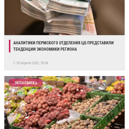
АНАЛИТИКИ ПЕРМСКОГО ОТДЕЛЕНИЯ ЦБ ПРЕДСТАВИЛИ
ТЕНДЕНЦИИ ЭКОНОМИКИ РЕГИОНА
18 апреля 2025, 18:06
ЭКОНОМИКА