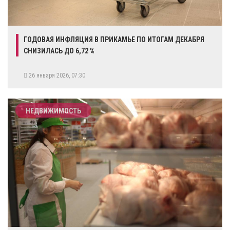
ГОДОВАЯ ИНФЛЯЦИЯ В ПРИКАМЬЕ ПО ИТОГАМ ДЕКАБРЯ
СНИЗИЛАСЬ ДО 6,72 %
26 января 2026, 07:30
НЕДВИЖИМОСТЬ