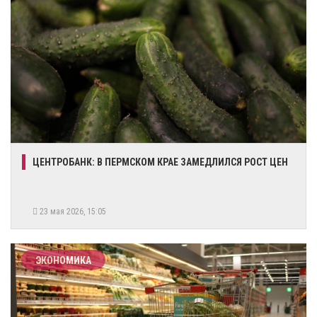
​ЦЕНТРОБАНК: В ПЕРМСКОМ КРАЕ ЗАМЕДЛИЛСЯ РОСТ ЦЕН
23 мая 2026, 15:05
ЭКОНОМИКА