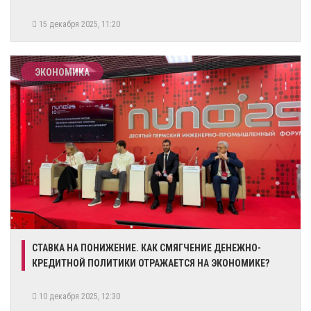
15 декабря 2025, 11:20
ЭКОНОМИКА
СТАВКА НА ПОНИЖЕНИЕ. КАК СМЯГЧЕНИЕ ДЕНЕЖНО-
КРЕДИТНОЙ ПОЛИТИКИ ОТРАЖАЕТСЯ НА ЭКОНОМИКЕ?
10 декабря 2025, 12:30