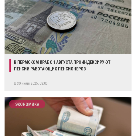
В ПЕРМСКОМ КРАЕ С 1 АВГУСТА ПРОИНДЕКСИРУЮТ
ПЕНСИИ РАБОТАЮЩИХ ПЕНСИОНЕРОВ
30 июля 2025, 08:05
ЭКОНОМИКА