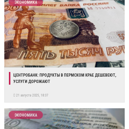
ЭКОНОМИКА
ЦЕНТРОБАНК: ПРОДУКТЫ В ПЕРМСКОМ КРАЕ ДЕШЕВЕЮТ,
УСЛУГИ ДОРОЖАЮТ
21 августа 2025, 18:37
ЭКОНОМИКА