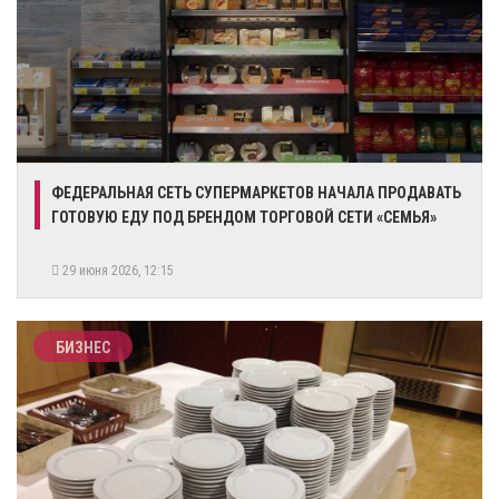
ФЕДЕРАЛЬНАЯ СЕТЬ СУПЕРМАРКЕТОВ НАЧАЛА ПРОДАВАТЬ
ГОТОВУЮ ЕДУ ПОД БРЕНДОМ ТОРГОВОЙ СЕТИ «СЕМЬЯ»
29 июня 2026, 12:15
БИЗНЕС