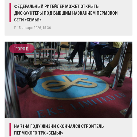
​ФЕДЕРАЛЬНЫЙ РИТЕЙЛЕР МОЖЕТ ОТКРЫТЬ
ДИСКАУНТЕРЫ ПОД БЫВШИМ НАЗВАНИЕМ ПЕРМСКОЙ
СЕТИ «СЕМЬЯ»
15 января 2026, 15:36
ГОРОД
НА 71-М ГОДУ ЖИЗНИ СКОНЧАЛСЯ СТРОИТЕЛЬ
ПЕРМСКОГО ТРК «СЕМЬЯ»