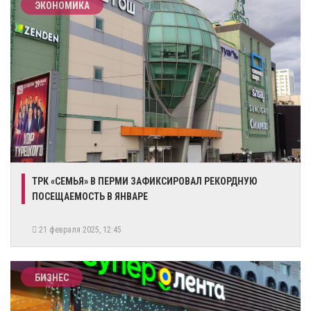
ЭКОНОМИКА
ТРК «СЕМЬЯ» В ПЕРМИ ЗАФИКСИРОВАЛ РЕКОРДНУЮ
ПОСЕЩАЕМОСТЬ В ЯНВАРЕ
21 февраля 2025, 12:45
БИЗНЕС