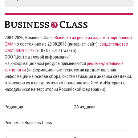
2004-2026, Business Class,
Выписка из реестра зарегистрированных
СМИ
по состоянию на 29.08.2018 (интернет-сайт),
свидетельство
СМИ ПИ59-1143
от 07.02.2017 (газета)
ООО “Центр деловой информации”
На информационном ресурсе применяются
рекомендательные
технологии
(информационные технологии предоставления
информации на основе сбора, систематизации и анализа сведений,
относящихся к предпочтениям пользователей сети «Интернет»,
находящихся на территории Российской Федерации).
Редакция
Об издании
Реклама в Business Class