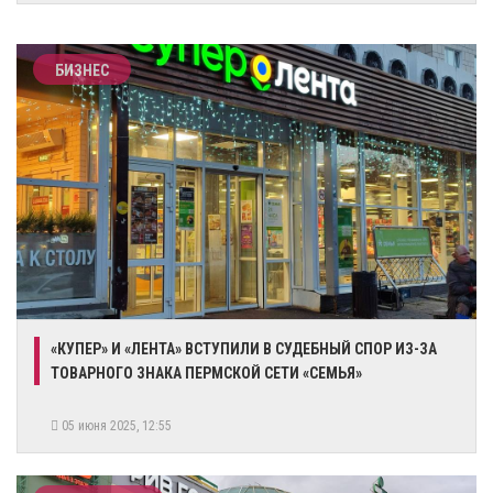
БИЗНЕС
«КУПЕР» И «ЛЕНТА» ВСТУПИЛИ В СУДЕБНЫЙ СПОР ИЗ-ЗА
ТОВАРНОГО ЗНАКА ПЕРМСКОЙ СЕТИ «СЕМЬЯ»
05 июня 2025, 12:55