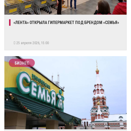
​«ЛЕНТА» ОТКРЫЛА ГИПЕРМАРКЕТ ПОД БРЕНДОМ «СЕМЬЯ»
25 апреля 2026, 15:00
БИЗНЕС