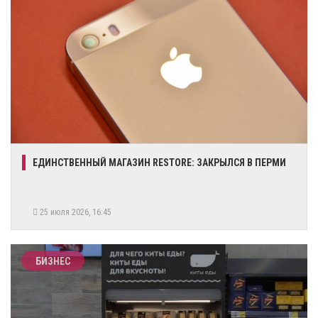
ЕДИНСТВЕННЫЙ МАГАЗИН RESTORE: ЗАКРЫЛСЯ В ПЕРМИ
25 июля 2026, 16:45
БИЗНЕС