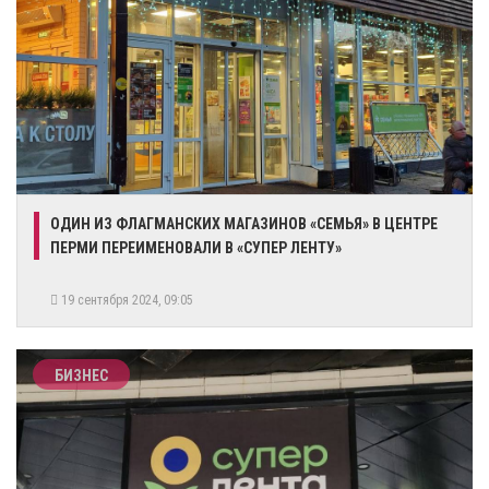
ОДИН ИЗ ФЛАГМАНСКИХ МАГАЗИНОВ «СЕМЬЯ» В ЦЕНТРЕ
ПЕРМИ ПЕРЕИМЕНОВАЛИ В «СУПЕР ЛЕНТУ»
19 сентября 2024, 09:05
БИЗНЕС