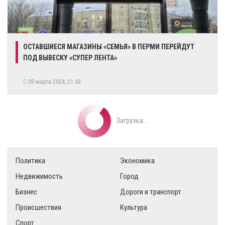
ОСТАВШИЕСЯ МАГАЗИНЫ «СЕМЬЯ» В ПЕРМИ ПЕРЕЙДУТ
ПОД ВЫВЕСКУ «СУПЕР ЛЕНТА»
09 марта 2024, 21:43
Загрузка...
Политика
Экономика
Недвижимость
Город
Бизнес
Дороги и транспорт
Происшествия
Культура
Спорт