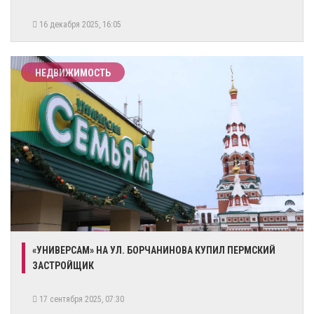
16 декабря 2025, 16:05
НЕДВИЖИМОСТЬ
«УНИВЕРСАМ» НА УЛ. БОРЧАНИНОВА КУПИЛ ПЕРМСКИЙ
ЗАСТРОЙЩИК
17 сентября 2025, 07:30