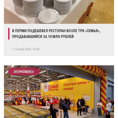
В ПЕРМИ ПОДЕШЕВЕЛ РЕСТОРАН ВОЗЛЕ ТРК «СЕМЬЯ»,
ПРОДАВАВШИЙСЯ ЗА 10 МЛН РУБЛЕЙ
12 мая 2026, 14:05
ЭКОНОМИКА