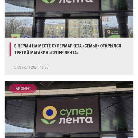
​В ПЕРМИ НА МЕСТЕ СУПЕРМАРКЕТА «СЕМЬЯ» ОТКРЫЛСЯ
ТРЕТИЙ МАГАЗИН «СУПЕР ЛЕНТА»
08 июля 2024, 13:30
БИЗНЕС