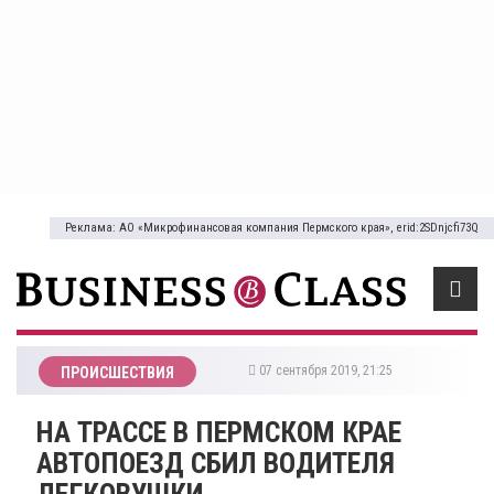
Реклама: АО «Микрофинансовая компания Пермского края», erid:2SDnjcfi73Q
07 сентября 2019, 21:25
ПРОИСШЕСТВИЯ
НА ТРАССЕ В ПЕРМСКОМ КРАЕ
АВТОПОЕЗД СБИЛ ВОДИТЕЛЯ
ЛЕГКОВУШКИ