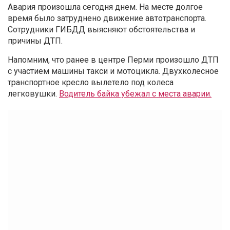
Авария произошла сегодня днем. На месте долгое
время было затруднено движение автотранспорта.
Сотрудники ГИБДД выясняют обстоятельства и
причины ДТП.
Напомним, что ранее в центре Перми произошло ДТП
с участием машины такси и мотоцикла. Двухколесное
транспортное кресло вылетело под колеса
легковушки.
Водитель байка убежал с места аварии.