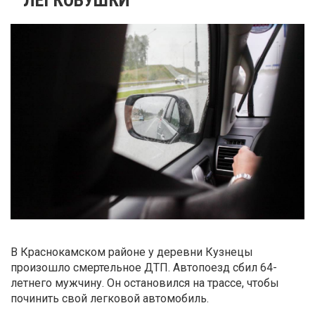
В Краснокамском районе у деревни Кузнецы
произошло смертельное ДТП. Автопоезд сбил 64-
летнего мужчину. Он остановился на трассе, чтобы
починить свой легковой автомобиль.