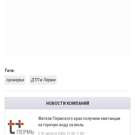
Теги:
проверка
ДТП в Перми
НОВОСТИ КОМПАНИЙ
​Жители Пермского края получили квитанции
за горячую воду за июль
07 августа 2026, 15:00
427