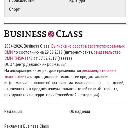
Происшествия
Культура
Спорт
2004-2026, Business Class,
Выписка из реестра зарегистрированных
СМИ
по состоянию на 29.08.2018 (интернет-сайт),
свидетельство
СМИ ПИ59-1143
от 07.02.2017 (газета)
ООО “Центр деловой информации”
На информационном ресурсе применяются
рекомендательные
технологии
(информационные технологии предоставления
информации на основе сбора, систематизации и анализа сведений,
относящихся к предпочтениям пользователей сети «Интернет»,
находящихся на территории Российской Федерации).
Редакция
Об издании
Реклама в Business Class