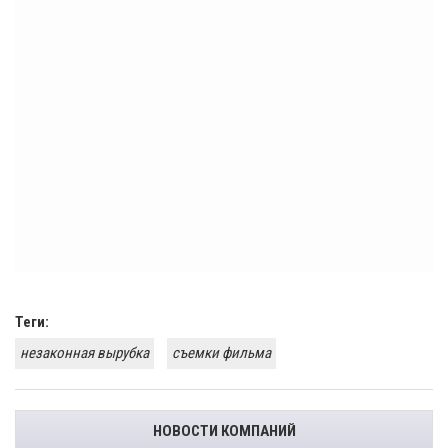
Теги:
незаконная вырубка
съемки фильма
НОВОСТИ КОМПАНИЙ