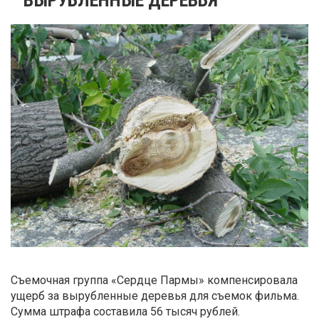
Съемочная группа «Сердце Пармы» компенсировала
ущерб за вырубленные деревья для съемок фильма.
Сумма штрафа составила 56 тысяч рублей.