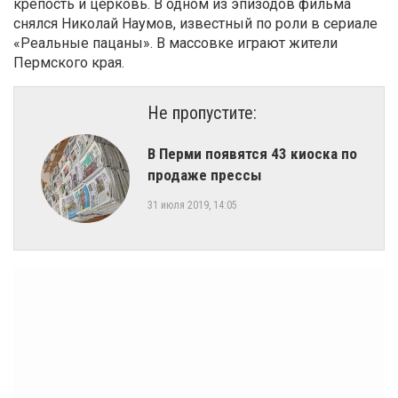
крепость и церковь. В одном из эпизодов фильма
снялся Николай Наумов, известный по роли в сериале
«Реальные пацаны». В массовке играют жители
Пермского края.
Не пропустите:
​В Перми появятся 43 киоска по
продаже прессы
31 июля 2019, 14:05