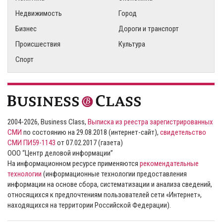
Недвижимость
Город
Бизнес
Дороги и транспорт
Происшествия
Культура
Спорт
2004-2026, Business Class,
Выписка из реестра зарегистрированных
СМИ
по состоянию на 29.08.2018 (интернет-сайт),
свидетельство
СМИ ПИ59-1143
от 07.02.2017 (газета)
ООО “Центр деловой информации”
На информационном ресурсе применяются
рекомендательные
технологии
(информационные технологии предоставления
информации на основе сбора, систематизации и анализа сведений,
относящихся к предпочтениям пользователей сети «Интернет»,
находящихся на территории Российской Федерации).