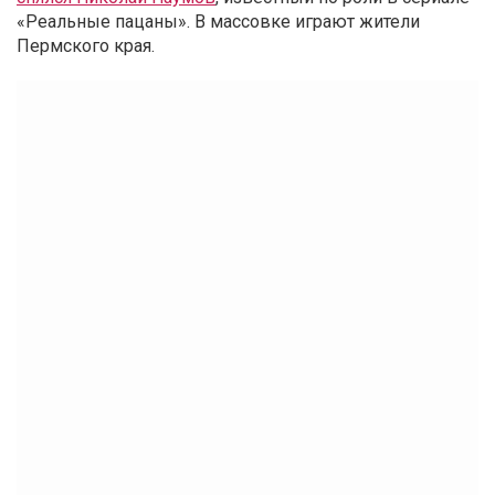
«Реальные пацаны». В массовке играют жители
Пермского края.