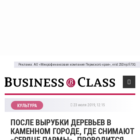
Реклама: АО «Микрофинансовая компания Пермского края», erid:2SDnjcfi73Q
23 июля 2019, 12:15
КУЛЬТУРА
ПОСЛЕ ВЫРУБКИ ДЕРЕВЬЕВ В
КАМЕННОМ ГОРОДЕ, ГДЕ СНИМАЮТ
«СЕРДЦЕ ПАРМЫ», ПРОВОДИТСЯ