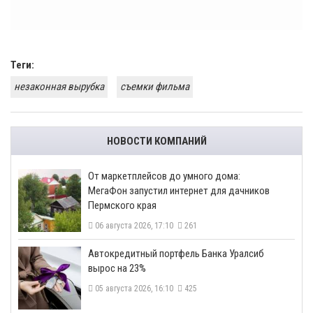
Теги:
незаконная вырубка
съемки фильма
НОВОСТИ КОМПАНИЙ
От маркетплейсов до умного дома:
МегаФон запустил интернет для дачников
Пермского края
06 августа 2026, 17:10
261
​Автокредитный портфель Банка Уралсиб
вырос на 23%
05 августа 2026, 16:10
425