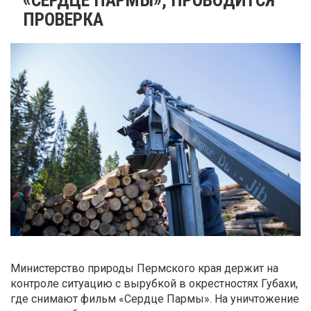
ПРОВЕРКА
Министерство природы Пермского края держит на
контроле ситуацию с вырубкой в окрестностях Губахи,
где снимают фильм «Сердце Пармы». На уничтожение