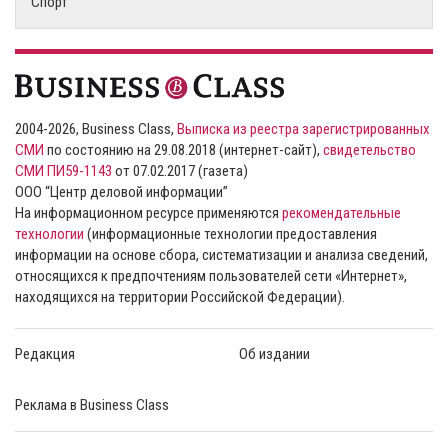
Спорт
2004-2026, Business Class,
Выписка из реестра зарегистрированных
СМИ
по состоянию на 29.08.2018 (интернет-сайт),
свидетельство
СМИ ПИ59-1143
от 07.02.2017 (газета)
ООО “Центр деловой информации”
На информационном ресурсе применяются
рекомендательные
технологии
(информационные технологии предоставления
информации на основе сбора, систематизации и анализа сведений,
относящихся к предпочтениям пользователей сети «Интернет»,
находящихся на территории Российской Федерации).
Редакция
Об издании
Реклама в Business Class