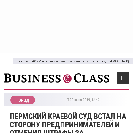
Реклама: АО «Микрофинансовая компания Пермского края», erid:2SDnjcfi73Q
20 июня 2019, 12:40
ГОРОД
ПЕРМСКИЙ КРАЕВОЙ СУД ВСТАЛ НА
СТОРОНУ ПРЕДПРИНИМАТЕЛЕЙ И
ОТМЕНИЛ ШТРАФЫ ЗА