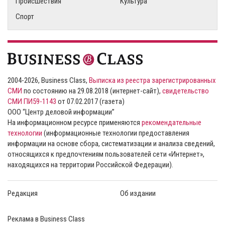
Происшествия
Культура
Спорт
2004-2026, Business Class,
Выписка из реестра зарегистрированных
СМИ
по состоянию на 29.08.2018 (интернет-сайт),
свидетельство
СМИ ПИ59-1143
от 07.02.2017 (газета)
ООО “Центр деловой информации”
На информационном ресурсе применяются
рекомендательные
технологии
(информационные технологии предоставления
информации на основе сбора, систематизации и анализа сведений,
относящихся к предпочтениям пользователей сети «Интернет»,
находящихся на территории Российской Федерации).
Редакция
Об издании
Реклама в Business Class