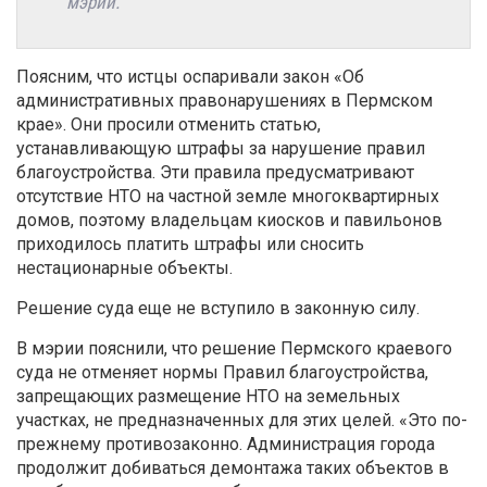
мэрии.
Поясним, что истцы оспаривали закон «Об
административных правонарушениях в Пермском
крае». Они просили отменить статью,
устанавливающую штрафы за нарушение правил
благоустройства. Эти правила предусматривают
отсутствие НТО на частной земле многоквартирных
домов, поэтому владельцам киосков и павильонов
приходилось платить штрафы или сносить
нестационарные объекты.
Решение суда еще не вступило в законную силу.
В мэрии пояснили, что р
ешение Пермского краевого
суда не отменяет нормы Правил благоустройства,
запрещающих размещение НТО на земельных
участках, не предназначенных для этих целей. «Это по-
прежнему противозаконно. Администрация города
продолжит добиваться демонтажа таких объектов в