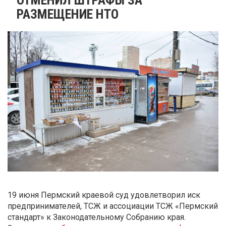
РАЗМЕЩЕНИЕ НТО
19 июня Пермский краевой суд удовлетворил иск
предпринимателей, ТСЖ и ассоциации ТСЖ «Пермский
стандарт» к Законодательному Собранию края.