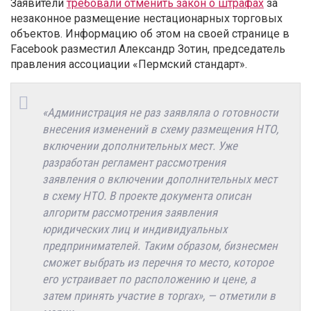
Заявители
требовали отменить закон о штрафах
за
незаконное размещение нестационарных торговых
объектов. Информацию об этом на своей странице в
Facebook разместил Александр Зотин, председатель
правления ассоциации «Пермский стандарт».
«Администрация не раз заявляла о готовности
внесения изменений в схему размещения НТО,
включении дополнительных мест.
Уже
разработан регламент
рассмотрения
заявления о включении дополнительных мест
в схему НТО. В проекте документа описан
алгоритм рассмотрения заявления
юридических лиц и индивидуальных
предпринимателей. Таким образом, бизнесмен
сможет выбрать из перечня то место, которое
его устраивает по расположению
и цене, а
затем принять участие в торгах», — отметили в