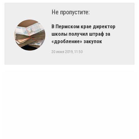
Не пропустите:
В Пермском крае директор
школы получил штраф за
«дробление» закупок
20 июня 2019, 11:50