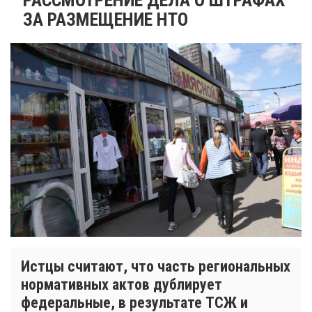
ЗА РАЗМЕЩЕНИЕ НТО
Истцы считают, что часть региональных
нормативных актов дублирует
федеральные, в результате ТСЖ и