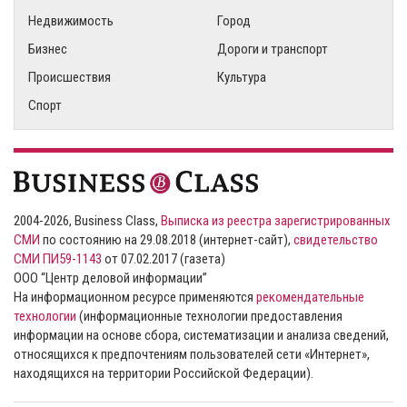
Недвижимость
Город
Бизнес
Дороги и транспорт
Происшествия
Культура
Спорт
2004-2026, Business Class,
Выписка из реестра зарегистрированных
СМИ
по состоянию на 29.08.2018 (интернет-сайт),
свидетельство
СМИ ПИ59-1143
от 07.02.2017 (газета)
ООО “Центр деловой информации”
На информационном ресурсе применяются
рекомендательные
технологии
(информационные технологии предоставления
информации на основе сбора, систематизации и анализа сведений,
относящихся к предпочтениям пользователей сети «Интернет»,
находящихся на территории Российской Федерации).