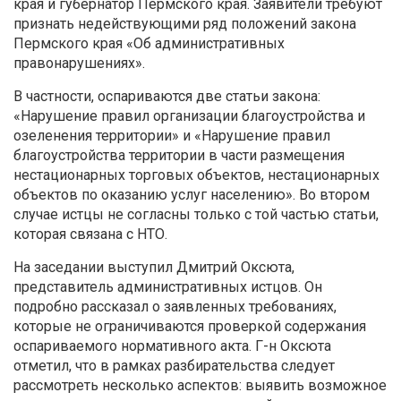
края и губернатор Пермского края. Заявители требуют
признать недействующими ряд положений закона
Пермского края «Об административных
правонарушениях».
В частности, оспариваются две статьи закона:
«Нарушение правил организации благоустройства и
озеленения территории» и «Нарушение правил
благоустройства территории в части размещения
нестационарных торговых объектов, нестационарных
объектов по оказанию услуг населению». Во втором
случае истцы не согласны только с той частью статьи,
которая связана с НТО.
На заседании выступил Дмитрий Оксюта,
представитель административных истцов. Он
подробно рассказал о заявленных требованиях,
которые не ограничиваются проверкой содержания
оспариваемого нормативного акта. Г-н Оксюта
отметил, что в рамках разбирательства следует
рассмотреть несколько аспектов: выявить возможное