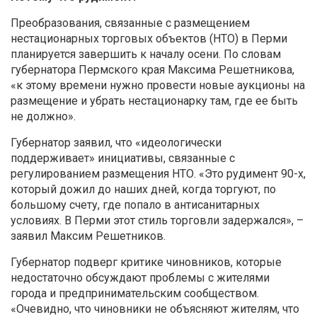
Преобразования, связанные с размещением
нестационарных торговых объектов (НТО) в Перми
планируется завершить к началу осени. По словам
губернатора Пермского края Максима Решетникова,
«к этому времени нужно провести новые аукционы на
размещение и убрать нестационарку там, где ее быть
не должно».
Губернатор заявил, что «идеологически
поддерживает» инициативы, связанные с
регулированием размещения НТО. «Это рудимент 90-х,
который дожил до наших дней, когда торгуют, по
большому счету, где попало в антисанитарных
условиях. В Перми этот стиль торговли задержался», –
заявил Максим Решетников.
Губернатор подверг критике чиновников, которые
недостаточно обсуждают проблемы с жителями
города и предпринимательским сообществом.
«Очевидно, что чиновники не объясняют жителям, что