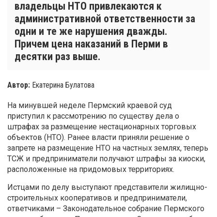
владельцы НТО привлекаются к
административной ответственности за
одни и те же нарушения дважды.
Причем цена наказаний в Перми в
десятки раз выше.
Автор:
Екатерина Булатова
На минувшей неделе Пермский краевой суд
приступил к рассмотрению по существу дела о
штрафах за размещение нестационарных торговых
объектов (НТО). Ранее власти приняли решение о
запрете на размещение НТО на частных землях, теперь
ТСЖ и предприниматели получают штрафы за киоски,
расположенные на придомовых территориях.
Истцами по делу выступают представители жилищно-
строительных кооперативов и предприниматели,
ответчиками – Законодательное собрание Пермского