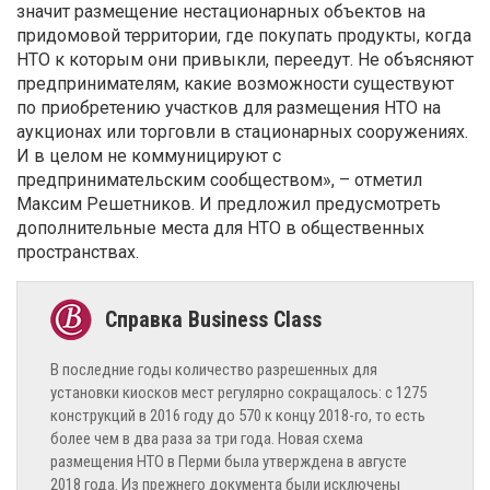
значит размещение нестационарных объектов на
придомовой территории, где покупать продукты, когда
НТО к которым они привыкли, переедут. Не объясняют
предпринимателям, какие возможности существуют
по приобретению участков для размещения НТО на
аукционах или торговли в стационарных сооружениях.
И в целом не коммуницируют с
предпринимательским сообществом», – отметил
Максим Решетников. И предложил предусмотреть
дополнительные места для НТО в общественных
пространствах.
В последние годы количество разрешенных для
установки киосков мест регулярно сокращалось: с 1275
конструкций в 2016 году до 570 к концу 2018-го, то есть
более чем в два раза за три года. Новая схема
размещения НТО в Перми была утверждена в августе
2018 года. Из прежнего документа были исключены