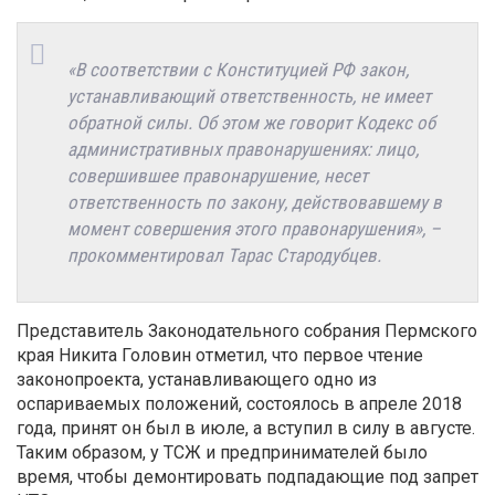
«В соответствии с Конституцией РФ закон,
устанавливающий ответственность, не имеет
обратной силы. Об этом же говорит Кодекс об
административных правонарушениях: лицо,
совершившее правонарушение, несет
ответственность по закону, действовавшему в
момент совершения этого правонарушения», –
прокомментировал Тарас Стародубцев.
Представитель Законодательного собрания Пермского
края Никита Головин отметил, что первое чтение
законопроекта, устанавливающего одно из
оспариваемых положений, состоялось в апреле 2018
года, принят он был в июле, а вступил в силу в августе.
Таким образом, у ТСЖ и предпринимателей было
время, чтобы демонтировать подпадающие под запрет