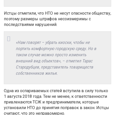
Истцы отметили, что НТО не несут опасности обществу,
поэтому размеры штрафов несоизмеримы с
последствиями нарушений.
«Нам говорят – убрать киоски, чтобы не
портить комфортную городскую среду. Но в
таком случае можно просто изменить
внешний вид объектов», – отметил Тарас
Стародубцев, представитель товариществ
собственников жилья.
Одна из оспариваемых статей вступила в силу только
1 августа 2018 года. Тем не менее, к ответственности
привлекаются ТСЖ и предприниматели, которые
установили НТО до принятия поправок в закон. Истцы
считают, что это неправомерно.