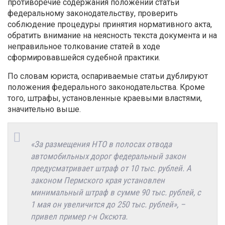
противоречие содержания положений статьи
федеральному законодательству, проверить
соблюдение процедуры принятия нормативного акта,
обратить внимание на неясность текста документа и на
неправильное толкование статей в ходе
сформировавшейся судебной практики.
По словам юриста, оспариваемые статьи дублируют
положения федерального законодательства. Кроме
того, штрафы, установленные краевыми властями,
значительно выше.
«За размещения НТО в полосах отвода
автомобильных дорог федеральный закон
предусматривает штраф от 10 тыс. рублей. А
законом Пермского края установлен
минимальный штраф в сумме 90 тыс. рублей, с
1 мая он увеличится до 250 тыс. рублей», –
привел пример г-н Оксюта.