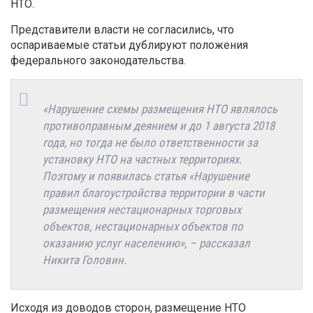
НТО.
Представители власти не согласились, что
оспариваемые статьи дублируют положения
федерального законодательства.
«Нарушение схемы размещения НТО являлось
противоправным деянием и до 1 августа 2018
года, но тогда не было ответственности за
установку НТО на частных территориях.
Поэтому и появилась статья «Нарушение
правил благоустройства территории в части
размещения нестационарных торговых
объектов, нестационарных объектов по
оказанию услуг населению», – рассказал
Никита Головин.
Исходя из доводов сторон, размещение НТО