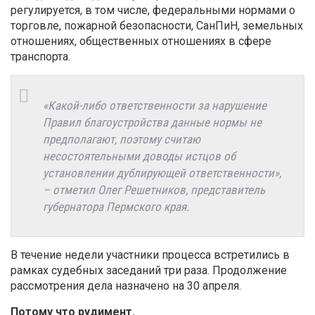
регулируется, в том числе, федеральными нормами о
торговле, пожарной безопасности, СанПиН, земельных
отношениях, общественных отношениях в сфере
транспорта.
«Какой-либо ответственности за нарушение
Правил благоустройства данные нормы не
предполагают, поэтому считаю
несостоятельными доводы истцов об
установлении дублирующей ответственности»,
– отметил Олег Решетников, представитель
губернатора Пермского края.
В течение недели участники процесса встретились в
рамках судебных заседаний три раза. Продолжение
рассмотрения дела назначено на 30 апреля.
Потому что рудимент.