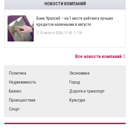
НОВОСТИ КОМПАНИЙ
Банк Уралсиб – на 1 месте рейтинга лучших
кредитов наличными в августе
10 августа 2026, 11:00
118
Все новости компаний
Политика
Экономика
Недвижимость
Город
Бизнес
Дороги и транспорт
Происшествия
Культура
Спорт