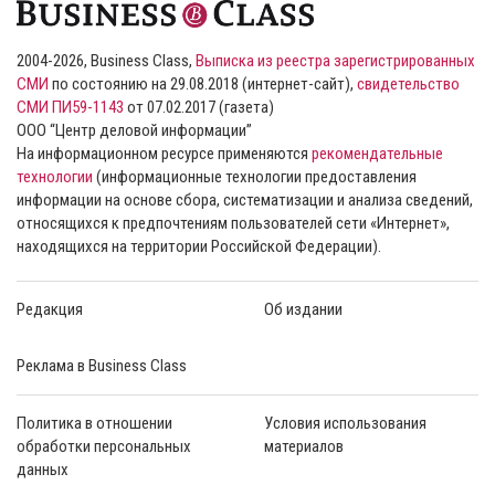
2004-2026, Business Class,
Выписка из реестра зарегистрированных
СМИ
по состоянию на 29.08.2018 (интернет-сайт),
свидетельство
СМИ ПИ59-1143
от 07.02.2017 (газета)
ООО “Центр деловой информации”
На информационном ресурсе применяются
рекомендательные
технологии
(информационные технологии предоставления
информации на основе сбора, систематизации и анализа сведений,
относящихся к предпочтениям пользователей сети «Интернет»,
находящихся на территории Российской Федерации).
Редакция
Об издании
Реклама в Business Class
Политика в отношении
Условия использования
обработки персональных
материалов
данных