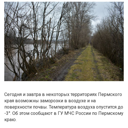
Сегодня и завтра в некоторых территориях Пермского
края возможны заморозки в воздухе и на
поверхности почвы. Температура воздуха опустится до
-3°. Об этом сообщают в ГУ МЧС России по Пермскому
краю.