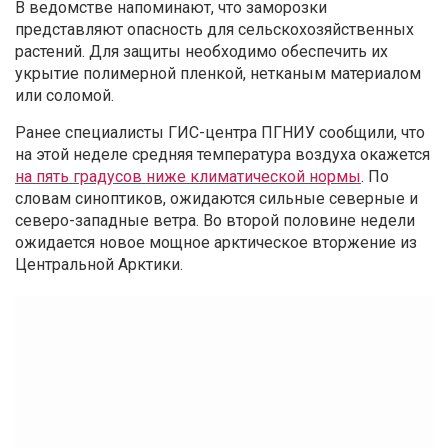
В ведомстве напоминают, что заморозки
представляют опасность для сельскохозяйственных
растений. Для защиты необходимо обеспечить их
укрытие полимерной пленкой, нетканым материалом
или соломой.
Ранее специалисты ГИС-центра ПГНИУ сообщили, что
на этой неделе средняя температура воздуха окажется
на пять градусов ниже климатической нормы
. По
словам синоптиков, ожидаются сильные северные и
северо-западные ветра. Во второй половине недели
ожидается новое мощное арктическое вторжение из
Центральной Арктики.