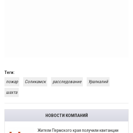
Теги:
пожар
Соликамск
расследование
Уралкалий
шахта
НОВОСТИ КОМПАНИЙ
​Жители Пермского края получили квитанции