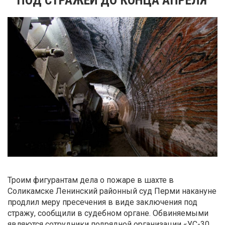
Троим фигурантам дела о пожаре в шахте в
Соликамске Ленинский районный суд Перми накануне
продлил меру пресечения в виде заключения под
стражу, сообщили в судебном органе. Обвиняемыми
являются сотрудники подрядной организации «УС-30