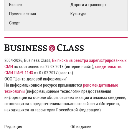
Бизнес
Дороги и транспорт
Происшествия
Культура
Спорт
2004-2026, Business Class,
Выписка из реестра зарегистрированных
СМИ
по состоянию на 29.08.2018 (интернет-сайт),
свидетельство
СМИ ПИ59-1143
от 07.02.2017 (газета)
ООО “Центр деловой информации”
На информационном ресурсе применяются
рекомендательные
технологии
(информационные технологии предоставления
информации на основе сбора, систематизации и анализа сведений,
относящихся к предпочтениям пользователей сети «Интернет»,
находящихся на территории Российской Федерации).
Редакция
Об издании