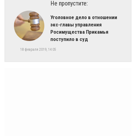
Не пропустите:
Уголовное дело в отношении
экс-главы управления
Росимущества Прикамья
поступило в суд
18 февраля 2019, 14:05