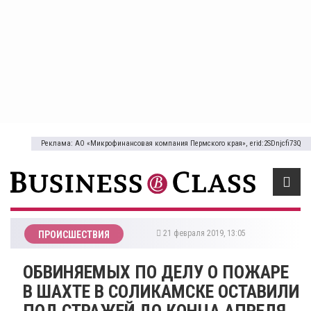
Реклама: АО «Микрофинансовая компания Пермского края», erid:2SDnjcfi73Q
21 февраля 2019, 13:05
ПРОИСШЕСТВИЯ
ОБВИНЯЕМЫХ ПО ДЕЛУ О ПОЖАРЕ
В ШАХТЕ В СОЛИКАМСКЕ ОСТАВИЛИ
ПОД СТРАЖЕЙ ДО КОНЦА АПРЕЛЯ