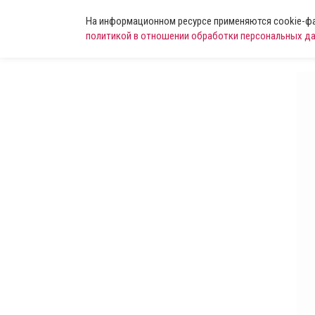
На информационном ресурсе применяются cookie-фай
политикой в отношении обработки персональных д