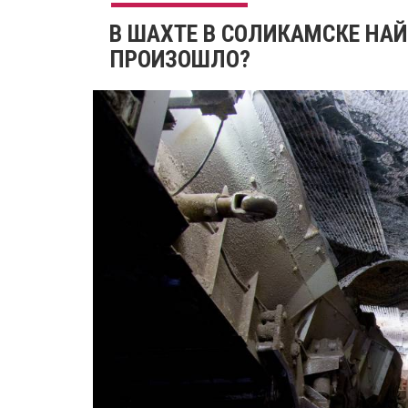
В ШАХТЕ В СОЛИКАМСКЕ НАЙ
ПРОИЗОШЛО?