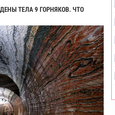
ДЕНЫ ТЕЛА 9 ГОРНЯКОВ. ЧТО