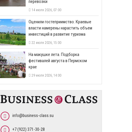
перевозки
14 июля 2026, 07:00
Оценили гостеприимство. Краевые
власти намерены нарастить объем
инвестиций в развитие туризма
22 июля 2026, 15:00
На макушке лета. Подборка
фестивалей августа в Пермском
крае
29 июля 2026, 14:00
info@business-class.su
+7 (922) 371-30-28