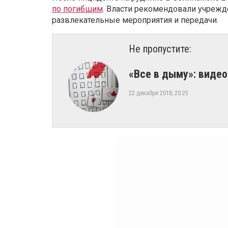
по погибшим
. Власти рекомендовали учрежд
развлекательные мероприятия и передачи.
Не пропустите:
«Все в дыму»: виде
22 декабря 2018, 20:25