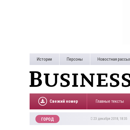
Истории
Персоны
Новостная рассы
Свежий номер
Главные тексты
23 декабря 2018, 18:35
ГОРОД