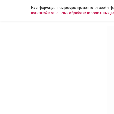
На информационном ресурсе применяются cookie-фай
политикой в отношении обработки персональных д