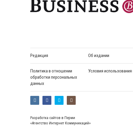
Редакция
Об издании
Политика в отношении
Условия использования
обработки персональных
данных
Разработка сайтов в Перми
«Агентство Интернет Коммуникаций»