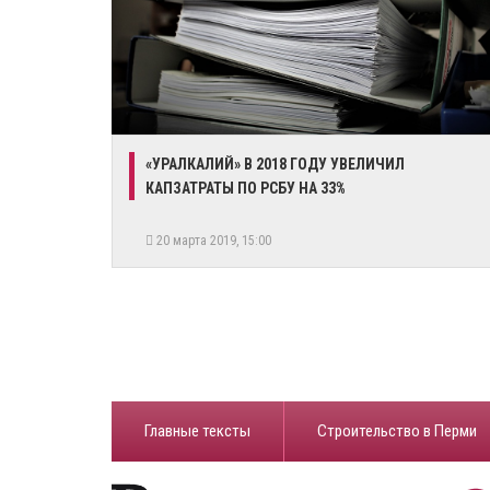
​«УРАЛКАЛИЙ» В 2018 ГОДУ УВЕЛИЧИЛ
КАПЗАТРАТЫ ПО РСБУ НА 33%
20 марта 2019, 15:00
Главные тексты
Строительство в Перми