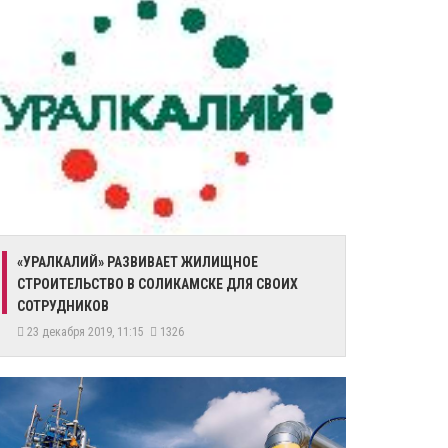
​«УРАЛКАЛИЙ» РАЗВИВАЕТ ЖИЛИЩНОЕ
СТРОИТЕЛЬСТВО В СОЛИКАМСКЕ ДЛЯ СВОИХ
СОТРУДНИКОВ
23 декабря 2019, 11:15
1326