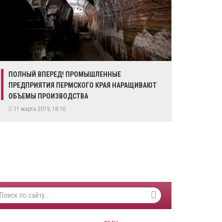
​ПОЛНЫЙ ВПЕРЕД! ПРОМЫШЛЕННЫЕ
ПРЕДПРИЯТИЯ ПЕРМСКОГО КРАЯ НАРАЩИВАЮТ
ОБЪЕМЫ ПРОИЗВОДСТВА
11 марта 2019, 18:10