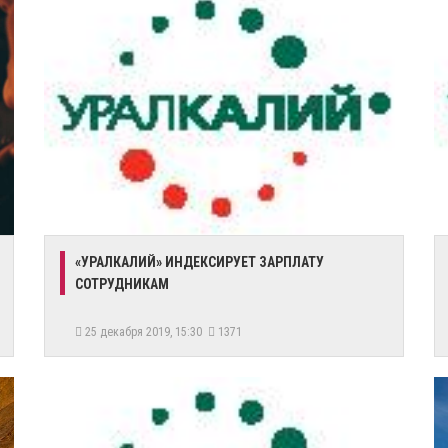
​«УРАЛКАЛИЙ» ИНДЕКСИРУЕТ ЗАРПЛАТУ
СОТРУДНИКАМ
25 декабря 2019, 15:30
1371