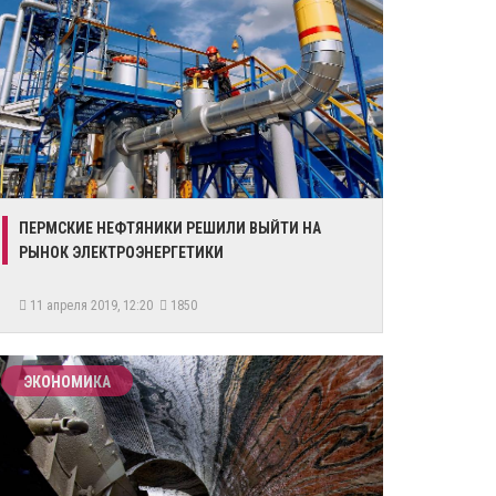
ПЕРМСКИЕ НЕФТЯНИКИ РЕШИЛИ ВЫЙТИ НА
РЫНОК ЭЛЕКТРОЭНЕРГЕТИКИ
11 апреля 2019, 12:20
1850
ЭКОНОМИКА