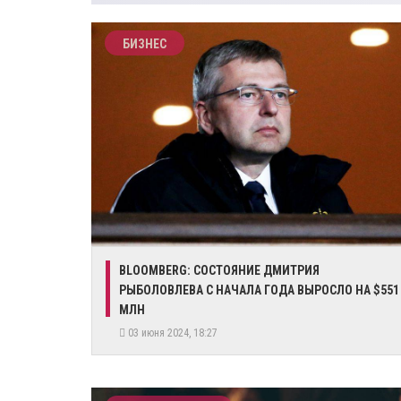
БИЗНЕС
​BLOOMBERG: СОСТОЯНИЕ ДМИТРИЯ
РЫБОЛОВЛЕВА С НАЧАЛА ГОДА ВЫРОСЛО НА $551
МЛН
03 июня 2024, 18:27