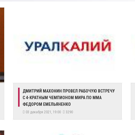
ДМИТРИЙ МАХОНИН ПРОВЕЛ РАБОЧУЮ ВСТРЕЧУ
С 4-КРАТНЫМ ЧЕМПИОНОМ МИРА ПО ММА
ФЕДОРОМ ЕМЕЛЬЯНЕНКО
03 декабря 2021, 19:00
3290