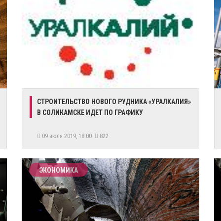
​СТРОИТЕЛЬСТВО НОВОГО РУДНИКА «УРАЛКАЛИЯ»
В СОЛИКАМСКЕ ИДЕТ ПО ГРАФИКУ
09 июля 2019, 18:00
822
ЭКОНОМИКА