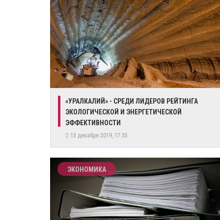
​«УРАЛКАЛИЙ» - СРЕДИ ЛИДЕРОВ РЕЙТИНГА
ЭКОЛОГИЧЕСКОЙ И ЭНЕРГЕТИЧЕСКОЙ
ЭФФЕКТИВНОСТИ
13 декабря 2019, 17:35
ЭКОНОМИКА