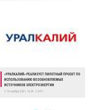
«УРАЛКАЛИЙ» РЕАЛИЗУЕТ ПИЛОТНЫЙ ПРОЕКТ ПО
ИСПОЛЬЗОВАНИЮ ВОЗОБНОВЛЯЕМЫХ
ИСТОЧНИКОВ ЭЛЕКТРОЭНЕРГИИ
16 ноября 2021, 16:05
3411