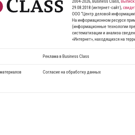
2004-2026, Business Class,
Выписк
29.08.2018 (интернет-сайт),
свиде
ООО “Центр деловой информации
На информационном ресурсе пр
(информационные технологии пре
систематизации и анализа сведен
«Интернет», находящихся на тер
Реклама в Business Class
 материалов
Согласие на обработку данных