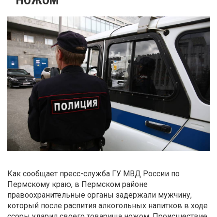
Как сообщает пресс-служба ГУ МВД России по
Пермскому краю, в Пермском районе
правоохранительные органы задержали мужчину,
который после распития алкогольных напитков в ходе
ссоры ударил своего товарища ножом. Происшествие