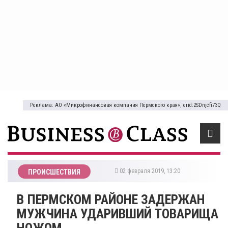
Реклама: АО «Микрофинансовая компания Пермского края», erid:2SDnjcfi73Q
02 февраля 2019, 13:20
ПРОИСШЕСТВИЯ
В ПЕРМСКОМ РАЙОНЕ ЗАДЕРЖАН
МУЖЧИНА УДАРИВШИЙ ТОВАРИЩА
НОЖОМ