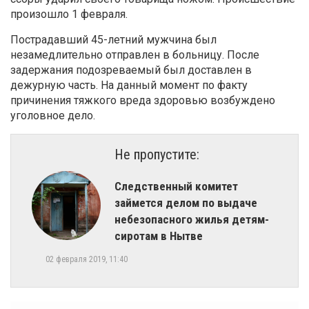
произошло 1 февраля.
Пострадавший 45-летний мужчина был
незамедлительно отправлен в больницу. После
задержания подозреваемый был доставлен в
дежурную часть. На данный момент по факту
причинения тяжкого вреда здоровью возбуждено
уголовное дело.
Не пропустите:
Следственный комитет
займется делом по выдаче
небезопасного жилья детям-
сиротам в Нытве
02 февраля 2019, 11:40