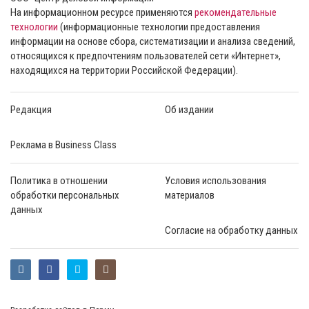
На информационном ресурсе применяются
рекомендательные
технологии
(информационные технологии предоставления
информации на основе сбора, систематизации и анализа сведений,
относящихся к предпочтениям пользователей сети «Интернет»,
находящихся на территории Российской Федерации).
Редакция
Об издании
Реклама в Business Class
Политика в отношении
Условия использования
обработки персональных
материалов
данных
Согласие на обработку данных