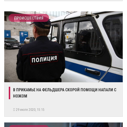
ПРОИСШЕСТВИЯ
​В ПРИКАМЬЕ НА ФЕЛЬДШЕРА СКОРОЙ ПОМОЩИ НАПАЛИ С
НОЖОМ
29 июля 2020, 15:15