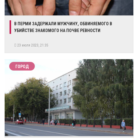
​В ПЕРМИ ЗАДЕРЖАЛИ МУЖЧИНУ, ОБВИНЯЕМОГО В
УБИЙСТВЕ ЗНАКОМОГО НА ПОЧВЕ РЕВНОСТИ
23 июля 2023, 21:35
ГОРОД