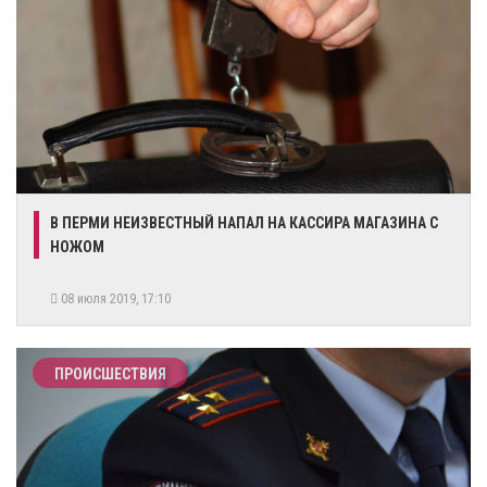
В ПЕРМИ НЕИЗВЕСТНЫЙ НАПАЛ НА КАССИРА МАГАЗИНА С
НОЖОМ
08 июля 2019, 17:10
ПРОИСШЕСТВИЯ