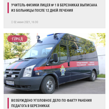
​УЧИТЕЛЬ ФИЗИКИ ЛИЦЕЯ № 1 В БЕРЕЗНИКАХ ВЫПИСАНА
ИЗ БОЛЬНИЦЫ ПОСЛЕ 12 ДНЕЙ ЛЕЧЕНИЯ
02 июня 2021, 16:30
ГОРОД
​ВОЗБУЖДЕНО УГОЛОВНОЕ ДЕЛО ПО ФАКТУ РАНЕНИЯ
ПЕДАГОГА В БЕРЕЗНИКАХ