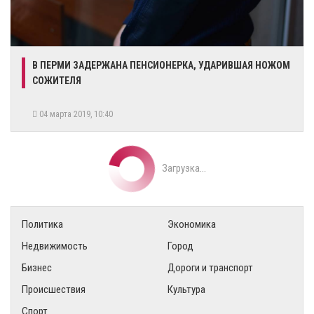
В ПЕРМИ ЗАДЕРЖАНА ПЕНСИОНЕРКА, УДАРИВШАЯ НОЖОМ
СОЖИТЕЛЯ
04 марта 2019, 10:40
Загрузка...
Политика
Экономика
Недвижимость
Город
Бизнес
Дороги и транспорт
Происшествия
Культура
Спорт