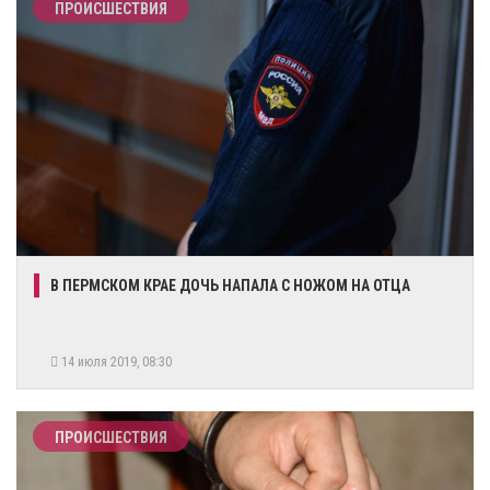
ПРОИСШЕСТВИЯ
В ПЕРМСКОМ КРАЕ ДОЧЬ НАПАЛА С НОЖОМ НА ОТЦА
14 июля 2019, 08:30
ПРОИСШЕСТВИЯ