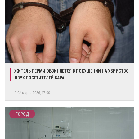
​ЖИТЕЛЬ ПЕРМИ ОБВИНЯЕТСЯ В ПОКУШЕНИИ НА УБИЙСТВО
ДВУХ ПОСЕТИТЕЛЕЙ БАРА
02 марта 2026, 17:00
ГОРОД