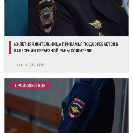
63-ЛЕТНЯЯ ЖИТЕЛЬНИЦА ПРИКАМЬЯ ПОДОЗРЕВАЕТСЯ В
НАНЕСЕНИИ СЕРЬЕЗНОЙ РАНЫ СОЖИТЕЛЮ
11 мая 2019, 14:05
ПРОИСШЕСТВИЯ