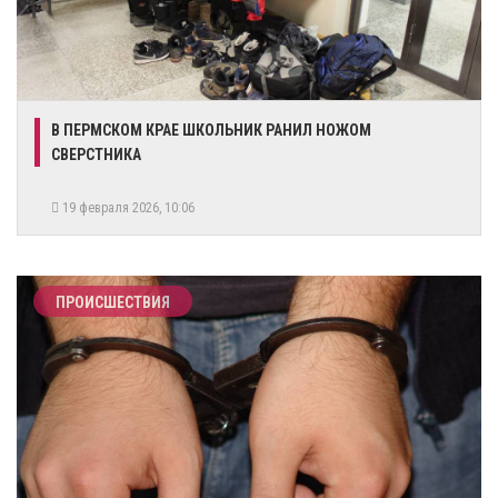
В ПЕРМСКОМ КРАЕ ШКОЛЬНИК РАНИЛ НОЖОМ
СВЕРСТНИКА
19 февраля 2026, 10:06
ПРОИСШЕСТВИЯ