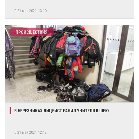
21 мая 2021, 13:10
ПРОИСШЕСТВИЯ
​В БЕРЕЗНИКАХ ЛИЦЕИСТ РАНИЛ УЧИТЕЛЯ В ШЕЮ
21 мая 2021, 12:12