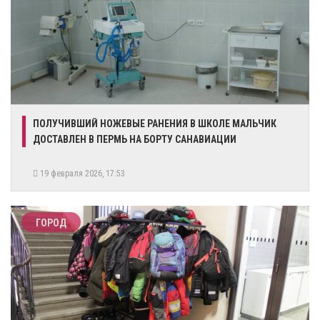
​ПОЛУЧИВШИЙ НОЖЕВЫЕ РАНЕНИЯ В ШКОЛЕ МАЛЬЧИК
ДОСТАВЛЕН В ПЕРМЬ НА БОРТУ САНАВИАЦИИ
19 февраля 2026, 17:53
ГОРОД