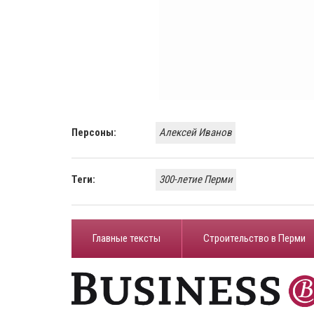
Персоны:
Алексей Иванов
Теги:
300-летие Перми
Главные тексты
Строительство в Перми