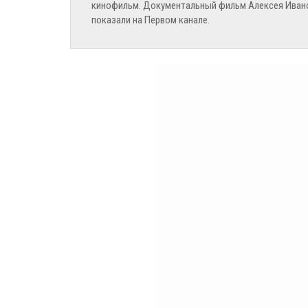
кинофильм. Документальный фильм
Алексея Иван
показали на Первом канале.