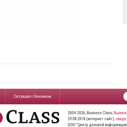
​Ситуация с бензином
2004-2026, Business Class,
Выписк
29.08.2018 (интернет-сайт),
свиде
ООО “Центр деловой информации