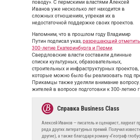
поводу». С пермскими властями Алексей
Иванов уже несколько лет находится в
сложных отношениях, упрекая их в
недостаточной поддержке своих проектов.
Напомним, что в прошлом году Владимир
Путин подписал указ,
разрешающий отметить
300-летие Екатеринбурга и Перми
.
Свердловские власти составили длинные
списки культурных, образовательных,
строительных и инфраструктурных проектов,
которые можно было бы реализовать под пр
Прикамцы также уделяли внимание вопросу.
жителей в вопросе подготовки к 300-летию г
Алексей Иванов — писатель и сценарист, лауреат п
ряда других литературных премий. Получил извест
другие), а также благодаря роману «Географ глоб