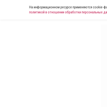
На информационном ресурсе применяются cookie-фай
политикой в отношении обработки персональных д