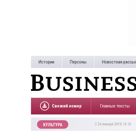
Истории
Персоны
Новостная рассы
Свежий номер
Главные тексты
24 января 2019, 15:15
КУЛЬТУРА