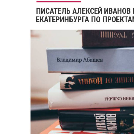
ПИСАТЕЛЬ АЛЕКСЕЙ ИВАНОВ
ЕКАТЕРИНБУРГА ПО ПРОЕКТА