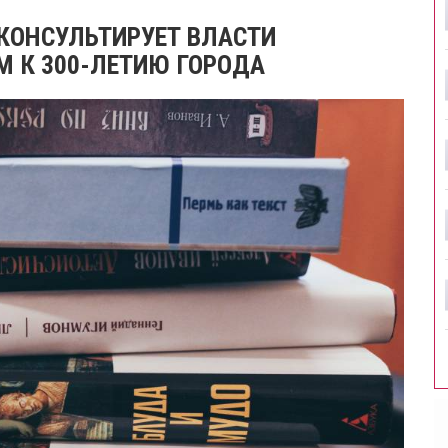
 КОНСУЛЬТИРУЕТ ВЛАСТИ
М К 300-ЛЕТИЮ ГОРОДА