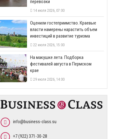
перевозки
14 июля 2026, 07:00
Оценили гостеприимство. Краевые
власти намерены нарастить объем
инвестиций в развитие туризма
22 июля 2026, 15:00
На макушке лета. Подборка
фестивалей августа в Пермском
крае
29 июля 2026, 14:00
info@business-class.su
+7 (922) 371-30-28