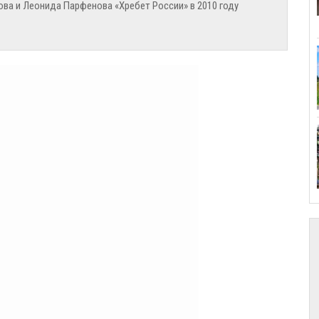
ова и Леонида Парфенова «Хребет России» в 2010 году