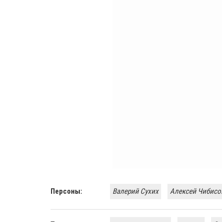
Персоны:
Валерий Сухих
Алексей Чибисо