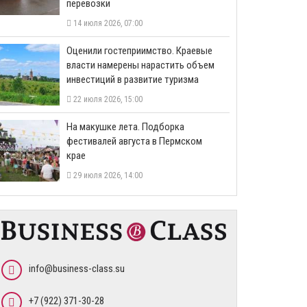
перевозки
14 июля 2026, 07:00
Оценили гостеприимство. Краевые
власти намерены нарастить объем
инвестиций в развитие туризма
22 июля 2026, 15:00
На макушке лета. Подборка
фестивалей августа в Пермском
крае
29 июля 2026, 14:00
info@business-class.su
+7 (922) 371-30-28