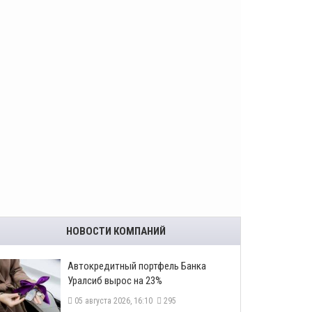
НОВОСТИ КОМПАНИЙ
​Автокредитный портфель Банка
Уралсиб вырос на 23%
05 августа 2026, 16:10
295