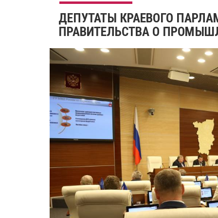
ДЕПУТАТЫ КРАЕВОГО ПАРЛА
ПРАВИТЕЛЬСТВА О ПРОМЫШ