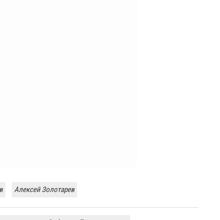
в
Алексей Золотарев