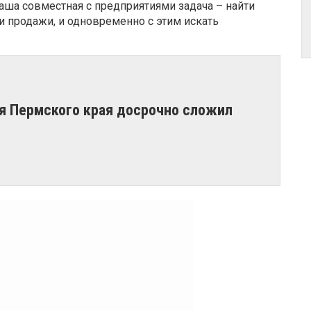
Наша совместная с предприятиями задача – найти
и продажи, и одновременно с этим искать
я Пермского края досрочно сложил