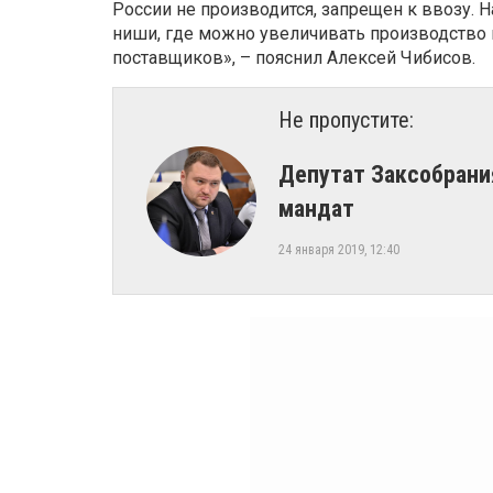
России не производится, запрещен к ввозу. 
ниши, где можно увеличивать производство 
поставщиков», – пояснил Алексей Чибисов.
Не пропустите:
Депутат Заксобрани
мандат
24 января 2019, 12:40