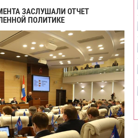
МЕНТА ЗАСЛУШАЛИ ОТЧЕТ
ЛЕННОЙ ПОЛИТИКЕ