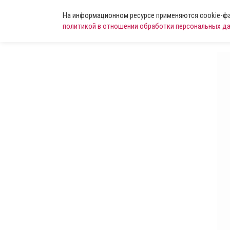
На информационном ресурсе применяются cookie-фай
политикой в отношении обработки персональных д