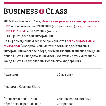
2004-2026, Business Class,
Выписка из реестра зарегистрированных
СМИ
по состоянию на 29.08.2018 (интернет-сайт),
свидетельство
СМИ ПИ59-1143
от 07.02.2017 (газета)
ООО “Центр деловой информации”
На информационном ресурсе применяются
рекомендательные
технологии
(информационные технологии предоставления
информации на основе сбора, систематизации и анализа сведений,
относящихся к предпочтениям пользователей сети «Интернет»,
находящихся на территории Российской Федерации).
Редакция
Об издании
Реклама в Business Class
Политика в отношении
Условия использования
обработки персональных
материалов