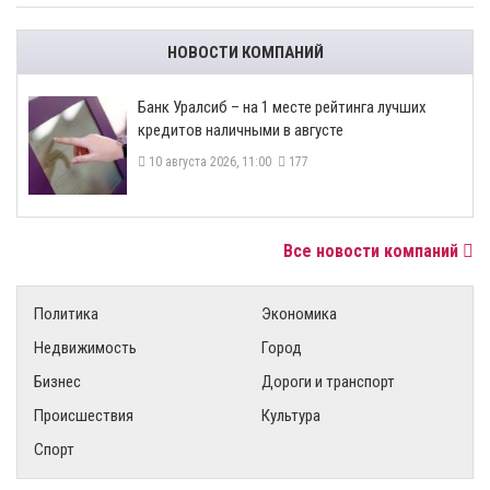
НОВОСТИ КОМПАНИЙ
Банк Уралсиб – на 1 месте рейтинга лучших
кредитов наличными в августе
10 августа 2026, 11:00
177
Все новости компаний
Политика
Экономика
Недвижимость
Город
Бизнес
Дороги и транспорт
Происшествия
Культура
Спорт