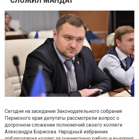
Сегодня на заседании Законодательного собрания
Пермского края депутаты рассмотрели вопрос о
досрочном сложении полномочий своего коллеги
Александра Борисова. Народный избранник
поблагодарил коллег за совместную работу и выразил