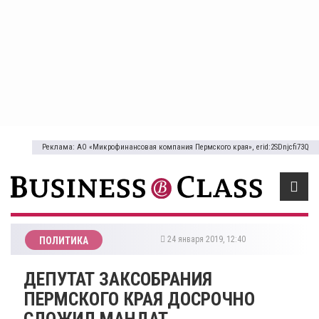
Реклама: АО «Микрофинансовая компания Пермского края», erid:2SDnjcfi73Q
24 января 2019, 12:40
ПОЛИТИКА
ДЕПУТАТ ЗАКСОБРАНИЯ
ПЕРМСКОГО КРАЯ ДОСРОЧНО
СЛОЖИЛ МАНДАТ