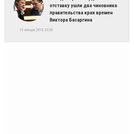
отставку ушли два чиновника
правительства края времен
Виктора Басаргина
23 января 2019, 20:00