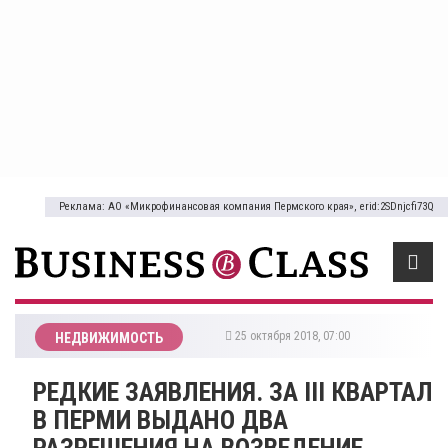
Реклама: АО «Микрофинансовая компания Пермского края», erid:2SDnjcfi73Q
25 октября 2018, 07:00
НЕДВИЖИМОСТЬ
РЕДКИЕ ЗАЯВЛЕНИЯ. ЗА III КВАРТАЛ
В ПЕРМИ ВЫДАНО ДВА
РАЗРЕШЕНИЯ НА ВОЗВЕДЕНИЕ