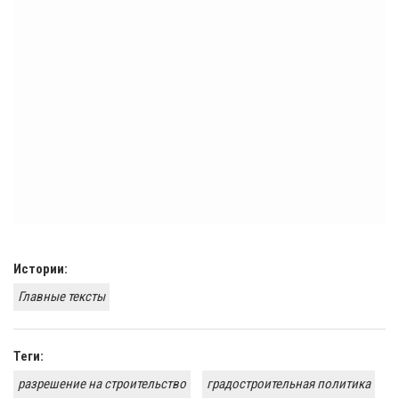
Истории:
Главные тексты
Теги:
разрешение на строительство
градостроительная политика