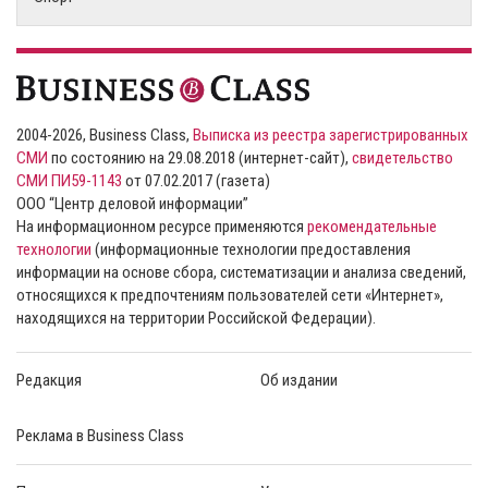
2004-2026, Business Class,
Выписка из реестра зарегистрированных
СМИ
по состоянию на 29.08.2018 (интернет-сайт),
свидетельство
СМИ ПИ59-1143
от 07.02.2017 (газета)
ООО “Центр деловой информации”
На информационном ресурсе применяются
рекомендательные
технологии
(информационные технологии предоставления
информации на основе сбора, систематизации и анализа сведений,
относящихся к предпочтениям пользователей сети «Интернет»,
находящихся на территории Российской Федерации).
Редакция
Об издании
Реклама в Business Class