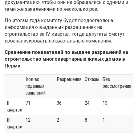
документацию, чтобы они не обращались с одними и
теми же заявлениями по несколько раз.
По итогам года комитету будет предоставлена
информация о выданных разрешениях на
строительство за IV квартал, тогда депутаты смогут
проанализировать поквартальные изменения.
Сравнение показателей по выдаче разрешений на
строительство многоквартирных жилых домов в
Перми
.
Кол-во
Разрешения
Отказы
Без
поданных
рассмотрения
заявлений
II
71
36
24
13
квартал
III
12
2
8
1
квартал