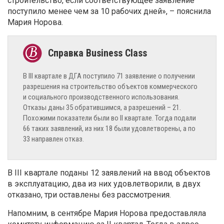
строительство, если соответствующее заявление
поступило менее чем за 10 рабочих дней», – пояснила
Мария Норова.
В III квартале в ДГА поступило 71 заявление о получении
разрешения на строительство объектов коммерческого
и социального производственного использования.
Отказы даны 35 обратившимся, а разрешений – 21.
Похожими показатели были во II квартале. Тогда подали
66 таких заявлений, из них 18 были удовлетворены, а по
33 направлен отказ.
В III квартале поданы 12 заявлений на ввод объектов
в эксплуатацию, два из них удовлетворили, в двух
отказано, три оставлены без рассмотрения.
Напомним, в сентябре Мария Норова предоставляла