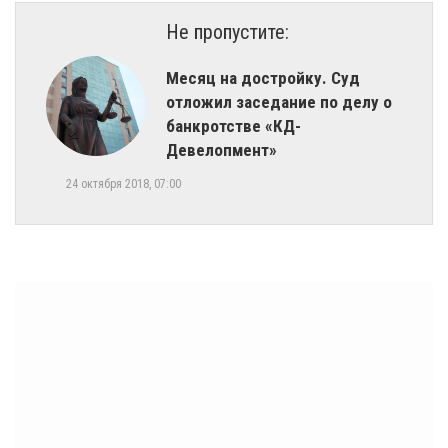
Не пропустите:
Месяц на достройку. Суд
отложил заседание по делу о
банкротстве «КД-
Девелопмент»
24 октября 2018, 07:00