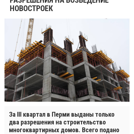
НОВОСТРОЕК
За III квартал в Перми выданы только
два разрешения на строительство
многоквартирных домов. Всего подано