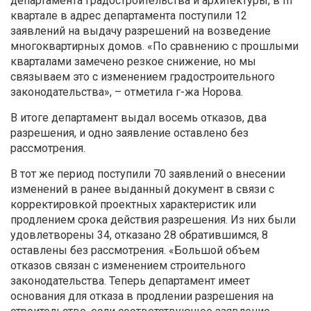
департамента градостроительства и архитектуры, в III
квартале в адрес департамента поступили 12
заявлений на выдачу разрешений на возведение
многоквартирных домов. «По сравнению с прошлыми
кварталами замечено резкое снижение, но мы
связываем это с изменением градостроительного
законодательства», – отметила г-жа Норова.
В итоге департамент выдал восемь отказов, два
разрешения, и одно заявление оставлено без
рассмотрения.
В тот же период поступили 70 заявлений о внесении
изменений в ранее выданный документ в связи с
корректировкой проектных характеристик или
продлением срока действия разрешения. Из них были
удовлетворены 34, отказано 28 обратившимся, 8
оставлены без рассмотрения. «Большой объем
отказов связан с изменением строительного
законодательства. Теперь департамент имеет
основания для отказа в продлении разрешения на