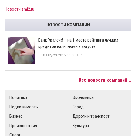
Новости smi2.ru
НОВОСТИ КОМПАНИЙ
Банк Уралсиб – на 1 месте рейтинга лучших
кредитов наличными в августе
10 августа 2026, 11:00
77
Все новости компаний
Политика
Экономика
Недвижимость
Город
Бизнес
Дороги и транспорт
Происшествия
Культура
Спорт