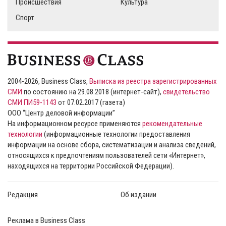
Происшествия
Культура
Спорт
2004-2026, Business Class,
Выписка из реестра зарегистрированных
СМИ
по состоянию на 29.08.2018 (интернет-сайт),
свидетельство
СМИ ПИ59-1143
от 07.02.2017 (газета)
ООО “Центр деловой информации”
На информационном ресурсе применяются
рекомендательные
технологии
(информационные технологии предоставления
информации на основе сбора, систематизации и анализа сведений,
относящихся к предпочтениям пользователей сети «Интернет»,
находящихся на территории Российской Федерации).
Редакция
Об издании
Реклама в Business Class