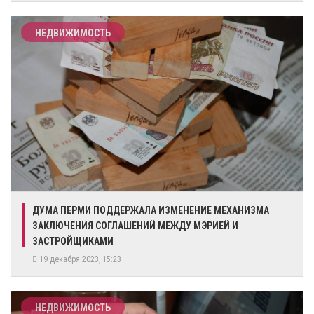
НЕДВИЖИМОСТЬ
​ДУМА ПЕРМИ ПОДДЕРЖАЛА ИЗМЕНЕНИЕ МЕХАНИЗМА
ЗАКЛЮЧЕНИЯ СОГЛАШЕНИЙ МЕЖДУ МЭРИЕЙ И
ЗАСТРОЙЩИКАМИ
19 декабря 2023, 15:23
НЕДВИЖИМОСТЬ