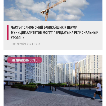
ЧАСТЬ ПОЛНОМОЧИЙ БЛИЖАЙШИХ К ПЕРМИ
МУНИЦИПАЛИТЕТОВ МОГУТ ПЕРЕДАТЬ НА РЕГИОНАЛЬНЫЙ
УРОВЕНЬ
08 октября 2024, 19:05
НЕДВИЖИМОСТЬ