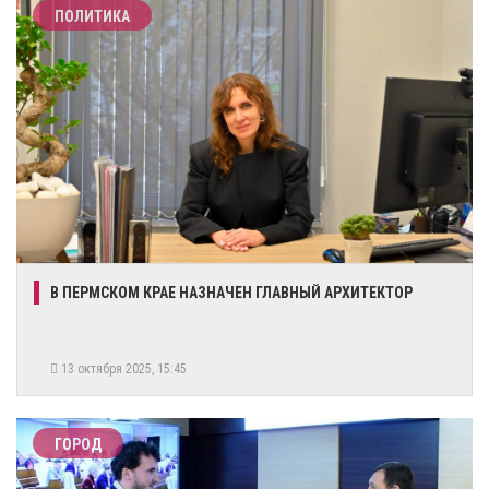
ПОЛИТИКА
​В ПЕРМСКОМ КРАЕ НАЗНАЧЕН ГЛАВНЫЙ АРХИТЕКТОР
13 октября 2025, 15:45
ГОРОД