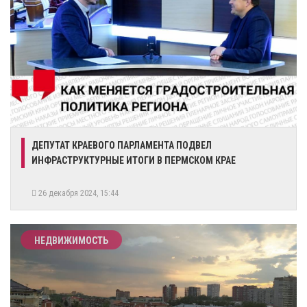
​ДЕПУТАТ КРАЕВОГО ПАРЛАМЕНТА ПОДВЕЛ
ИНФРАСТРУКТУРНЫЕ ИТОГИ В ПЕРМСКОМ КРАЕ
26 декабря 2024, 15:44
НЕДВИЖИМОСТЬ