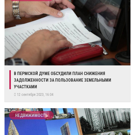
В ПЕРМСКОЙ ДУМЕ ОБСУДИЛИ ПЛАН СНИЖЕНИЯ
ЗАДОЛЖЕННОСТИ ЗА ПОЛЬЗОВАНИЕ ЗЕМЕЛЬНЫМИ
УЧАСТКАМИ
12 сентября 2023, 16:04
НЕДВИЖИМОСТЬ