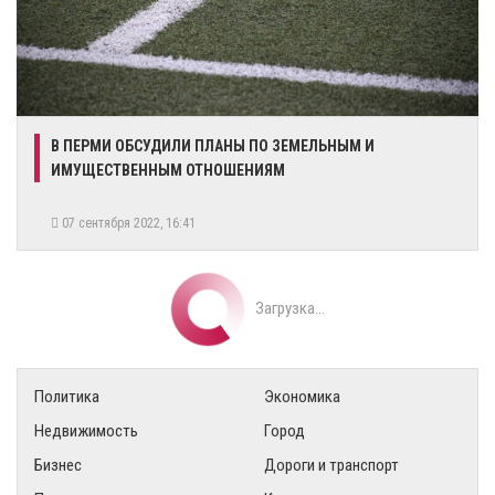
В ПЕРМИ ОБСУДИЛИ ПЛАНЫ ПО ЗЕМЕЛЬНЫМ И
ИМУЩЕСТВЕННЫМ ОТНОШЕНИЯМ
07 сентября 2022, 16:41
Загрузка...
Политика
Экономика
Недвижимость
Город
Бизнес
Дороги и транспорт