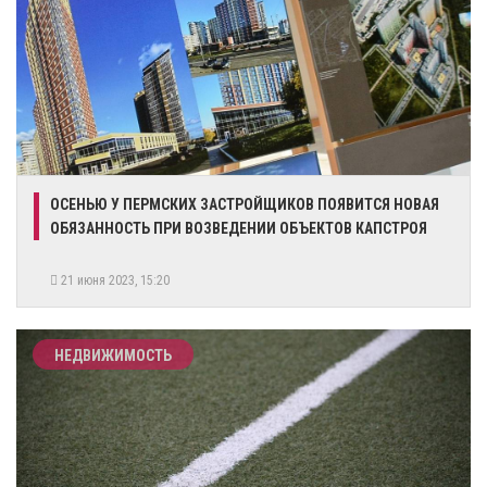
​ОСЕНЬЮ У ПЕРМСКИХ ЗАСТРОЙЩИКОВ ПОЯВИТСЯ НОВАЯ
ОБЯЗАННОСТЬ ПРИ ВОЗВЕДЕНИИ ОБЪЕКТОВ КАПСТРОЯ
21 июня 2023, 15:20
НЕДВИЖИМОСТЬ