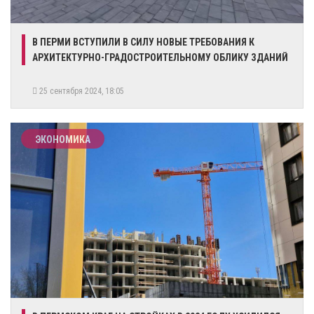
​В ПЕРМИ ВСТУПИЛИ В СИЛУ НОВЫЕ ТРЕБОВАНИЯ К
АРХИТЕКТУРНО-ГРАДОСТРОИТЕЛЬНОМУ ОБЛИКУ ЗДАНИЙ
25 сентября 2024, 18:05
ЭКОНОМИКА