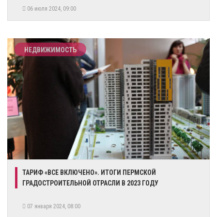
06 июля 2024, 09:00
НЕДВИЖИМОСТЬ
​ТАРИФ «ВСЕ ВКЛЮЧЕНО». ИТОГИ ПЕРМСКОЙ
ГРАДОСТРОИТЕЛЬНОЙ ОТРАСЛИ В 2023 ГОДУ
07 января 2024, 08:00