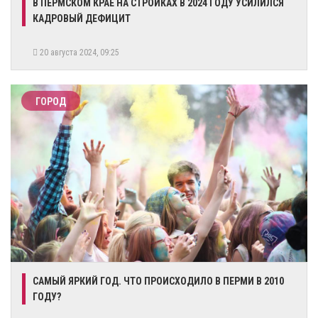
В ПЕРМСКОМ КРАЕ НА СТРОЙКАХ В 2024 ГОДУ УСИЛИЛСЯ
КАДРОВЫЙ ДЕФИЦИТ
20 августа 2024, 09:25
ГОРОД
​САМЫЙ ЯРКИЙ ГОД. ЧТО ПРОИСХОДИЛО В ПЕРМИ В 2010
ГОДУ?