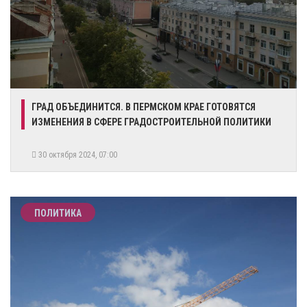
​ГРАД ОБЪЕДИНИТСЯ. В ПЕРМСКОМ КРАЕ ГОТОВЯТСЯ
ИЗМЕНЕНИЯ В СФЕРЕ ГРАДОСТРОИТЕЛЬНОЙ ПОЛИТИКИ
30 октября 2024, 07:00
ПОЛИТИКА