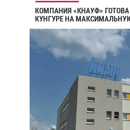
​КОМПАНИЯ «КНАУФ» ГОТОВА
КУНГУРЕ НА МАКСИМАЛЬНУ