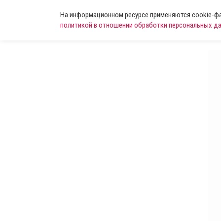
На информационном ресурсе применяются cookie-фай
политикой в отношении обработки персональных д