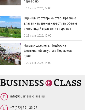
перевозки
14 июля 2026, 07:00
Оценили гостеприимство. Краевые
власти намерены нарастить объем
инвестиций в развитие туризма
22 июля 2026, 15:00
На макушке лета. Подборка
фестивалей августа в Пермском
крае
29 июля 2026, 14:00
info@business-class.su
+7 (922) 371-30-28