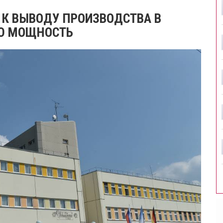
 К ВЫВОДУ ПРОИЗВОДСТВА В
Ю МОЩНОСТЬ