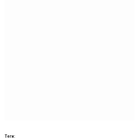
Теги: