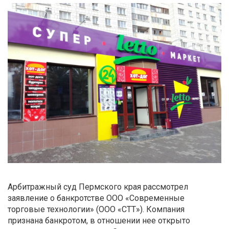
Арбитражный суд Пермского края рассмотрел
заявление о банкротстве ООО «Современные
торговые технологии» (ООО «СТТ»). Компания
признана банкротом, в отношении нее открыто