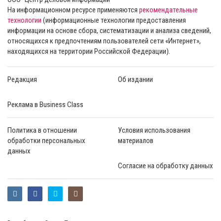
На информационном ресурсе применяются
рекомендательные
технологии
(информационные технологии предоставления
информации на основе сбора, систематизации и анализа сведений,
относящихся к предпочтениям пользователей сети «Интернет»,
находящихся на территории Российской Федерации).
Редакция
Об издании
Реклама в Business Class
Политика в отношении
Условия использования
обработки персональных
материалов
данных
Согласие на обработку данных