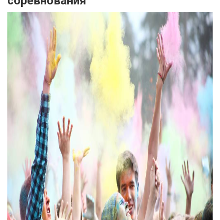
соревнования