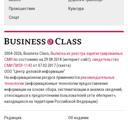
Происшествия
Культура
Спорт
2004-2026, Business Class,
Выписка из реестра зарегистрированных
СМИ
по состоянию на 29.08.2018 (интернет-сайт),
свидетельство
СМИ ПИ59-1143
от 07.02.2017 (газета)
ООО “Центр деловой информации”
На информационном ресурсе применяются
рекомендательные
технологии
(информационные технологии предоставления
информации на основе сбора, систематизации и анализа сведений,
относящихся к предпочтениям пользователей сети «Интернет»,
находящихся на территории Российской Федерации).
Редакция
Об издании