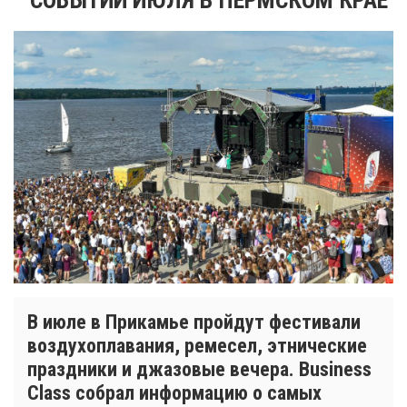
В июле в Прикамье пройдут фестивали
воздухоплавания, ремесел, этнические
праздники и джазовые вечера. Business
Class собрал информацию о самых