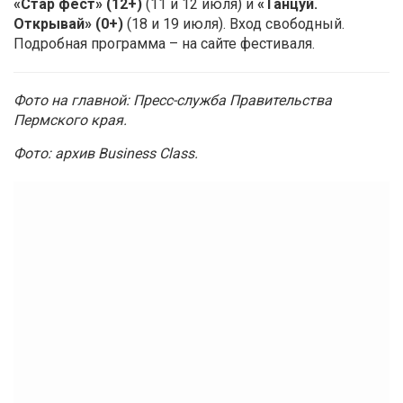
«Стар фест» (12+)
(11 и 12 июля) и
«Танцуй.
Открывай» (0+)
(18 и 19 июля). Вход свободный.
Подробная программа – на сайте фестиваля.
Фото на главной: Пресс-служба Правительства
Пермского края.
Фото: архив Business Class.