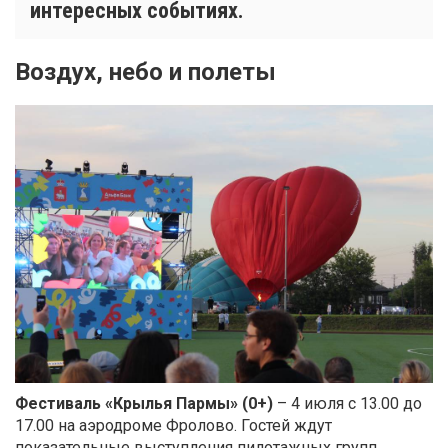
интересных событиях.
Воздух, небо и полеты
Фестиваль «Крылья Пармы» (0+)
– 4 июля с 13.00 до
17.00 на аэродроме Фролово. Гостей ждут
показательные выступления пилотажных групп