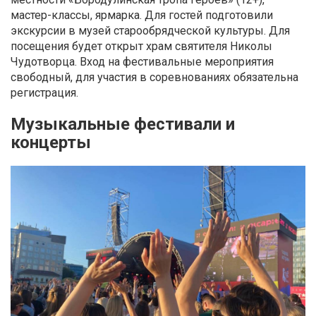
мастер-классы, ярмарка. Для гостей подготовили
экскурсии в музей старообрядческой культуры. Для
посещения будет открыт храм святителя Николы
Чудотворца. Вход на фестивальные мероприятия
свободный, для участия в соревнованиях обязательна
регистрация.
Музыкальные фестивали и
концерты