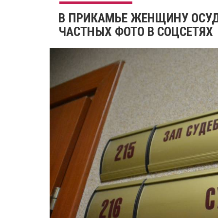
В ПРИКАМЬЕ ЖЕНЩИНУ ОСУД
ЧАСТНЫХ ФОТО В СОЦСЕТЯХ