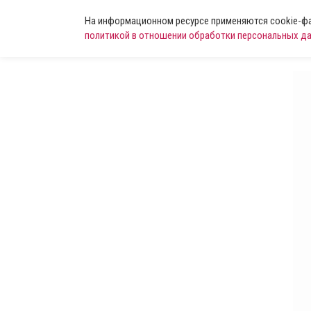
На информационном ресурсе применяются cookie-фай
политикой в отношении обработки персональных д