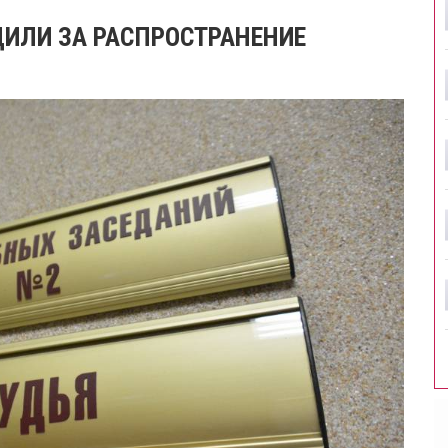
ИЛИ ЗА РАСПРОСТРАНЕНИЕ