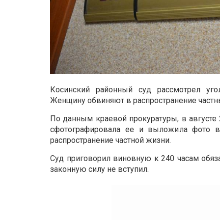
Косинский районный суд рассмотрел уг
Женщину обвиняют в распространение частн
По данным краевой прокуратуры, в августе 
сфотографировала ее и выложила фото в
распространение частной жизни.
Суд приговорил виновную к 240 часам обяза
законную силу не вступил.