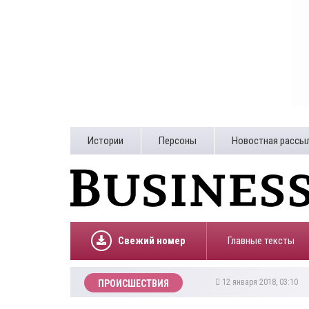
Истории
Персоны
Новостная рассы
Свежий номер
Главные тексты
12 января 2018, 03:10
ПРОИСШЕСТВИЯ