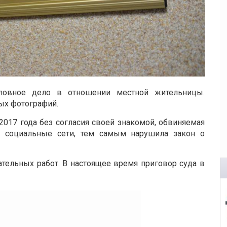
оловное дело в отношении местной жительницы.
ых фотографий.
2017 года без согласия своей знакомой, обвиняемая
 социальные сети, тем самым нарушила закон о
тельных работ. В настоящее время приговор суда в