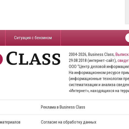
​Ситуация с бензином
2004-2026, Business Class,
Выписк
29.08.2018 (интернет-сайт),
свиде
ООО “Центр деловой информации
На информационном ресурсе пр
(информационные технологии пре
систематизации и анализа сведен
«Интернет», находящихся на тер
Реклама в Business Class
 материалов
Согласие на обработку данных