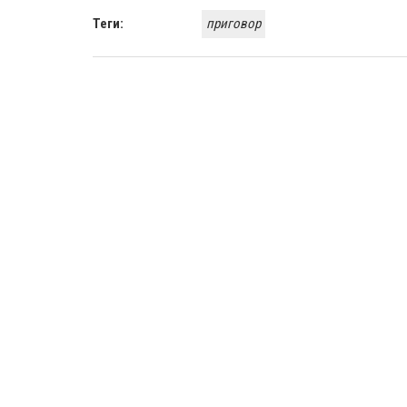
Теги:
приговор