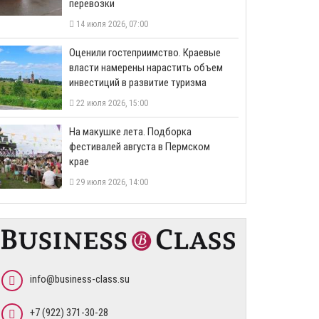
перевозки
14 июля 2026, 07:00
Оценили гостеприимство. Краевые
власти намерены нарастить объем
инвестиций в развитие туризма
22 июля 2026, 15:00
На макушке лета. Подборка
фестивалей августа в Пермском
крае
29 июля 2026, 14:00
info@business-class.su
+7 (922) 371-30-28