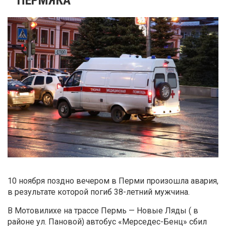
10 ноября поздно вечером в Перми произошла авария,
в результате которой погиб 38-летний мужчина.
В Мотовилихе на трассе Пермь — Новые Ляды ( в
районе ул. Пановой
) автобус «Мерседес-Бенц» сбил