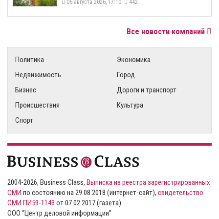
06 августа 2026, 17:10
442
Все новости компаний
Политика
Экономика
Недвижимость
Город
Бизнес
Дороги и транспорт
Происшествия
Культура
Спорт
2004-2026, Business Class,
Выписка из реестра зарегистрированных
СМИ
по состоянию на 29.08.2018 (интернет-сайт),
свидетельство
СМИ ПИ59-1143
от 07.02.2017 (газета)
ООО “Центр деловой информации”