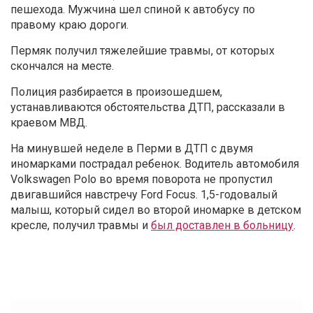
пешехода. Мужчина шел спиной к автобусу по
правому краю дороги.
Пермяк получил тяжелейшие травмы, от которых
скончался на месте.
Полиция разбирается в произошедшем,
устанавливаются обстоятельства ДТП, рассказали в
краевом МВД.
На минувшей неделе в Перми в ДТП с двумя
иномарками пострадал ребенок. Водитель автомобиля
Volkswagen Polo во время поворота не пропустил
двигавшийся навстречу Ford Focus
. 1,5-годовалый
малыш, который сидел во второй иномарке в детском
кресле, получил травмы и
был доставлен в больницу
.