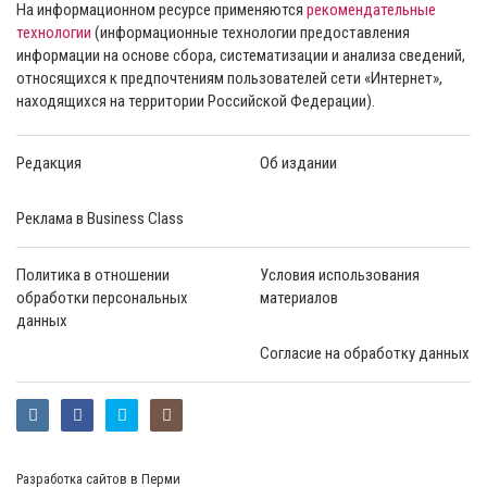
На информационном ресурсе применяются
рекомендательные
технологии
(информационные технологии предоставления
информации на основе сбора, систематизации и анализа сведений,
относящихся к предпочтениям пользователей сети «Интернет»,
находящихся на территории Российской Федерации).
Редакция
Об издании
Реклама в Business Class
Политика в отношении
Условия использования
обработки персональных
материалов
данных
Согласие на обработку данных
Разработка сайтов в Перми