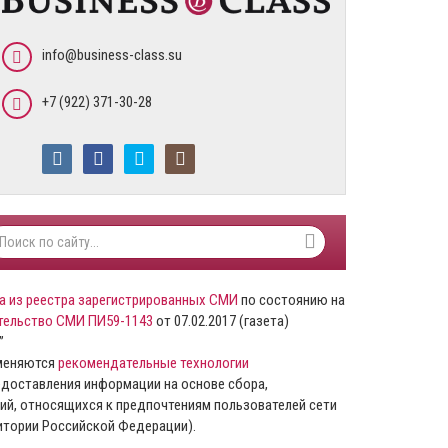
info@business-class.su
+7 (922) 371-30-28
а из реестра зарегистрированных СМИ
по состоянию на
тельство СМИ ПИ59-1143
от 07.02.2017 (газета)
”
именяются
рекомендательные технологии
доставления информации на основе сбора,
ий, относящихся к предпочтениям пользователей сети
ритории Российской Федерации).