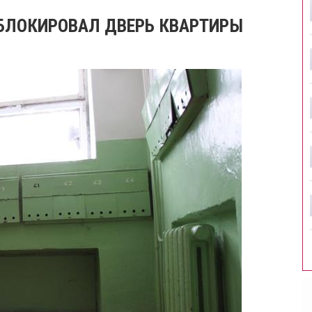
АБЛОКИРОВАЛ ДВЕРЬ КВАРТИРЫ