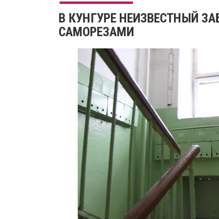
​В КУНГУРЕ НЕИЗВЕСТНЫЙ З
САМОРЕЗАМИ