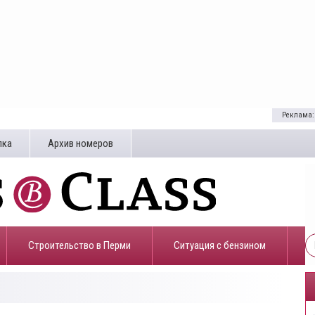
Реклама:
лка
Архив номеров
Строительство в Перми
​Ситуация с бензином
5