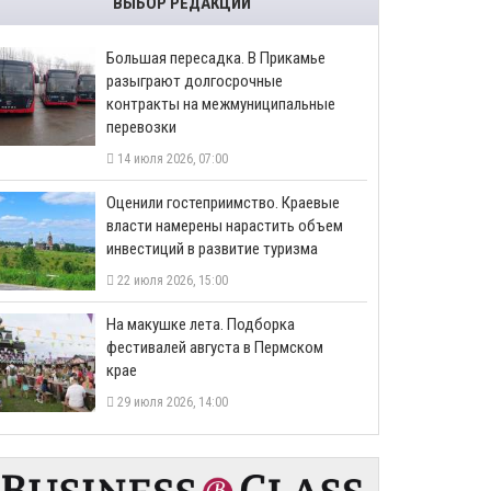
ВЫБОР РЕДАКЦИИ
Большая пересадка. В Прикамье
разыграют долгосрочные
контракты на межмуниципальные
перевозки
14 июля 2026, 07:00
Оценили гостеприимство. Краевые
власти намерены нарастить объем
инвестиций в развитие туризма
22 июля 2026, 15:00
На макушке лета. Подборка
фестивалей августа в Пермском
крае
29 июля 2026, 14:00