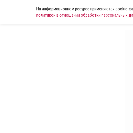
На информационном ресурсе применяются cookie-фай
политикой в отношении обработки персональных д