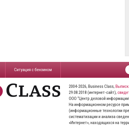
​Ситуация с бензином
2004-2026, Business Class,
Выписк
29.08.2018 (интернет-сайт),
свиде
ООО “Центр деловой информации
На информационном ресурсе пр
(информационные технологии пре
систематизации и анализа сведен
«Интернет», находящихся на тер