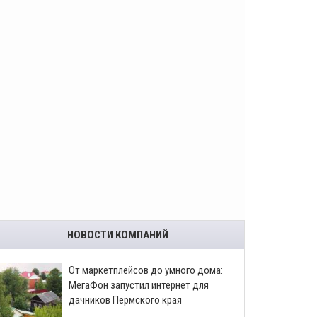
НОВОСТИ КОМПАНИЙ
От маркетплейсов до умного дома:
МегаФон запустил интернет для
дачников Пермского края