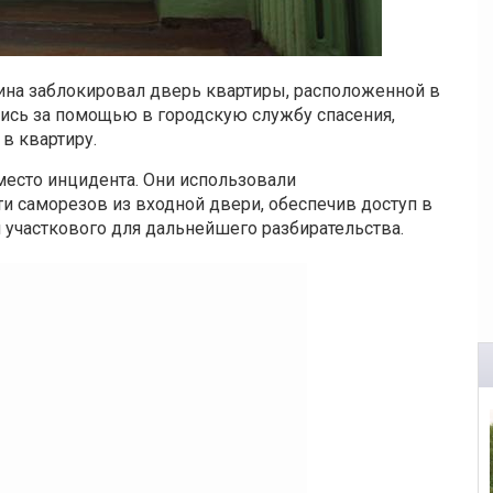
ина заблокировал дверь квартиры, расположенной в
лись за помощью в городскую службу спасения,
в квартиру.
место инцидента. Они использовали
и саморезов из входной двери, обеспечив доступ в
участкового для дальнейшего разбирательства.