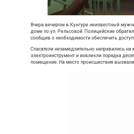
Вчера вечером в Кунгуре неизвестный мужч
доме по ул. Рельсовой. Полицейские обрати
сообщив о необходимости обеспечить доступ 
Спасатели незамедлительно направились на 
электроинструмент и извлекли порядка десят
помещение. На место происшествия вызвали 