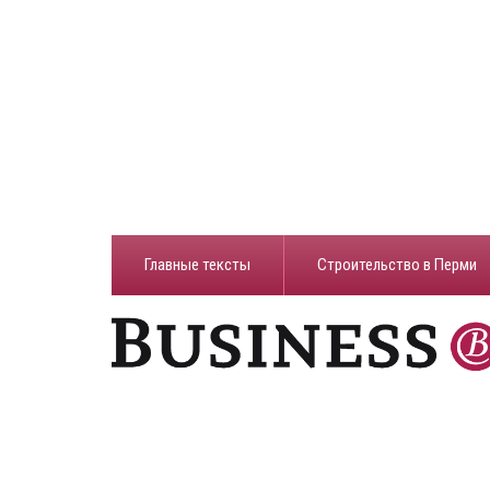
Главные тексты
Строительство в Перми