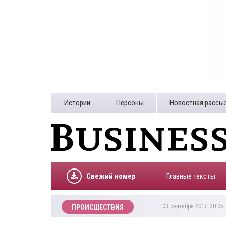
Истории
Персоны
Новостная рассы
Свежий номер
Главные тексты
03 сентября 2017, 20:0
ПРОИСШЕСТВИЯ