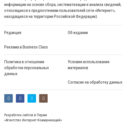
информации на основе сбора, систематизации и анализа сведений,
относящихся к предпочтениям пользователей сети «Интернет»,
находящихся на территории Российской Федерации).
Редакция
Об издании
Реклама в Business Class
Политика в отношении
Условия использования
обработки персональных
материалов
данных
Согласие на обработку данных
Разработка сайтов в Перми
«Агентство Интернет Коммуникаций»