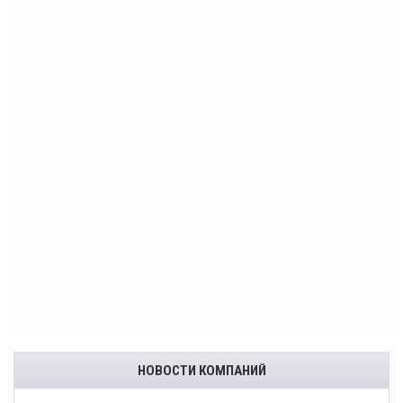
НОВОСТИ КОМПАНИЙ