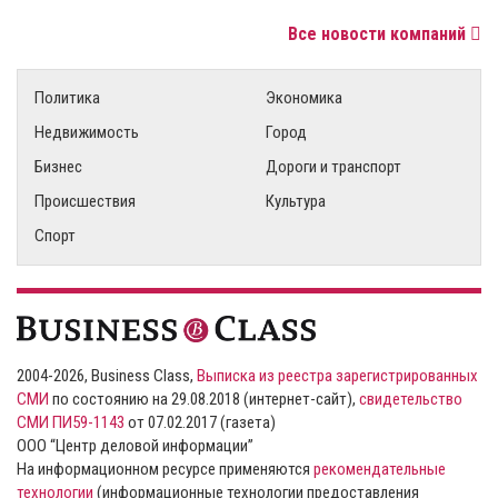
Все новости компаний
Политика
Экономика
Недвижимость
Город
Бизнес
Дороги и транспорт
Происшествия
Культура
Спорт
2004-2026, Business Class,
Выписка из реестра зарегистрированных
СМИ
по состоянию на 29.08.2018 (интернет-сайт),
свидетельство
СМИ ПИ59-1143
от 07.02.2017 (газета)
ООО “Центр деловой информации”
На информационном ресурсе применяются
рекомендательные
технологии
(информационные технологии предоставления