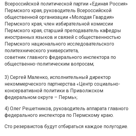
Всероссийской политической партии «Единая Россия»
Пермского края, руководитель Всероссийской
общественной организации «Молодая Гвардия»
Пермского края, член избирательной комиссии
Пермского края, старший преподаватель кафедры
иностранных языков и связей с общественностью
Пермского национального исследовательского
политехнического университета,
советник главного федерального инспектора по
общественно-политическим вопросам;
3) Сергей Маленко, исполнительный директор
некоммерческого партнерства «Центр социально-
консервативной политики в Приволжском
федеральном округе – Пермь»;
4) Олег Решетников, руководитель аппарата главного
федерального инспектора по Пермскому краю.
Сто резервистов будут отбираться каждое полугодие.