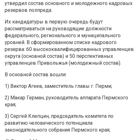
утвердил состав основного и молодежного кадровых
резервов полпреда.
Их кандидатуры в первую очередь будут
рассматриваться на руководящие должности
федерального, регионального и муниципального
уровней. В сформированном списке кадрового
резерва: 60 высококвалифицированных управленцев
округа (основной состав) и 50 перспективных
управленцев Привольжья (молодежный состав).
В основной состав вошли:
1) Виктор Агеев, заместитель главы г. Перми;
2) Макар Герман, руководитель аппарата Пермского
края;
3) Сергей Клепцин, председатель комитета по
развитию человеческого потенциала
законодательного собрания Пермского края;