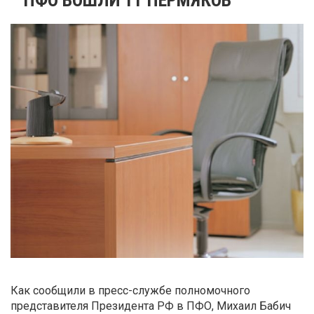
Как сообщили в пресс-службе полномочного
представителя Президента РФ в ПФО, Михаил Бабич