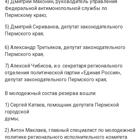
4) Дмитрий Махонин, руководитель управления
Федеральной антимонопольной службы по
Пермскому краю;
5) Дмитрий Скриванов, депутат законодательного
Пермского края;
6) Александр Третьяков, депутат законодательного
Пермского края;
7) Алексей Чибисов, и.о. секретаря регионального
отделения политической партии «Единая Россия»,
депутат законодательного Пермского края;
В молодежный состав резерва вошли:
1) Сергей Катаев, помощник депутата Пермской
городской
думы;
2) Антон Маклаев, главный специалист по молодежной
политике регионального исполнительного комитета