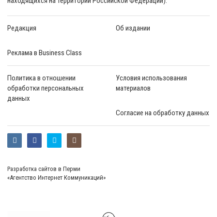
находящихся на территории Российской Федерации).
Редакция
Об издании
Реклама в Business Class
Политика в отношении
Условия использования
обработки персональных
материалов
данных
Согласие на обработку данных
Разработка сайтов в Перми
«Агентство Интернет Коммуникаций»