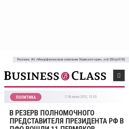
Реклама: АО «Микрофинансовая компания Пермского края», erid:2SDnjcfi73Q
06 июня 2012, 15:50
ПОЛИТИКА
В РЕЗЕРВ ПОЛНОМОЧНОГО
ПРЕДСТАВИТЕЛЯ ПРЕЗИДЕНТА РФ В
ПФО ВОШЛИ 11 ПЕРМЯКОВ