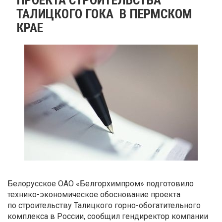
ТАЛИЦКОГО ГОКА В ПЕРМСКОМ
КРАЕ
Белорусское ОАО «Белгорхимпром» подготовило
технико-экономическое обоснование проекта
по строительству Талицкого горно-обогатительного
комплекса в России, сообщил гендиректор компании