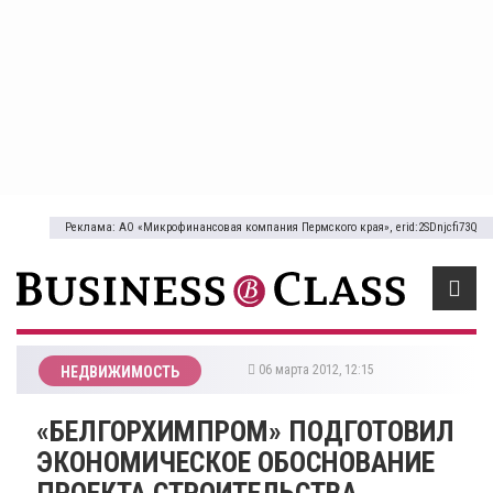
Реклама: АО «Микрофинансовая компания Пермского края», erid:2SDnjcfi73Q
06 марта 2012, 12:15
НЕДВИЖИМОСТЬ
«БЕЛГОРХИМПРОМ» ПОДГОТОВИЛ
ЭКОНОМИЧЕСКОЕ ОБОСНОВАНИЕ
ПРОЕКТА СТРОИТЕЛЬСТВА