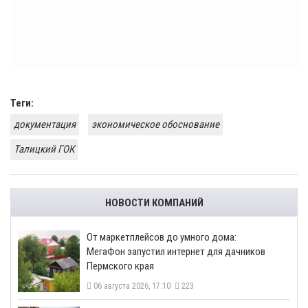
Теги:
документация
экономическое обоснование
Талицкий ГОК
НОВОСТИ КОМПАНИЙ
От маркетплейсов до умного дома:
МегаФон запустил интернет для дачников
Пермского края
06 августа 2026, 17:10
223