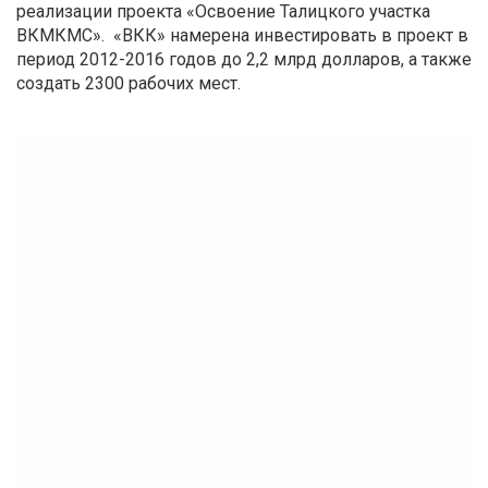
реализации проекта «Освоение Талицкого участка
ВКМКМС». «ВКК» намерена инвестировать в проект в
период 2012-2016 годов до 2,2 млрд долларов, а также
создать 2300 рабочих мест.