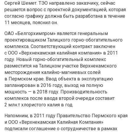
Сергей Шемет. ТЭО направлено заказчику, сейчас
решается вопрос с проектной документацией, которая
согласно графику должна быть разработана в течение
11 месяцев, пояснил он.
ОАО «Белгорхимпром» является генеральным
проектировщиком Талицкого горно-обогатительного
комплекса. Соответствующий контракт заключен
с ООО «Верхнекамская калийная компания» в 2011
году. Новый горно-обогатительный комплекс
разместится на Талицком участке Верхнекамского
месторождения калийно-магниевых солей
в Пермском крае. Ввод объекта в эксплуатацию
запланирован в 2016 году, выход на полную
мощность — в 2018 году. Производительность
комплекса после ввода второй очереди составит
2 млн.т хлористого калия в год.
Напомним, в 2011 году Правительство Пермского края
и ООО «Верхнекамская Калийная Компания»
подписали соглашение о сотрудничестве в рамках