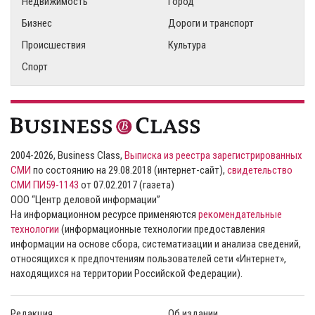
Недвижимость
Город
Бизнес
Дороги и транспорт
Происшествия
Культура
Спорт
2004-2026, Business Class,
Выписка из реестра зарегистрированных
СМИ
по состоянию на 29.08.2018 (интернет-сайт),
свидетельство
СМИ ПИ59-1143
от 07.02.2017 (газета)
ООО “Центр деловой информации”
На информационном ресурсе применяются
рекомендательные
технологии
(информационные технологии предоставления
информации на основе сбора, систематизации и анализа сведений,
относящихся к предпочтениям пользователей сети «Интернет»,
находящихся на территории Российской Федерации).
Редакция
Об издании