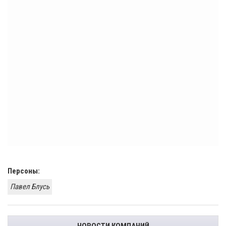
Персоны:
Павел Блусь
НОВОСТИ КОМПАНИЙ