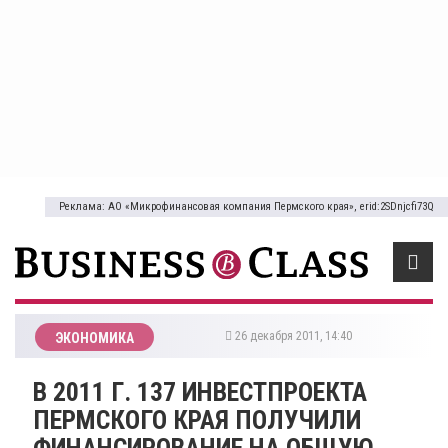
Реклама: АО «Микрофинансовая компания Пермского края», erid:2SDnjcfi73Q
26 декабря 2011, 14:40
ЭКОНОМИКА
В 2011 Г. 137 ИНВЕСТПРОЕКТА
ПЕРМСКОГО КРАЯ ПОЛУЧИЛИ
ФИНАНСИРОВАНИЕ НА ОБЩУЮ