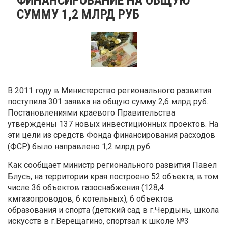
СУММУ 1,2 МЛРД РУБ
В 2011 году в Министерство регионального развития
поступила 301 заявка на общую сумму 2,6 млрд руб.
Постановлениями краевого Правительства
утверждены 137 новых инвестиционных проектов. На
эти цели из средств Фонда финансирования расходов
(ФСР) было направлено 1,2 млрд руб.
Как сообщает министр регионального развития Павел
Блусь, на территории края построено 52 объекта, в том
числе 36 объектов газоснабжения (128,4
кмгазопроводов, 6 котельных), 6 объектов
образования и спорта (детский сад в г.Чердынь, школа
искусств в г.Верещагино, спортзал к школе №3