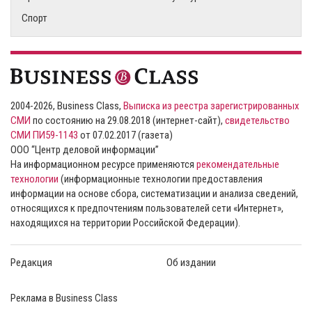
Спорт
2004-2026, Business Class,
Выписка из реестра зарегистрированных
СМИ
по состоянию на 29.08.2018 (интернет-сайт),
свидетельство
СМИ ПИ59-1143
от 07.02.2017 (газета)
ООО “Центр деловой информации”
На информационном ресурсе применяются
рекомендательные
технологии
(информационные технологии предоставления
информации на основе сбора, систематизации и анализа сведений,
относящихся к предпочтениям пользователей сети «Интернет»,
находящихся на территории Российской Федерации).
Редакция
Об издании
Реклама в Business Class