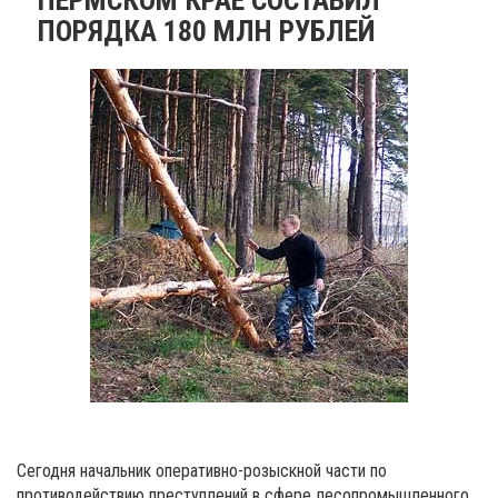
ПОРЯДКА 180 МЛН РУБЛЕЙ
Сегодня начальник оперативно-розыскной части по
противодействию преступлений в сфере лесопромышленного