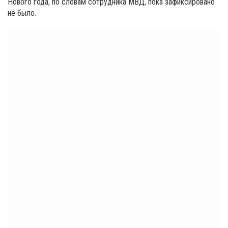
Нового года, по словам сотрудника МВД, пока зафиксировано
не было.