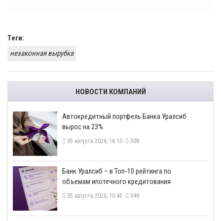
Теги:
незаконная вырубка
НОВОСТИ КОМПАНИЙ
​Автокредитный портфель Банка Уралсиб
вырос на 23%
05 августа 2026, 16:10
308
​Банк Уралсиб – в Топ-10 рейтинга по
объемам ипотечного кредитования
05 августа 2026, 10:45
348