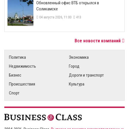
​Обновленный офис ВТБ открылся в
Соликамске
04 августа 2026, 11:00
413
Все новости компаний
Политика
Экономика
Недвижимость
Город
Бизнес
Дороги и транспорт
Происшествия
Культура
Спорт