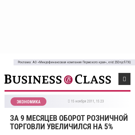
Реклама: АО «Микрофинансовая компания Пермского края», erid:2SDnjcfi73Q
15 ноября 2011, 15:23
ЭКОНОМИКА
ЗА 9 МЕСЯЦЕВ ОБОРОТ РОЗНИЧНОЙ
ТОРГОВЛИ УВЕЛИЧИЛСЯ НА 5%