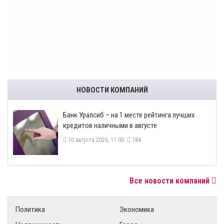
НОВОСТИ КОМПАНИЙ
Банк Уралсиб – на 1 месте рейтинга лучших
кредитов наличными в августе
10 августа 2026, 11:00
184
Все новости компаний
Политика
Экономика