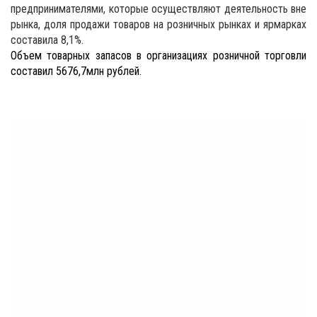
предпринимателями, которые осуществляют деятельность вне
рынка, доля продажи товаров на розничных рынках и ярмарках
составила 8,1%.
Объем товарных запасов в организациях розничной торговли
составил 5676,7
млн рублей.