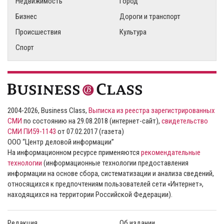
Недвижимость
Город
Бизнес
Дороги и транспорт
Происшествия
Культура
Спорт
2004-2026, Business Class,
Выписка из реестра зарегистрированных
СМИ
по состоянию на 29.08.2018 (интернет-сайт),
свидетельство
СМИ ПИ59-1143
от 07.02.2017 (газета)
ООО “Центр деловой информации”
На информационном ресурсе применяются
рекомендательные
технологии
(информационные технологии предоставления
информации на основе сбора, систематизации и анализа сведений,
относящихся к предпочтениям пользователей сети «Интернет»,
находящихся на территории Российской Федерации).
Редакция
Об издании