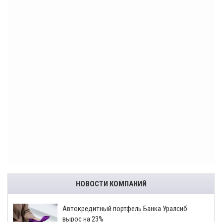
НОВОСТИ КОМПАНИЙ
​Автокредитный портфель Банка Уралсиб
вырос на 23%