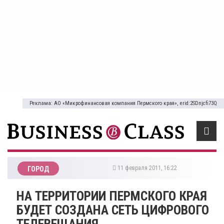
Реклама: АО «Микрофинансовая компания Пермского края», erid:2SDnjcfi73Q
11 февраля 2011, 16:22
ГОРОД
НА ТЕРРИТОРИИ ПЕРМСКОГО КРАЯ
БУДЕТ СОЗДАНА СЕТЬ ЦИФРОВОГО
ТЕЛЕВЕЩАНИЯ