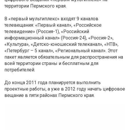
территории Пермского края.
В «первый мультиплекс» входят 9 каналов
телевещания: «Первый канал», «Российское
телевидение» (Россия-1), «Российский
информационный канал» (Россия-24), «Россия-2»,
«Культура», «Детско-юношеский телеканал», «НТВ»,
«Петербург – 5 канал», «Региональный канал». Этот
пакет является обязательным для распространения на
всей территории страны и бесплатным для
потребителей.
До конца 2011 года планируется выполнить
проектные работы, а уже в 2012 году начать цифровое
вещание в пяти районах Пермского края.