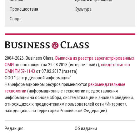
Происшествия
Культура
Спорт
2004-2026, Business Class,
Выписка из реестра зарегистрированных
СМИ
по состоянию на 29.08.2018 (интернет-сайт),
свидетельство
СМИ ПИ59-1143
от 07.02.2017 (газета)
ООО “Центр деловой информации”
На информационном ресурсе применяются
рекомендательные
технологии
(информационные технологии предоставления
информации на основе сбора, систематизации и анализа сведений,
относящихся к предпочтениям пользователей сети «Интернет»,
находящихся на территории Российской Федерации).
Редакция
Об издании