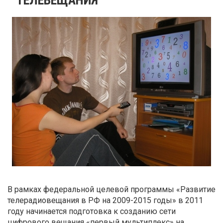
В рамках федеральной целевой программы «Развитие
телерадиовещания в РФ на 2009-2015 годы» в 2011
году начинается подготовка к созданию сети
цифрового вещания «первый мультиплекс» на