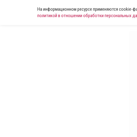
На информационном ресурсе применяются cookie-фай
политикой в отношении обработки персональных д