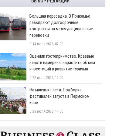
ВЫБОР РЕДАКЦИИ
Большая пересадка. В Прикамье
разыграют долгосрочные
контракты на межмуниципальные
перевозки
14 июля 2026, 07:00
Оценили гостеприимство. Краевые
власти намерены нарастить объем
инвестиций в развитие туризма
22 июля 2026, 15:00
На макушке лета. Подборка
фестивалей августа в Пермском
крае
29 июля 2026, 14:00