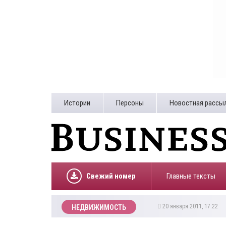
Истории
Персоны
Новостная рассы
Свежий номер
Главные тексты
20 января 2011, 17:22
НЕДВИЖИМОСТЬ