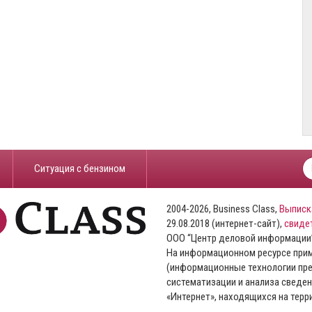
​Ситуация с бензином
2004-2026, Business Class,
Выписк
29.08.2018 (интернет-сайт),
свиде
ООО “Центр деловой информации
На информационном ресурсе пр
(информационные технологии пре
систематизации и анализа сведен
«Интернет», находящихся на тер