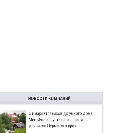
НОВОСТИ КОМПАНИЙ
От маркетплейсов до умного дома:
МегаФон запустил интернет для
дачников Пермского края