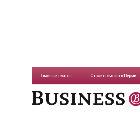
Главные тексты
Строительство в Перми