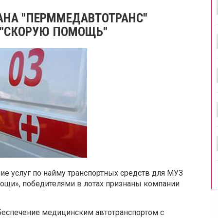
АНА "ПЕРММЕДАВТОТРАНС"
"СКОРУЮ ПОМОЩЬ"
ие услуг по найму транспортных средств для МУЗ
ощи», победителями в лотах признаны компании
обеспечение медицинским автотранспортом с