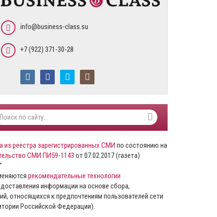
info@business-class.su
+7 (922) 371-30-28
а из реестра зарегистрированных СМИ
по состоянию на
тельство СМИ ПИ59-1143
от 07.02.2017 (газета)
”
именяются
рекомендательные технологии
доставления информации на основе сбора,
ий, относящихся к предпочтениям пользователей сети
ритории Российской Федерации).