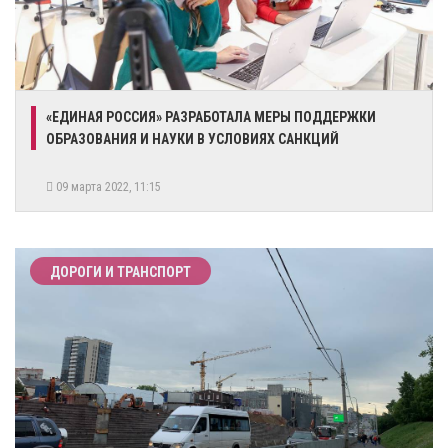
«ЕДИНАЯ РОССИЯ» РАЗРАБОТАЛА МЕРЫ ПОДДЕРЖКИ
ОБРАЗОВАНИЯ И НАУКИ В УСЛОВИЯХ САНКЦИЙ
09 марта 2022, 11:15
ДОРОГИ И ТРАНСПОРТ