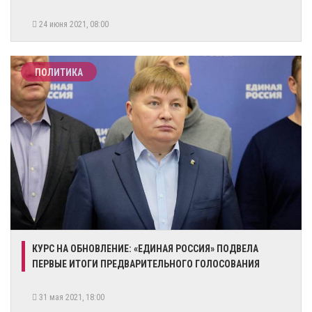
24 июня 2021, 08:00
ПОЛИТИКА
КУРС НА ОБНОВЛЕНИЕ: «ЕДИНАЯ РОССИЯ» ПОДВЕЛА
ПЕРВЫЕ ИТОГИ ПРЕДВАРИТЕЛЬНОГО ГОЛОСОВАНИЯ
31 мая 2021, 18:00