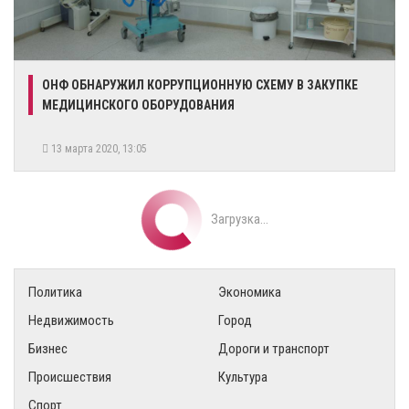
ОНФ ОБНАРУЖИЛ КОРРУПЦИОННУЮ СХЕМУ В ЗАКУПКЕ
МЕДИЦИНСКОГО ОБОРУДОВАНИЯ
13 марта 2020, 13:05
Загрузка...
Политика
Экономика
Недвижимость
Город
Бизнес
Дороги и транспорт
Происшествия
Культура
Спорт