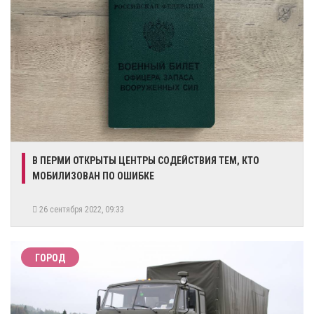
​В ПЕРМИ ОТКРЫТЫ ЦЕНТРЫ СОДЕЙСТВИЯ ТЕМ, КТО
МОБИЛИЗОВАН ПО ОШИБКЕ
26 сентября 2022, 09:33
ГОРОД