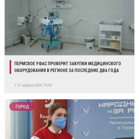
ПЕРМСКОЕ УФАС ПРОВЕРИТ ЗАКУПКИ МЕДИЦИНСКОГО
ОБОРУДОВАНИЯ В РЕГИОНЕ ЗА ПОСЛЕДНИЕ ДВА ГОДА
17 апреля 2020, 19:00
ГОРОД