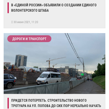
В «ЕДИНОЙ РОССИИ» ОБЪЯВИЛИ О СОЗДАНИИ ЕДИНОГО
ВОЛОНТЕРСКОГО ШТАБА
30 июня 2021, 11:20
ДОРОГИ И ТРАНСПОРТ
ПРИДЕТСЯ ПОТЕРПЕТЬ. СТРОИТЕЛЬСТВО НОВОГО
ТРОТУАРА НА УЛ. ПОПОВА ДО СИХ ПОР НЕРЕАЛЬНО НАЧАТЬ