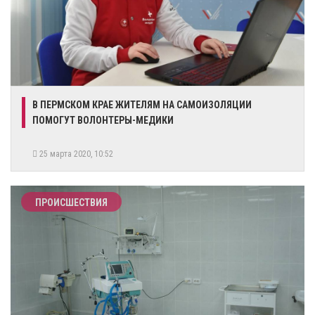
В ПЕРМСКОМ КРАЕ ЖИТЕЛЯМ НА САМОИЗОЛЯЦИИ
ПОМОГУТ ВОЛОНТЕРЫ-МЕДИКИ
25 марта 2020, 10:52
ПРОИСШЕСТВИЯ