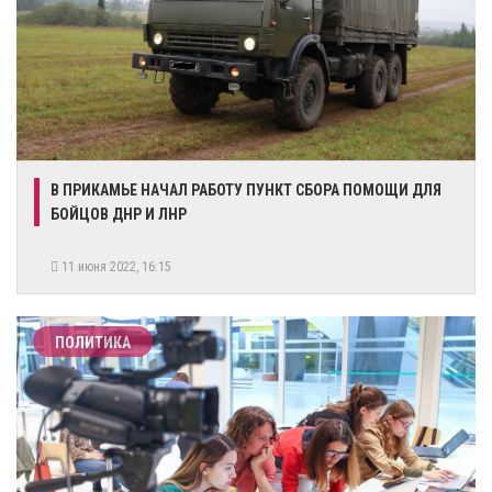
В ПРИКАМЬЕ НАЧАЛ РАБОТУ ПУНКТ СБОРА ПОМОЩИ ДЛЯ
БОЙЦОВ ДНР И ЛНР
11 июня 2022, 16:15
ПОЛИТИКА