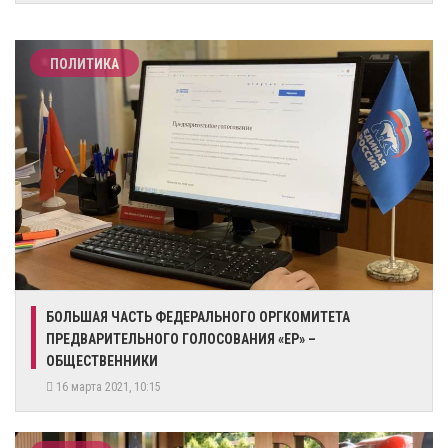
ПОЛИТИКА
БОЛЬШАЯ ЧАСТЬ ФЕДЕРАЛЬНОГО ОРГКОМИТЕТА
ПРЕДВАРИТЕЛЬНОГО ГОЛОСОВАНИЯ «ЕР» –
ОБЩЕСТВЕННИКИ
16 марта 2021, 10:15