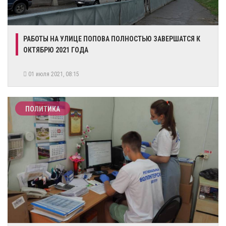
РАБОТЫ НА УЛИЦЕ ПОПОВА ПОЛНОСТЬЮ ЗАВЕРШАТСЯ К
ОКТЯБРЮ 2021 ГОДА
01 июля 2021, 08:15
ПОЛИТИКА