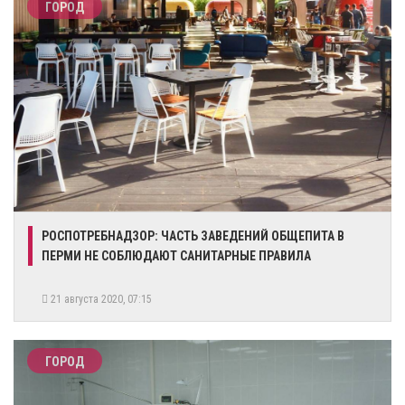
ГОРОД
​РОСПОТРЕБНАДЗОР: ЧАСТЬ ЗАВЕДЕНИЙ ОБЩЕПИТА В
ПЕРМИ НЕ СОБЛЮДАЮТ САНИТАРНЫЕ ПРАВИЛА
21 августа 2020, 07:15
ГОРОД