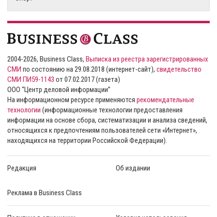
2004-2026, Business Class,
Выписка из реестра зарегистрированных
СМИ
по состоянию на 29.08.2018 (интернет-сайт),
свидетельство
СМИ ПИ59-1143
от 07.02.2017 (газета)
ООО “Центр деловой информации”
На информационном ресурсе применяются
рекомендательные
технологии
(информационные технологии предоставления
информации на основе сбора, систематизации и анализа сведений,
относящихся к предпочтениям пользователей сети «Интернет»,
находящихся на территории Российской Федерации).
Редакция
Об издании
Реклама в Business Class