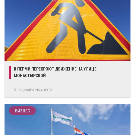
В ПЕРМИ ПЕРЕКРОЮТ ДВИЖЕНИЕ НА УЛИЦЕ
МОНАСТЫРСКОЙ
18 декабря 2024, 09:05
БИЗНЕС