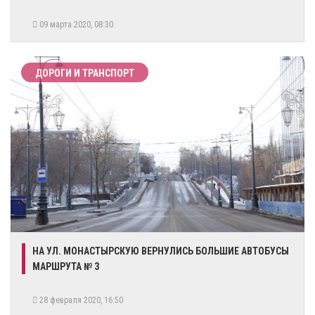
09 марта 2020, 08:30
ДОРОГИ И ТРАНСПОРТ
НА УЛ. МОНАСТЫРСКУЮ ВЕРНУЛИСЬ БОЛЬШИЕ АВТОБУСЫ
МАРШРУТА № 3
28 февраля 2020, 16:50