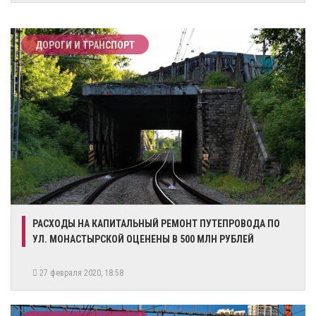
ДОРОГИ И ТРАНСПОРТ
РАСХОДЫ НА КАПИТАЛЬНЫЙ РЕМОНТ ПУТЕПРОВОДА ПО
УЛ. МОНАСТЫРСКОЙ ОЦЕНЕНЫ В 500 МЛН РУБЛЕЙ
27 февраля 2020, 18:58