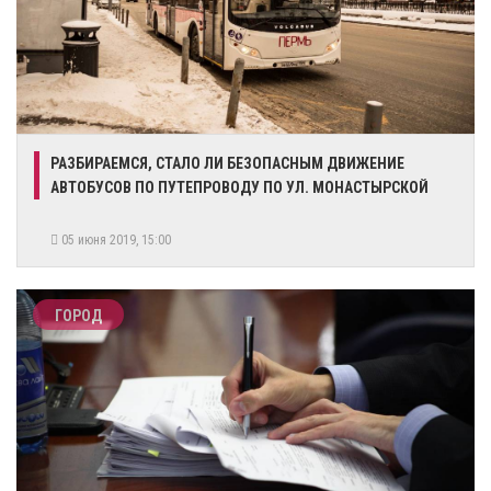
РАЗБИРАЕМСЯ, СТАЛО ЛИ БЕЗОПАСНЫМ ДВИЖЕНИЕ
АВТОБУСОВ ПО ПУТЕПРОВОДУ ПО УЛ. МОНАСТЫРСКОЙ
05 июня 2019, 15:00
ГОРОД