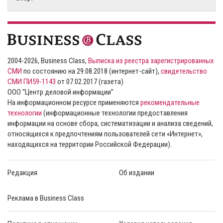
2004-2026, Business Class,
Выписка из реестра зарегистрированных
СМИ
по состоянию на 29.08.2018 (интернет-сайт),
свидетельство
СМИ ПИ59-1143
от 07.02.2017 (газета)
ООО “Центр деловой информации”
На информационном ресурсе применяются
рекомендательные
технологии
(информационные технологии предоставления
информации на основе сбора, систематизации и анализа сведений,
относящихся к предпочтениям пользователей сети «Интернет»,
находящихся на территории Российской Федерации).
Редакция
Об издании
Реклама в Business Class