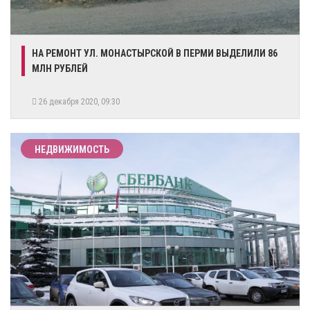
НА РЕМОНТ УЛ. МОНАСТЫРСКОЙ В ПЕРМИ ВЫДЕЛИЛИ 86
МЛН РУБЛЕЙ
26 декабря 2020, 09:30
НЕДВИЖИМОСТЬ