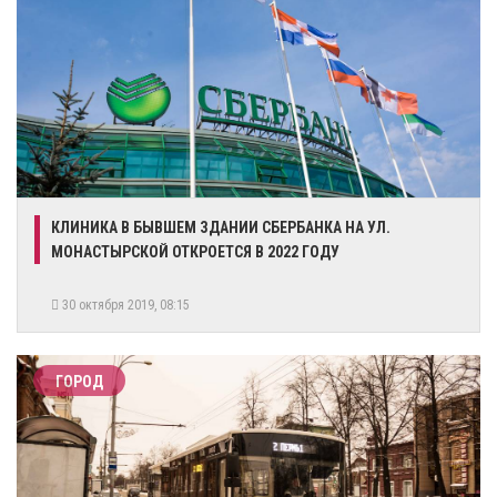
КЛИНИКА В БЫВШЕМ ЗДАНИИ СБЕРБАНКА НА УЛ.
МОНАСТЫРСКОЙ ОТКРОЕТСЯ В 2022 ГОДУ
30 октября 2019, 08:15
ГОРОД