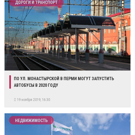
ДОРОГИ И ТРАНСПОРТ
ПО УЛ. МОНАСТЫРСКОЙ В ПЕРМИ МОГУТ ЗАПУСТИТЬ
АВТОБУСЫ В 2020 ГОДУ
19 ноября 2019, 16:30
НЕДВИЖИМОСТЬ