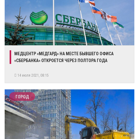
МЕДЦЕНТР «МЕДГАРД» НА МЕСТЕ БЫВШЕГО ОФИСА
«СБЕРБАНКА» ОТКРОЕТСЯ ЧЕРЕЗ ПОЛТОРА ГОДА
14 июля 2021, 08:15
ГОРОД