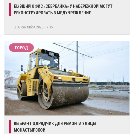
БЫВШИЙ ОФИС «СБЕРБАНКА» У НАБЕРЕЖНОЙ МОГУТ
РЕКОНСТРУИРОВАТЬ В МЕДУЧРЕЖДЕНИЕ
03 сентября 2020, 17:15
ГОРОД
ВЫБРАН ПОДРЯДЧИК ДЛЯ РЕМОНТА УЛИЦЫ
МОНАСТЫРСКОЙ