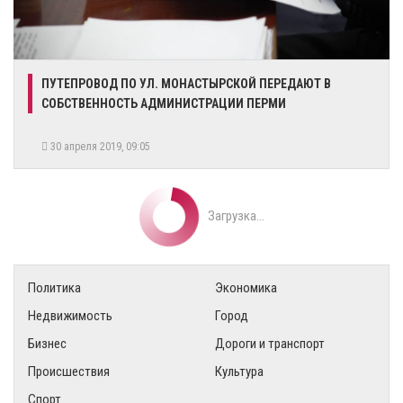
ПУТЕПРОВОД ПО УЛ. МОНАСТЫРСКОЙ ПЕРЕДАЮТ В
СОБСТВЕННОСТЬ АДМИНИСТРАЦИИ ПЕРМИ
30 апреля 2019, 09:05
Загрузка...
Политика
Экономика
Недвижимость
Город
Бизнес
Дороги и транспорт
Происшествия
Культура
Спорт