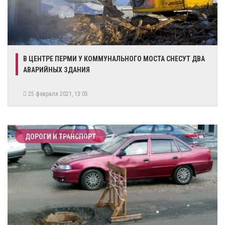
В ЦЕНТРЕ ПЕРМИ У КОММУНАЛЬНОГО МОСТА СНЕСУТ ДВА
АВАРИЙНЫХ ЗДАНИЯ
25 февраля 2021, 13:05
ДОРОГИ И ТРАНСПОРТ