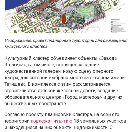
Изображение: проект планировки территории для размещения
культурного кластера.
Культурный кластер объединяет объекты «Завода
Шпагина», в том числе, строящееся здание
художественной галереи, новую сцену оперного
театра, для которой выбрано место за сквером имени
Татищева. В комплексе с этим рассматривается
строительство детской железной дороги, создание
образовательного центра «Город мастеров» и других
общественных пространств.
Согласно проекту планировки кластера, на всей его
территории
подлежат изъятию
18 земельных участков
и находящиеся на них объекты недвижимости. С