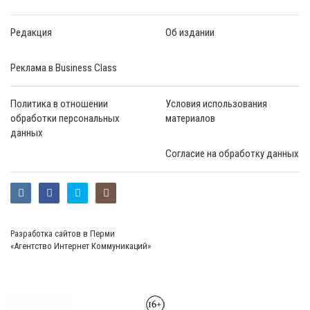
Редакция
Об издании
Реклама в Business Class
Политика в отношении
Условия использования
обработки персональных
материалов
данных
Согласие на обработку данных
Разработка сайтов в Перми
«Агентство Интернет Коммуникаций»