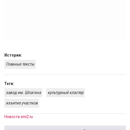
Истории:
Главные тексты
Теги:
завод им. Шпагина
культурный кластер
изъятие участков
Новости smi2.ru