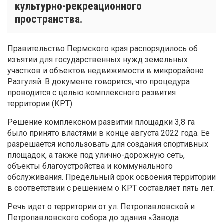
культурно-рекреационного
пространства.
Правительство Пермского края распорядилось об
изъятии для государственных нужд земельных
участков и объектов недвижимости в микрорайоне
Разгуляй. В документе говорится, что процедура
проводится с целью комплексного развития
территории (КРТ).
Решение комплексном развитии площадки 3,8 га
было принято властями в конце августа 2022 года. Ее
разрешается использовать для создания спортивных
площадок, а также под улично-дорожную сеть,
объекты благоустройства и коммунального
обслуживания. Предельный срок освоения территории
в соответствии с решением о КРТ составляет пять лет.
Речь идет о территории от ул. Петропавловской и
Петропавловского собора до здания «Завода