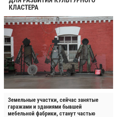
КЛАСТЕРА
Земельные участки, сейчас занятые
гаражами и зданиями бывшей
мебельной фабрики, станут частью