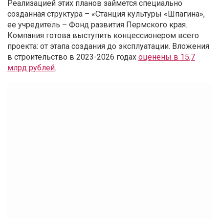
Реализацией этих планов займется специально
созданная структура – «Станция культуры «Шпагина»,
ее учредитель – Фонд развития Пермского края.
Компания готова выступить концессионером всего
проекта: от этапа создания до эксплуатации. Вложения
в строительство в 2023-2026 годах
оценены в 15,7
млрд рублей
.