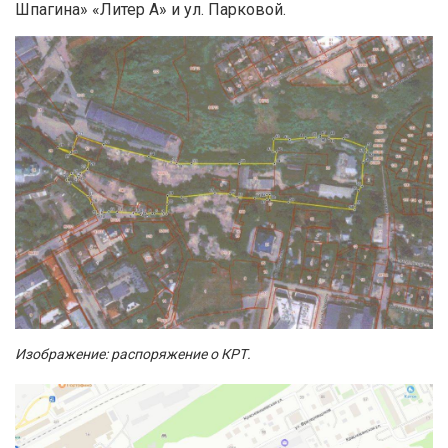
Шпагина» «Литер А» и ул. Парковой.
Изображение: распоряжение о КРТ.