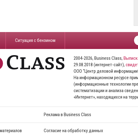
​Ситуация с бензином
2004-2026, Business Class,
Выписк
29.08.2018 (интернет-сайт),
свиде
ООО “Центр деловой информации
На информационном ресурсе пр
(информационные технологии пре
систематизации и анализа сведен
«Интернет», находящихся на тер
Реклама в Business Class
 материалов
Согласие на обработку данных