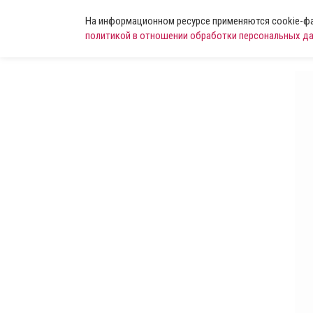
На информационном ресурсе применяются cookie-фай
политикой в отношении обработки персональных д