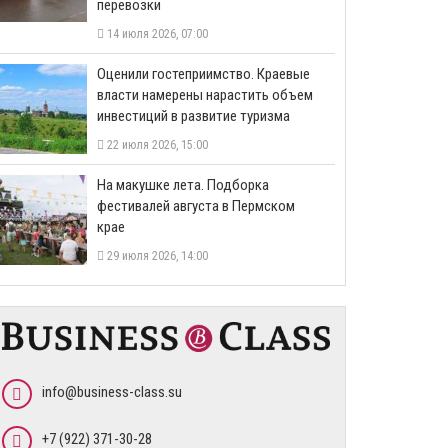
перевозки
14 июля 2026, 07:00
Оценили гостеприимство. Краевые
власти намерены нарастить объем
инвестиций в развитие туризма
22 июля 2026, 15:00
На макушке лета. Подборка
фестивалей августа в Пермском
крае
29 июля 2026, 14:00
info@business-class.su
+7 (922) 371-30-28