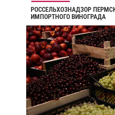
РОССЕЛЬХОЗНАДЗОР ПЕРМСК
ИМПОРТНОГО ВИНОГРАДА