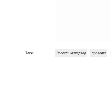
Теги:
Россельхознадзор
проверка