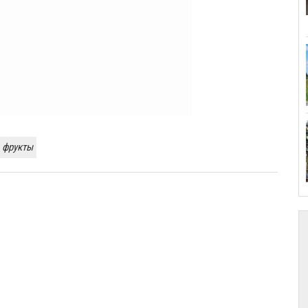
фрукты