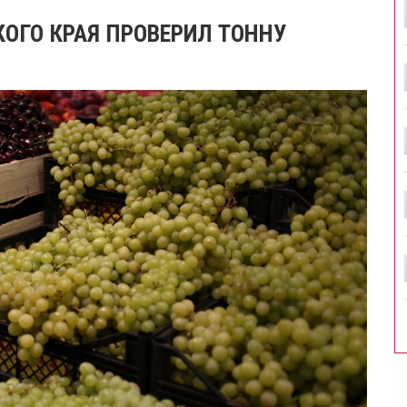
ОГО КРАЯ ПРОВЕРИЛ ТОННУ