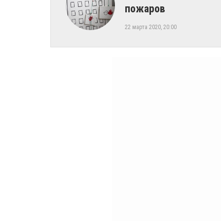
пожаров
22 марта 2020, 20:00