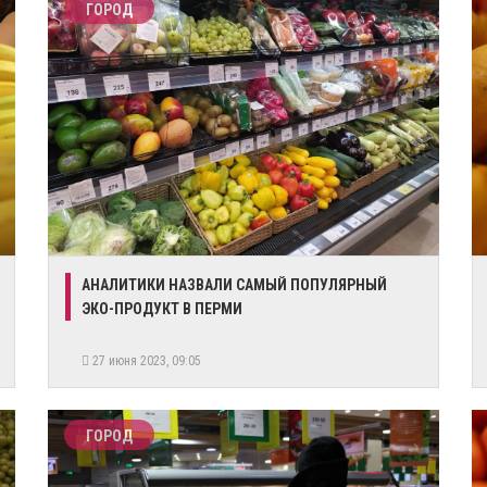
ГОРОД
АНАЛИТИКИ НАЗВАЛИ САМЫЙ ПОПУЛЯРНЫЙ
ЭКО-ПРОДУКТ В ПЕРМИ
27 июня 2023, 09:05
ГОРОД