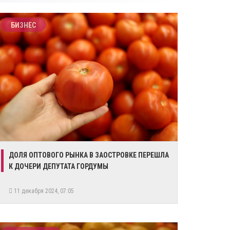
БИЗНЕС
ДОЛЯ ОПТОВОГО РЫНКА В ЗАОСТРОВКЕ ПЕРЕШЛА
К ДОЧЕРИ ДЕПУТАТА ГОРДУМЫ
11 декабря 2024, 07:05