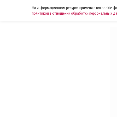
На информационном ресурсе применяются cookie-фай
политикой в отношении обработки персональных д