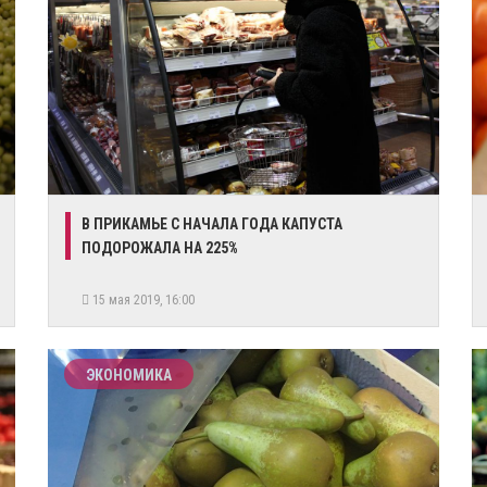
В ПРИКАМЬЕ С НАЧАЛА ГОДА КАПУСТА
ПОДОРОЖАЛА НА 225%
15 мая 2019, 16:00
ЭКОНОМИКА