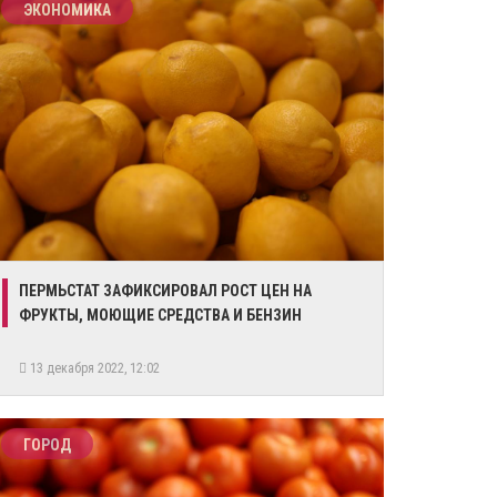
ЭКОНОМИКА
​ПЕРМЬСТАТ ЗАФИКСИРОВАЛ РОСТ ЦЕН НА
ФРУКТЫ, МОЮЩИЕ СРЕДСТВА И БЕНЗИН
13 декабря 2022, 12:02
ГОРОД