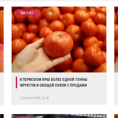
БИЗНЕС
​В ПЕРМСКОМ КРАЕ БОЛЕЕ ОДНОЙ ТОННЫ
ФРУКТОВ И ОВОЩЕЙ СНЯЛИ С ПРОДАЖИ
29 июля 2025, 12:45