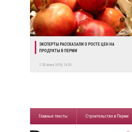
​ЭКСПЕРТЫ РАССКАЗАЛИ О РОСТЕ ЦЕН НА
ПРОДУКТЫ В ПЕРМИ
03 июня 2018, 14:35
Главные тексты
Строительство в Перми