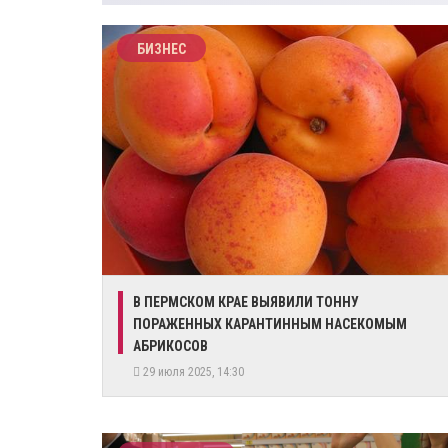
БИЗНЕС
В ПЕРМСКОМ КРАЕ ВЫЯВИЛИ ТОННУ
ПОРАЖЕННЫХ КАРАНТИННЫМ НАСЕКОМЫМ
АБРИКОСОВ
29 июля 2025, 14:30