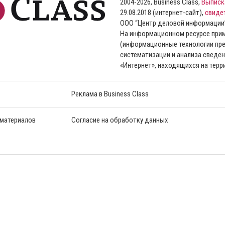
2004-2026, Business Class,
Выписк
29.08.2018 (интернет-сайт),
свиде
ООО “Центр деловой информации
На информационном ресурсе пр
(информационные технологии пре
систематизации и анализа сведен
«Интернет», находящихся на тер
Реклама в Business Class
 материалов
Согласие на обработку данных