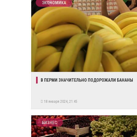
ЭКОНОМИКА
​В ПЕРМИ ЗНАЧИТЕЛЬНО ПОДОРОЖАЛИ БАНАНЫ
18 января 2024, 21:45
БИЗНЕС