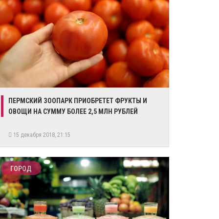
​ПЕРМСКИЙ ЗООПАРК ПРИОБРЕТЕТ ФРУКТЫ И
ОВОЩИ НА СУММУ БОЛЕЕ 2,5 МЛН РУБЛЕЙ
15 декабря 2018, 21:15
ГОРОД