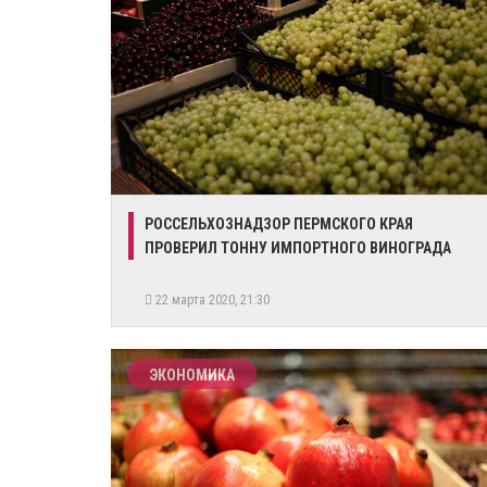
РОССЕЛЬХОЗНАДЗОР ПЕРМСКОГО КРАЯ
ПРОВЕРИЛ ТОННУ ИМПОРТНОГО ВИНОГРАДА
22 марта 2020, 21:30
ЭКОНОМИКА