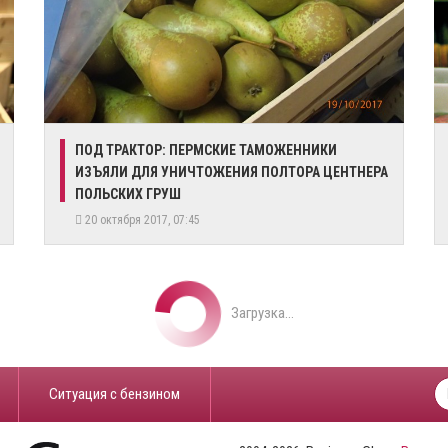
ПОД ТРАКТОР: ПЕРМСКИЕ ТАМОЖЕННИКИ
ИЗЪЯЛИ ДЛЯ УНИЧТОЖЕНИЯ ПОЛТОРА ЦЕНТНЕРА
ПОЛЬСКИХ ГРУШ
20 октября 2017, 07:45
Загрузка...
​Ситуация с бензином