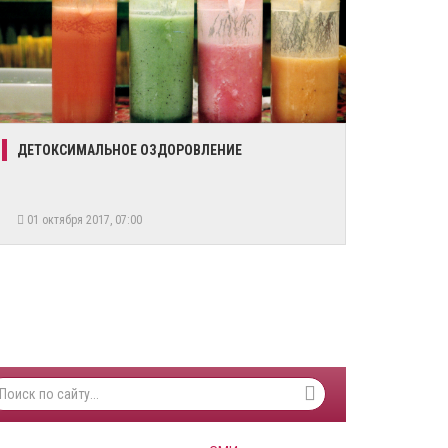
​ДЕТОКСИМАЛЬНОЕ ОЗДОРОВЛЕНИЕ
01 октября 2017, 07:00