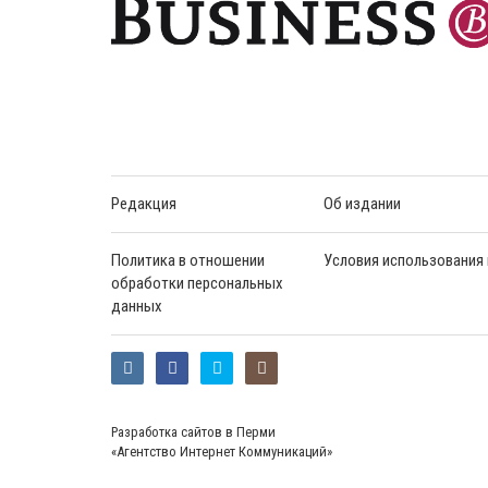
Редакция
Об издании
Политика в отношении
Условия использования
обработки персональных
данных
Разработка сайтов в Перми
«Агентство Интернет Коммуникаций»