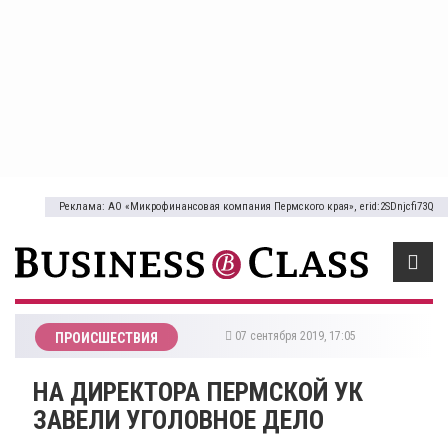
Реклама: АО «Микрофинансовая компания Пермского края», erid:2SDnjcfi73Q
07 сентября 2019, 17:05
ПРОИСШЕСТВИЯ
НА ДИРЕКТОРА ПЕРМСКОЙ УК
ЗАВЕЛИ УГОЛОВНОЕ ДЕЛО