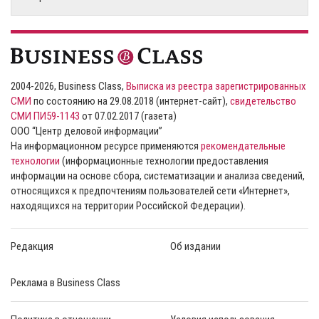
2004-2026, Business Class,
Выписка из реестра зарегистрированных
СМИ
по состоянию на 29.08.2018 (интернет-сайт),
свидетельство
СМИ ПИ59-1143
от 07.02.2017 (газета)
ООО “Центр деловой информации”
На информационном ресурсе применяются
рекомендательные
технологии
(информационные технологии предоставления
информации на основе сбора, систематизации и анализа сведений,
относящихся к предпочтениям пользователей сети «Интернет»,
находящихся на территории Российской Федерации).
Редакция
Об издании
Реклама в Business Class