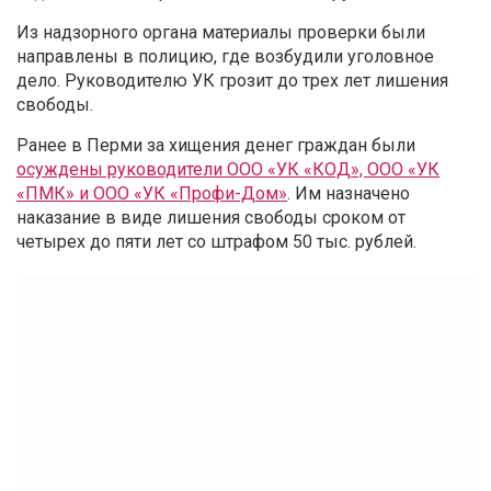
Из надзорного органа материалы проверки были
направлены в полицию, где возбудили уголовное
дело. Руководителю УК грозит до трех лет лишения
свободы.
Ранее в Перми за хищения денег граждан были
осуждены руководители ООО «УК «КОД», ООО «УК
«ПМК» и ООО «УК «Профи-Дом»
. Им назначено
наказание в виде лишения свободы сроком от
четырех до пяти лет со штрафом 50 тыс. рублей.