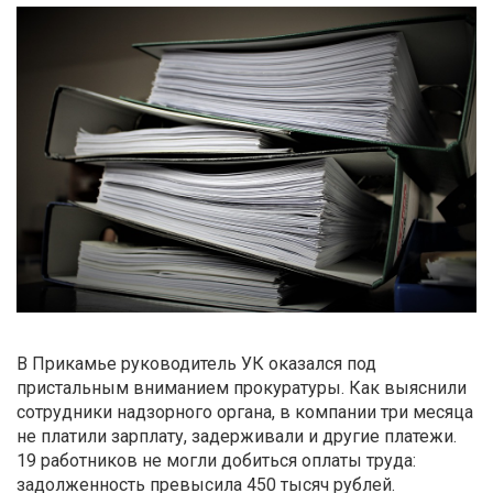
В Прикамье руководитель УК оказался под
пристальным вниманием прокуратуры. Как выяснили
сотрудники надзорного органа, в компании три месяца
не платили зарплату, задерживали и другие платежи.
19 работников не могли добиться оплаты труда:
задолженность превысила 450 тысяч рублей.