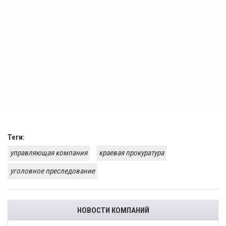
Теги:
управляющая компания
краевая прокуратура
уголовное преследование
НОВОСТИ КОМПАНИЙ