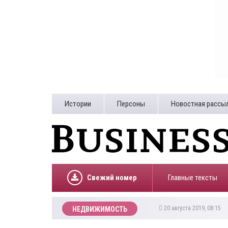
Истории
Персоны
Новостная рассы
Свежий номер
Главные тексты
20 августа 2019, 08:15
НЕДВИЖИМОСТЬ