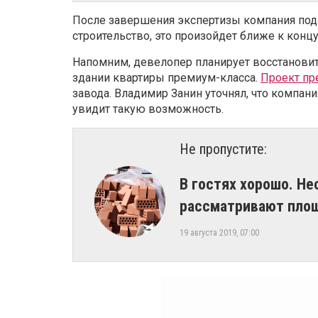
После завершения экспертизы компания под
строительство, это произойдет ближе к концу
Напомним, девелопер планирует восстановит
здании квартиры премиум-класса.
Проект пр
завода. Владимир Занин уточнял, что компани
увидит такую возможность.
Не пропустите:
В гостях хорошо. Н
рассматривают площ
19 августа 2019, 07:00