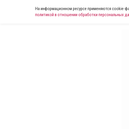
На информационном ресурсе применяются cookie-фай
политикой в отношении обработки персональных д