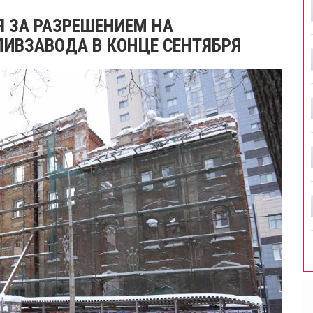
Я ЗА РАЗРЕШЕНИЕМ НА
ИВЗАВОДА В КОНЦЕ СЕНТЯБРЯ