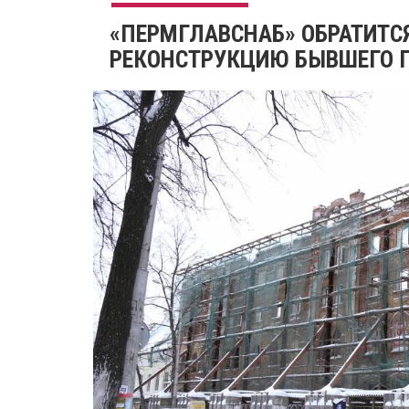
«ПЕРМГЛАВСНАБ» ОБРАТИТС
РЕКОНСТРУКЦИЮ БЫВШЕГО П