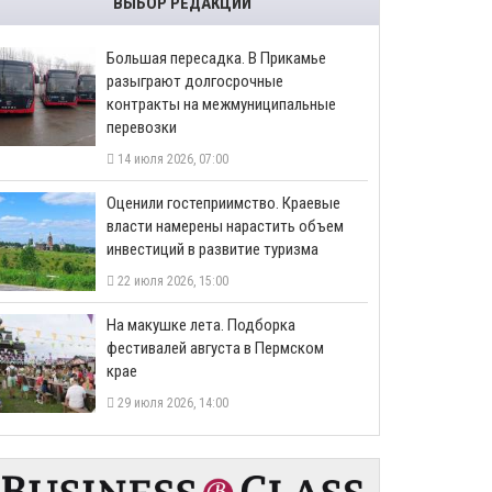
ВЫБОР РЕДАКЦИИ
Большая пересадка. В Прикамье
разыграют долгосрочные
контракты на межмуниципальные
перевозки
14 июля 2026, 07:00
Оценили гостеприимство. Краевые
власти намерены нарастить объем
инвестиций в развитие туризма
22 июля 2026, 15:00
На макушке лета. Подборка
фестивалей августа в Пермском
крае
29 июля 2026, 14:00