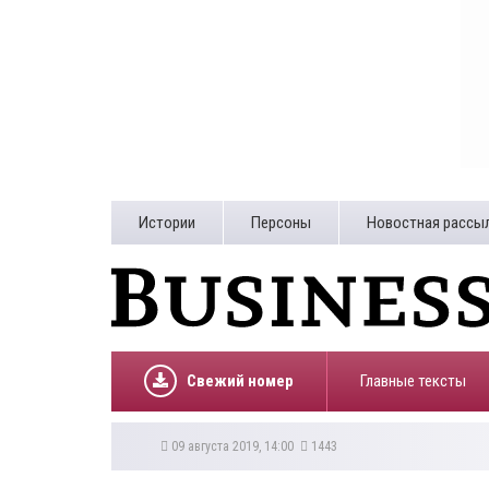
Истории
Персоны
Новостная рассы
Свежий номер
Главные тексты
09 августа 2019, 14:00
1443