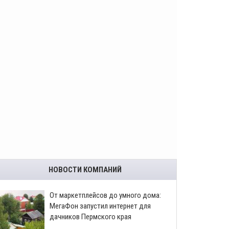
НОВОСТИ КОМПАНИЙ
От маркетплейсов до умного дома:
МегаФон запустил интернет для
дачников Пермского края