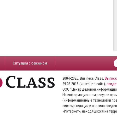
​Ситуация с бензином
2004-2026, Business Class,
Выписк
29.08.2018 (интернет-сайт),
свиде
ООО “Центр деловой информации
На информационном ресурсе пр
(информационные технологии пре
систематизации и анализа сведен
«Интернет», находящихся на тер