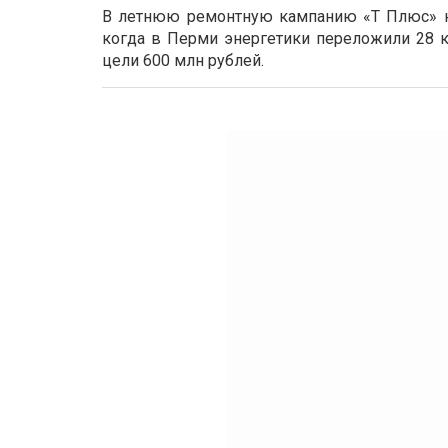
В летнюю ремонтную кампанию «Т Плюс» на
когда в Перми энергетики переложили 28 км
цели 600 млн рублей.