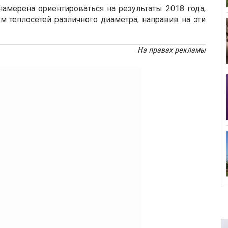
мерена ориентироваться на результаты 2018 года,
 теплосетей различного диаметра, направив на эти
На правах рекламы