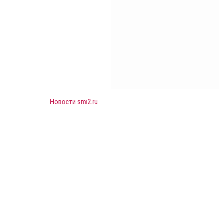
Новости smi2.ru