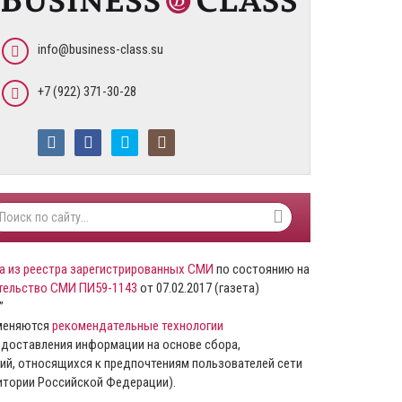
info@business-class.su
+7 (922) 371-30-28
а из реестра зарегистрированных СМИ
по состоянию на
тельство СМИ ПИ59-1143
от 07.02.2017 (газета)
”
именяются
рекомендательные технологии
доставления информации на основе сбора,
ий, относящихся к предпочтениям пользователей сети
ритории Российской Федерации).