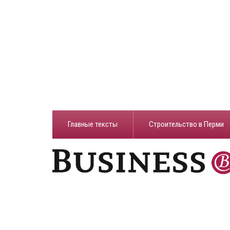
Главные тексты
Строительство в Перми