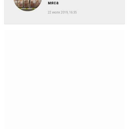
мяса
22 июля 2019, 16:35