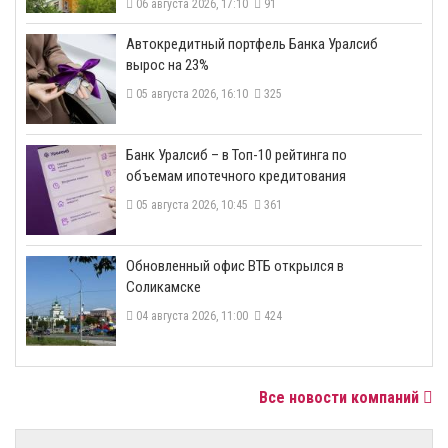
06 августа 2026, 17:10
91
​Автокредитный портфель Банка Уралсиб
вырос на 23%
05 августа 2026, 16:10
325
​Банк Уралсиб – в Топ-10 рейтинга по
объемам ипотечного кредитования
05 августа 2026, 10:45
361
​Обновленный офис ВТБ открылся в
Соликамске
04 августа 2026, 11:00
424
Все новости компаний