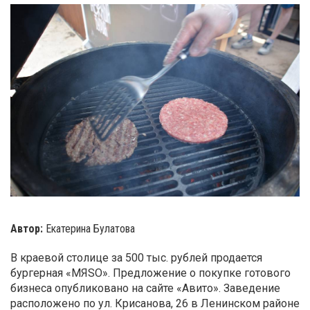
Автор:
Екатерина Булатова
В краевой столице за 500 тыс. рублей продается
бургерная «МЯSО». Предложение о покупке готового
бизнеса опубликовано на сайте «Авито». Заведение
расположено по ул. Крисанова, 26 в Ленинском районе