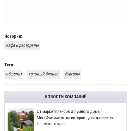
Истории:
Кафе и рестораны
Теги:
общепит
готовый бизнес
бургеры
НОВОСТИ КОМПАНИЙ
От маркетплейсов до умного дома:
МегаФон запустил интернет для дачников
Пермского края