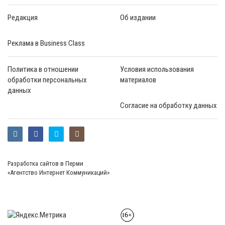
Редакция
Об издании
Реклама в Business Class
Политика в отношении
Условия использования
обработки персональных
материалов
данных
Согласие на обработку данных
Разработка сайтов в Перми
«Агентство Интернет Коммуникаций»